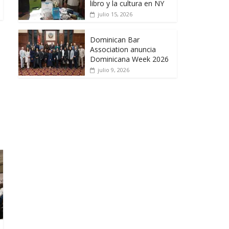
libro y la cultura en NY
julio 15, 2026
Dominican Bar
Association anuncia
Dominicana Week 2026
julio 9, 2026