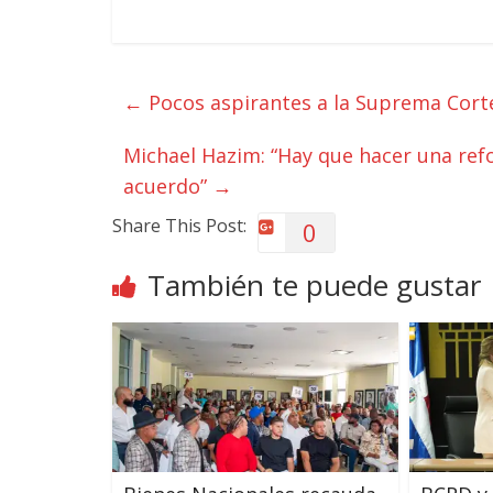
←
Pocos aspirantes a la Suprema Corte
Michael Hazim: “Hay que hacer una ref
acuerdo”
→
Share This Post:
0
También te puede gustar