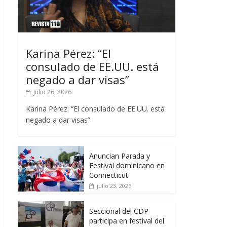
Karina Pérez: “El
consulado de EE.UU. está
negado a dar visas”
julio 26, 2026
Karina Pérez: “El consulado de EE.UU. está
negado a dar visas”
Anuncian Parada y
Festival dominicano en
Connecticut
julio 23, 2026
Seccional del CDP
participa en festival del