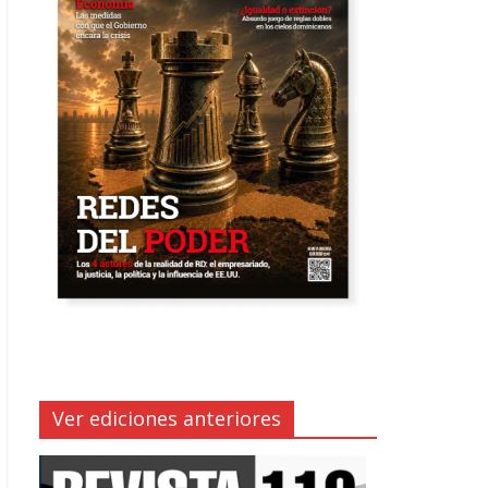
Ver ediciones anteriores