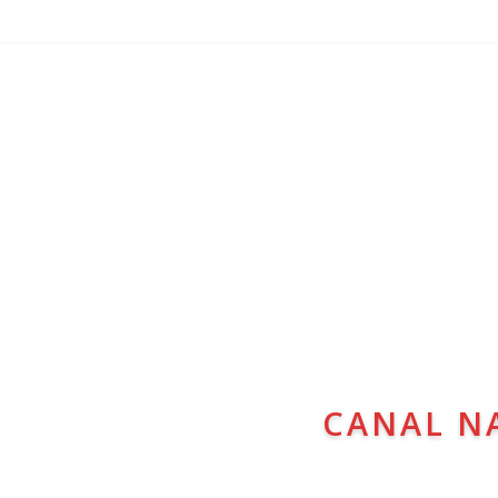
CANAL N