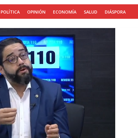
POLÍTICA
OPINIÓN
ECONOMÍA
SALUD
DIÁSPORA