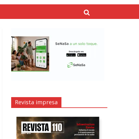
Revista impresa