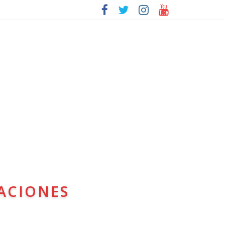
ACIONES