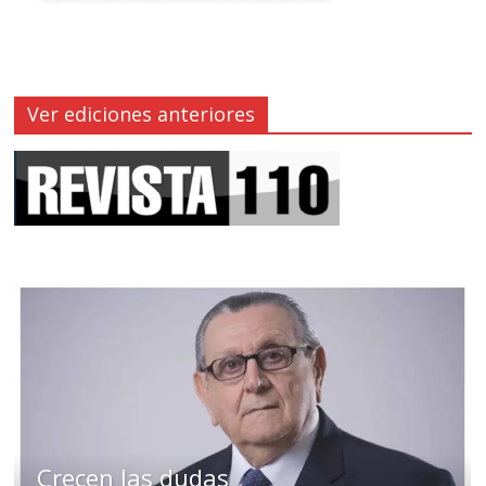
Ver ediciones anteriores
Crecen las dudas