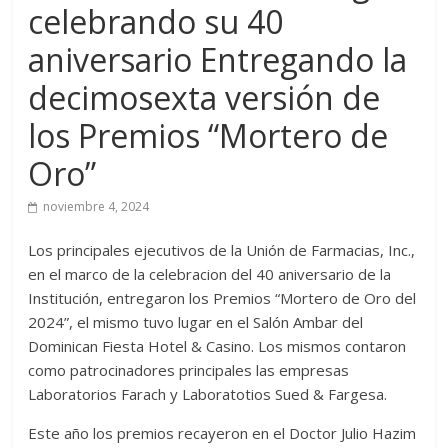
celebrando su 40
aniversario Entregando la
decimosexta versión de
los Premios “Mortero de
Oro”
noviembre 4, 2024
Los principales ejecutivos de la Unión de Farmacias, Inc.,
en el marco de la celebracion del 40 aniversario de la
Institución, entregaron los Premios “Mortero de Oro del
2024”, el mismo tuvo lugar en el Salón Ambar del
Dominican Fiesta Hotel & Casino. Los mismos contaron
como patrocinadores principales las empresas
Laboratorios Farach y Laboratotios Sued & Fargesa.
Este año los premios recayeron en el Doctor Julio Hazim