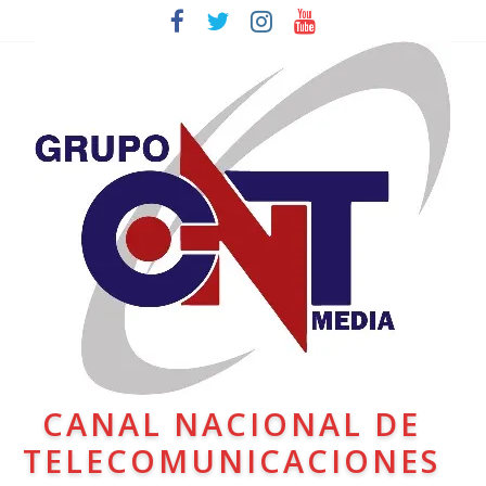
CANAL NACIONAL DE
TELECOMUNICACIONES