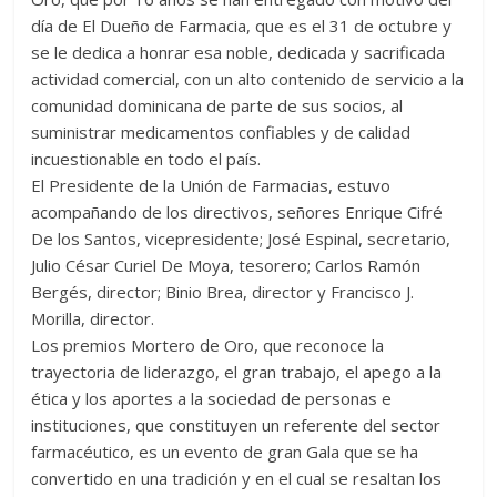
día de El Dueño de Farmacia, que es el 31 de octubre y
se le dedica a honrar esa noble, dedicada y sacrificada
actividad comercial, con un alto contenido de servicio a la
comunidad dominicana de parte de sus socios, al
suministrar medicamentos confiables y de calidad
incuestionable en todo el país.
El Presidente de la Unión de Farmacias, estuvo
acompañando de los directivos, señores Enrique Cifré
De los Santos, vicepresidente; José Espinal, secretario,
Julio César Curiel De Moya, tesorero; Carlos Ramón
Bergés, director; Binio Brea, director y Francisco J.
Morilla, director.
Los premios Mortero de Oro, que reconoce la
trayectoria de liderazgo, el gran trabajo, el apego a la
ética y los aportes a la sociedad de personas e
instituciones, que constituyen un referente del sector
farmacéutico, es un evento de gran Gala que se ha
convertido en una tradición y en el cual se resaltan los