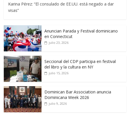
Karina Pérez: “El consulado de EE.UU. está negado a dar
visas”
Anuncian Parada y Festival dominicano
en Connecticut
julio 23, 2026
Seccional del CDP participa en festival
del libro y la cultura en NY
julio 15, 2026
Dominican Bar Association anuncia
Dominicana Week 2026
julio 9, 2026