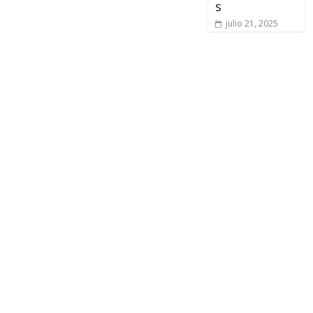
s
julio 21, 2025