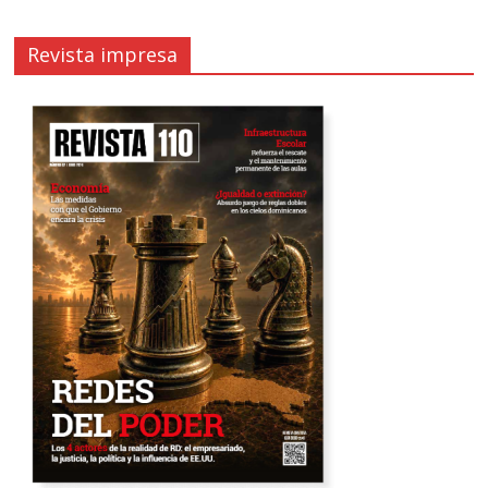
Revista impresa