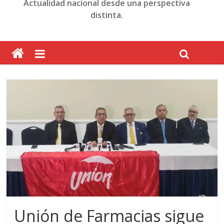
Actualidad nacional desde una perspectiva
distinta.
Unión de Farmacias sigue