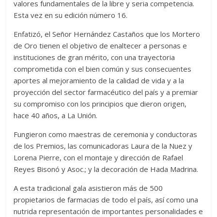
valores fundamentales de la libre y seria competencia.
Esta vez en su edición número 16.
Enfatizó, el Señor Hernández Castaños que los Mortero
de Oro tienen el objetivo de enaltecer a personas e
instituciones de gran mérito, con una trayectoria
comprometida con el bien común y sus consecuentes
aportes al mejoramiento de la calidad de vida y a la
proyección del sector farmacéutico del país y a premiar
su compromiso con los principios que dieron origen,
hace 40 años, a La Unión.
Fungieron como maestras de ceremonia y conductoras
de los Premios, las comunicadoras Laura de la Nuez y
Lorena Pierre, con el montaje y dirección de Rafael
Reyes Bisonó y Asoc.; y la decoración de Hada Madrina.
A esta tradicional gala asistieron más de 500
propietarios de farmacias de todo el país, así como una
nutrida representación de importantes personalidades e