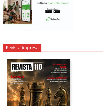
Revista impresa