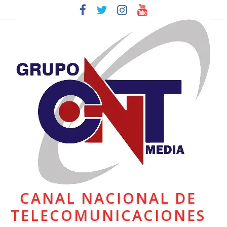
CANAL NACIONAL DE
TELECOMUNICACIONES