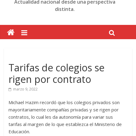
Actualidad nacional desde una perspectiva
distinta.
Tarifas de colegios se
rigen por contrato
marzo 9, 2022
Michael Hazim recordó que los colegios privados son
mayoritariamente compañías privadas y se rigen por
contratos, lo cual les da autonomía para variar sus
tarifas al margen de lo que establezca el Ministerio de
Educación.