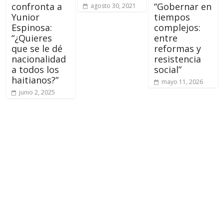
confronta a
“Gobernar en
agosto 30, 2021
Yunior
tiempos
Espinosa:
complejos:
“¿Quieres
entre
que se le dé
reformas y
nacionalidad
resistencia
a todos los
social”
haitianos?”
mayo 11, 2026
junio 2, 2025