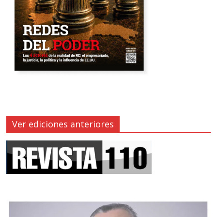
Ver ediciones anteriores