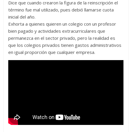
Dice que cuando crearon la figura de la reinscripción el
término fue mal utilizado, pues debió llamarse cuota
inicial del año.
Exhorta a quienes quieren un colegio con un profesor
bien pagado y actividades extracurriculares que
permanezca en el sector privado, pero la realidad es
que los colegios privados tienen gastos administrativos
en igual proporción que cualquier empresa.