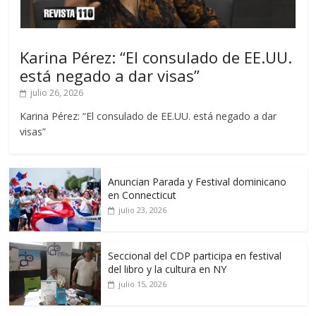
Karina Pérez: “El consulado de EE.UU.
está negado a dar visas”
julio 26, 2026
Karina Pérez: “El consulado de EE.UU. está negado a dar
visas”
Anuncian Parada y Festival dominicano
en Connecticut
julio 23, 2026
Seccional del CDP participa en festival
del libro y la cultura en NY
julio 15, 2026