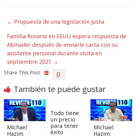
←
Propuesta de una legislación justa
Familia Rosario en EEUU espera respuesta de
Abinader después de enviarle carta con su
asistente personal durante visita en
septiembre 2021
→
Share This Post:
0
También te puede gustar
Todo tiene
un precio
para tener
Michael
Michael
éxito
Hazim
Hazim: