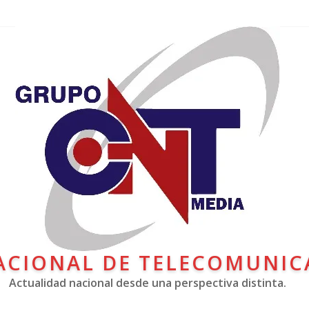
ACIONAL DE TELECOMUNIC
Actualidad nacional desde una perspectiva distinta.