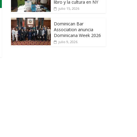
libro y la cultura en NY
julio 15, 2026
Dominican Bar
Association anuncia
Dominicana Week 2026
julio 9, 2026