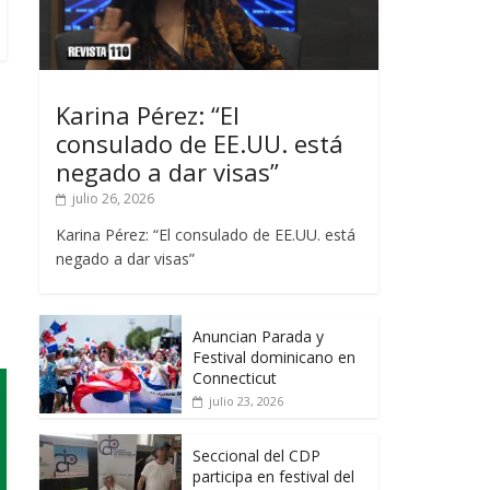
Karina Pérez: “El
consulado de EE.UU. está
negado a dar visas”
julio 26, 2026
Karina Pérez: “El consulado de EE.UU. está
negado a dar visas”
Anuncian Parada y
Festival dominicano en
Connecticut
julio 23, 2026
Seccional del CDP
participa en festival del