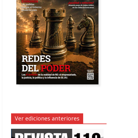
Ver ediciones anteriores