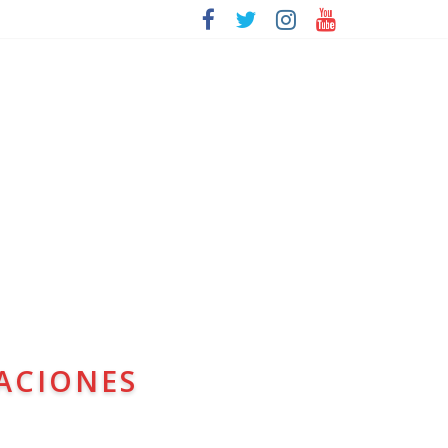
ACIONES