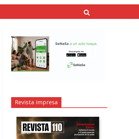
Revista impresa