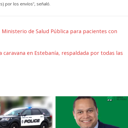
s) por los envíos”, señaló.
 Ministerio de Salud Pública para pacientes con
 caravana en Estebanía, respaldada por todas las