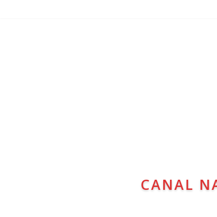
CANAL N