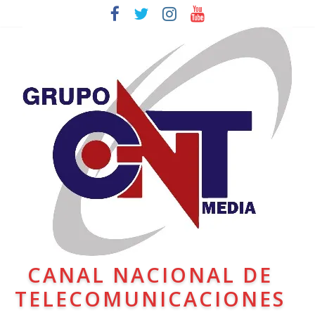
CANAL NACIONAL DE
TELECOMUNICACIONES