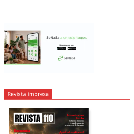
Revista impresa