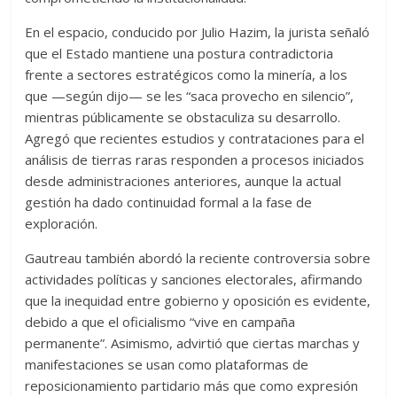
En el espacio, conducido por Julio Hazim, la jurista señaló
que el Estado mantiene una postura contradictoria
frente a sectores estratégicos como la minería, a los
que —según dijo— se les “saca provecho en silencio”,
mientras públicamente se obstaculiza su desarrollo.
Agregó que recientes estudios y contrataciones para el
análisis de tierras raras responden a procesos iniciados
desde administraciones anteriores, aunque la actual
gestión ha dado continuidad formal a la fase de
exploración.
Gautreau también abordó la reciente controversia sobre
actividades políticas y sanciones electorales, afirmando
que la inequidad entre gobierno y oposición es evidente,
debido a que el oficialismo “vive en campaña
permanente”. Asimismo, advirtió que ciertas marchas y
manifestaciones se usan como plataformas de
reposicionamiento partidario más que como expresión