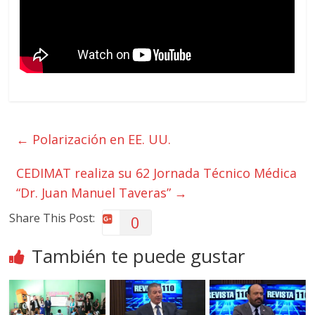
←
Polarización en EE. UU.
CEDIMAT realiza su 62 Jornada Técnico Médica
“Dr. Juan Manuel Taveras”
→
Share This Post:
0
También te puede gustar