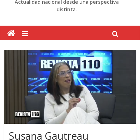
Actualidad nacional desde una perspectiva
distinta.
Susana Gautreau