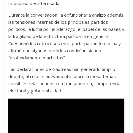
ciudadana desinteresada.
Durante la conversación, la exfuncionaria analizó además
las tensiones internas de los principales partidos
políticos, la lucha por el liderazgo, el papel de las bases y
la fragilidad de la estructura partidaria en general.
Cuestionó los retrocesos en la participación femenina y
afirmó que algunos partidos continúan siendo
“profundamente machistas”.
Las declaraciones de Gautreau han generado amplio
debate, al colocar nuevamente sobre la mesa temas
sensibles relacionados con transparencia, competencia
electoral y gobernabilidad.