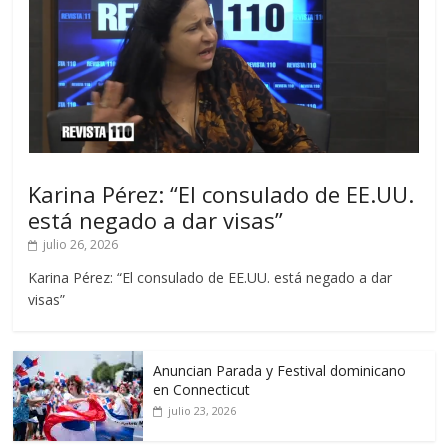
Karina Pérez: “El consulado de EE.UU.
está negado a dar visas”
julio 26, 2026
Karina Pérez: “El consulado de EE.UU. está negado a dar
visas”
Anuncian Parada y Festival dominicano
en Connecticut
julio 23, 2026