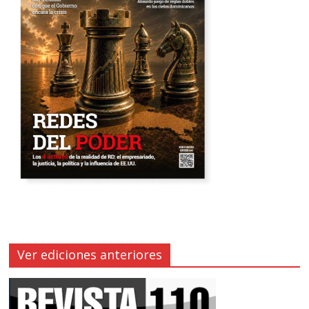
Ver ediciones anteriores