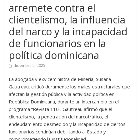
arremete contra el
clientelismo, la influencia
del narco y la incapacidad
de funcionarios en la
política dominicana
diciembre 2, 2025
La abogada y exviceministra de Minería, Susana
Gautreau, criticó duramente los males estructurales que
afectan la gestión pública y la actividad política en
República Dominicana, durante un intercambio en el
programa “Revista 110”. Gautreau afirmó que el
clientelismo, la penetración del narcotráfico, el
endeudamiento desmedido y la incapacidad de ciertos
funcionarios continúan debilitando al Estado y
comprometiendo la institucionalidad.