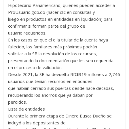
Hipotecario Panamericano, quienes pueden acceder a
ProUsuario.gob.do (hacer clic en consultas y
luego en productos en entidades en liquidación) para
confirmar si forman parte del grupo de
usuario requeridos.
En los casos en que el o la titular de la cuenta haya
fallecido, los familiares más próximos podrán
solicitar a la SB la devolución de los recursos,
presentando la documentación que les sea requerida
en el proceso de validación.
Desde 2021, la SB ha devuelto RD$319 millones a 2,746
usuarios que tenían recursos en entidades
que habían cerrado sus puertas desde hace décadas,
recuperando los ahorros que ya daban por
perdidos.
Lista de entidades
Durante la primera etapa de Dinero Busca Dueño se
incluyó a los depositantes de