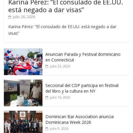
Karina Pérez: “El consulado de EE.UU.
está negado a dar visas”
julio 26, 2026
Karina Pérez: “El consulado de EE.UU. está negado a dar
visas”
Anuncian Parada y Festival dominicano
en Connecticut
julio 23, 2026
Seccional del CDP participa en festival
del libro y la cultura en NY
julio 15, 2026
Dominican Bar Association anuncia
Dominicana Week 2026
julio 9, 2026