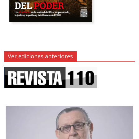
Ver ediciones anteriores