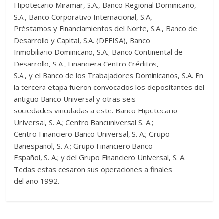
Hipotecario Miramar, S.A., Banco Regional Dominicano,
S.A., Banco Corporativo Internacional, S.A,
Préstamos y Financiamientos del Norte, S.A., Banco de
Desarrollo y Capital, S.A. (DEFISA), Banco
Inmobiliario Dominicano, S.A., Banco Continental de
Desarrollo, S.A., Financiera Centro Créditos,
S.A., y el Banco de los Trabajadores Dominicanos, S.A. En
la tercera etapa fueron convocados los depositantes del
antiguo Banco Universal y otras seis
sociedades vinculadas a este: Banco Hipotecario
Universal, S. A.; Centro Bancuniversal S. A.;
Centro Financiero Banco Universal, S. A.; Grupo
Banespañol, S. A.; Grupo Financiero Banco
Español, S. A.; y del Grupo Financiero Universal, S. A.
Todas estas cesaron sus operaciones a finales
del año 1992.