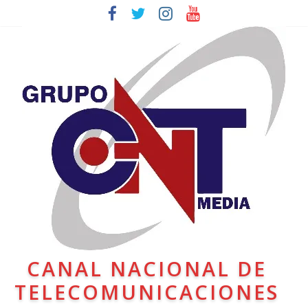
CANAL NACIONAL DE
TELECOMUNICACIONES