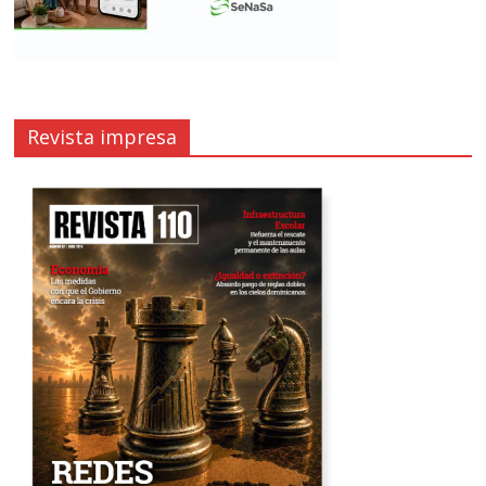
Revista impresa