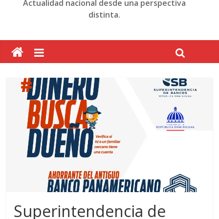
Actualidad nacional desde una perspectiva
distinta.
Superintendencia de