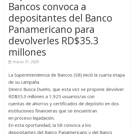
Bancos convoca a
depositantes del Banco
Panamericano para
devolverles RD$35.3
millones
marzo 31, 2025
La Superintendencia de Bancos (SB) inició la cuarta etapa
de su campaña
Dinero Busca Dueño, que esta vez se propone devolver
RD$35.3 millones a 1,925 usuarios/as con
cuentas de ahorros y certificados de depósito en dos
instituciones financieras que se encuentran
en proceso liquidación.
En esta oportunidad, la SB convoca a los
depositantes del Banco Panamericano y del Banco