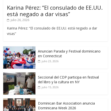
Karina Pérez: “El consulado de EE.UU.
está negado a dar visas”
julio 26, 2026
Karina Pérez: “El consulado de EE.UU. está negado a dar
visas”
Anuncian Parada y Festival dominicano
en Connecticut
julio 23, 2026
Seccional del CDP participa en festival
del libro y la cultura en NY
julio 15, 2026
Dominican Bar Association anuncia
Dominicana Week 2026