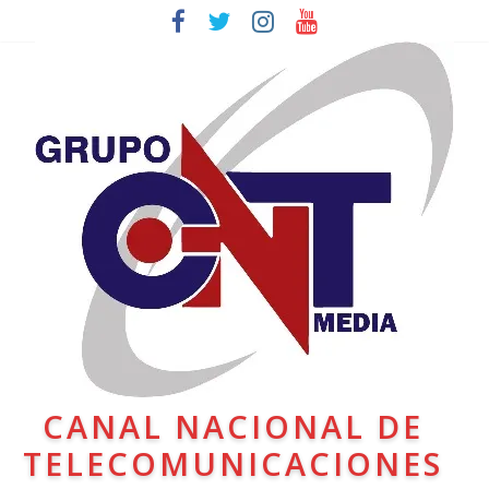
CANAL NACIONAL DE
TELECOMUNICACIONES