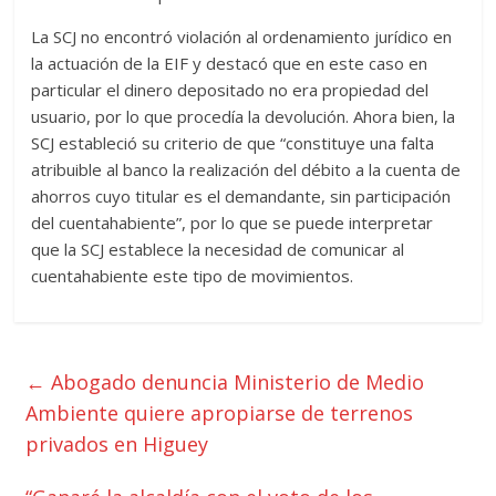
La SCJ no encontró violación al ordenamiento jurídico en
la actuación de la EIF y destacó que en este caso en
particular el dinero depositado no era propiedad del
usuario, por lo que procedía la devolución. Ahora bien, la
SCJ estableció su criterio de que “constituye una falta
atribuible al banco la realización del débito a la cuenta de
ahorros cuyo titular es el demandante, sin participación
del cuentahabiente”, por lo que se puede interpretar
que la SCJ establece la necesidad de comunicar al
cuentahabiente este tipo de movimientos.
←
Abogado denuncia Ministerio de Medio
Ambiente quiere apropiarse de terrenos
privados en Higuey