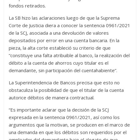
fondos retirados.
La SB hizo las aclaraciones luego de que la Suprema
Corte de Justicia diera a conocer la sentencia 0961/2021
de la SCJ, asociada a una devolución de valores
depositados por error en una cuenta bancaria. En la
pieza, la alta corte estableció su criterio de que
“constituye una falta atribuible al banco, la realización del
débito a la cuenta de ahorros cuyo titular es el
demandante, sin participación del cuentahabiente”.
La Superintendencia de Bancos precisa que esto no
obstaculiza la posibilidad de que el titular de la cuenta
autorice débitos de manera contractual.
“Es importante aclarar que la decisión de la SCJ
expresada en la sentencia 0961/2021, así como los
argumentos que la motivan, se producen en el marco de
una demanda en que los débitos son requeridos por el
empleador del demandante bajo el alegato de que