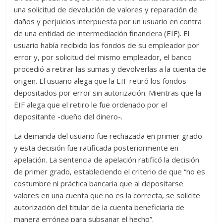
una solicitud de devolución de valores y reparación de
daños y perjuicios interpuesta por un usuario en contra
de una entidad de intermediación financiera (EIF). El
usuario había recibido los fondos de su empleador por
error y, por solicitud del mismo empleador, el banco
procedió a retirar las sumas y devolverlas a la cuenta de
origen. El usuario alega que la EIF retiró los fondos
depositados por error sin autorización. Mientras que la
EIF alega que el retiro le fue ordenado por el
depositante -dueño del dinero-.
La demanda del usuario fue rechazada en primer grado
y esta decisión fue ratificada posteriormente en
apelación. La sentencia de apelación ratificó la decisión
de primer grado, estableciendo el criterio de que “no es
costumbre ni práctica bancaria que al depositarse
valores en una cuenta que no es la correcta, se solicite
autorización del titular de la cuenta beneficiaria de
manera errónea para subsanar el hecho”.