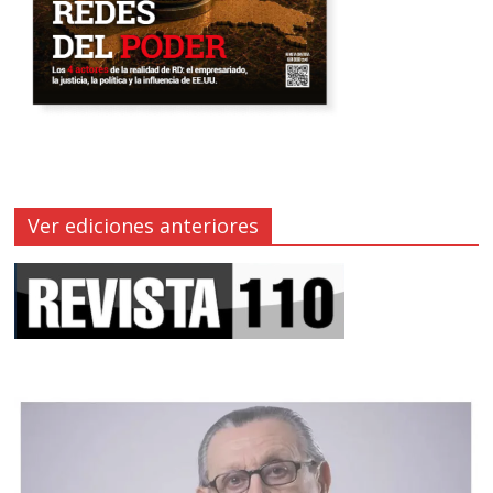
Ver ediciones anteriores