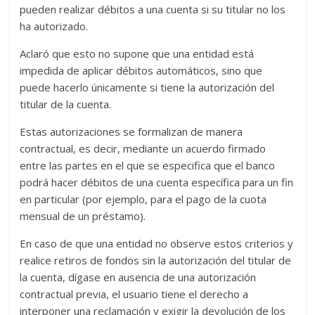
pueden realizar débitos a una cuenta si su titular no los
ha autorizado.
Aclaró que esto no supone que una entidad está
impedida de aplicar débitos automáticos, sino que
puede hacerlo únicamente si tiene la autorización del
titular de la cuenta.
Estas autorizaciones se formalizan de manera
contractual, es decir, mediante un acuerdo firmado
entre las partes en el que se especifica que el banco
podrá hacer débitos de una cuenta específica para un fin
en particular (por ejemplo, para el pago de la cuota
mensual de un préstamo).
En caso de que una entidad no observe estos criterios y
realice retiros de fondos sin la autorización del titular de
la cuenta, dígase en ausencia de una autorización
contractual previa, el usuario tiene el derecho a
interponer una reclamación y exigir la devolución de los