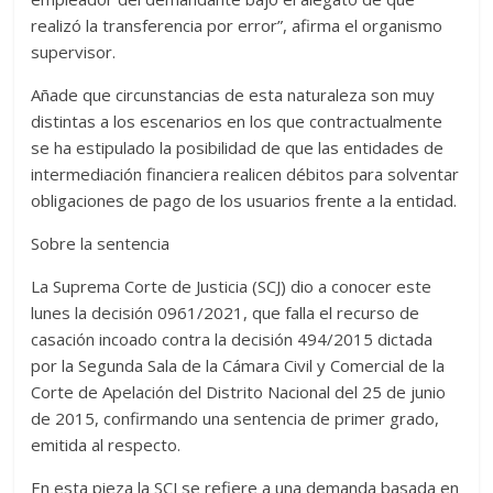
realizó la transferencia por error”, afirma el organismo
supervisor.
Añade que circunstancias de esta naturaleza son muy
distintas a los escenarios en los que contractualmente
se ha estipulado la posibilidad de que las entidades de
intermediación financiera realicen débitos para solventar
obligaciones de pago de los usuarios frente a la entidad.
Sobre la sentencia
La Suprema Corte de Justicia (SCJ) dio a conocer este
lunes la decisión 0961/2021, que falla el recurso de
casación incoado contra la decisión 494/2015 dictada
por la Segunda Sala de la Cámara Civil y Comercial de la
Corte de Apelación del Distrito Nacional del 25 de junio
de 2015, confirmando una sentencia de primer grado,
emitida al respecto.
En esta pieza la SCJ se refiere a una demanda basada en