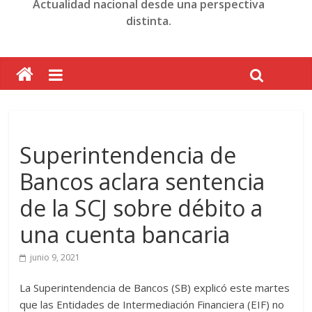
Actualidad nacional desde una perspectiva
distinta.
Superintendencia de
Bancos aclara sentencia
de la SCJ sobre débito a
una cuenta bancaria
junio 9, 2021
La Superintendencia de Bancos (SB) explicó este martes
que las Entidades de Intermediación Financiera (EIF) no