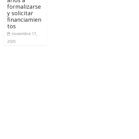
formalizarse
y solicitar
financiamien
tos
noviembre 17,
2025