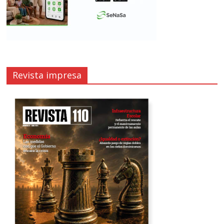
Revista impresa