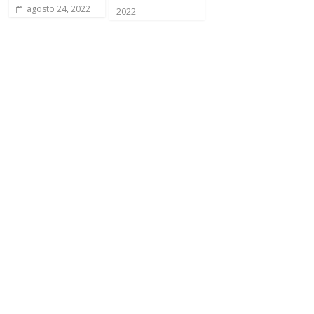
agosto 24, 2022
2022