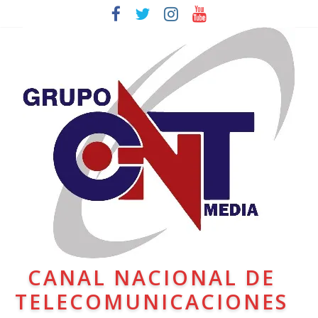
CANAL NACIONAL DE
TELECOMUNICACIONES