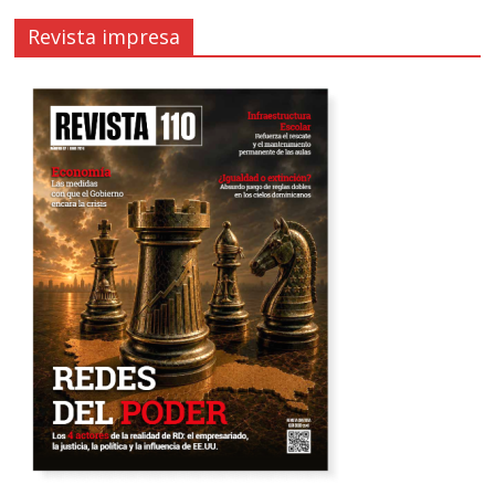
Revista impresa