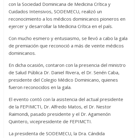
con la Sociedad Dominicana de Medicina Crítica y
Cuidados Intensivos, SODEMECU, realizó un
reconocimiento a los médicos dominicanos pioneros en
ejercer y desarrollar la Medicina Crítica en el país.
Con mucho esmero y entusiasmo, se llevó a cabo la gala
de premiación que reconoció a más de veinte médicos
dominicanos.
En dicha ocasión, contaron con la presencia del ministro
de Salud Pública Dr. Daniel Rivera, el Dr. Senén Caba,
presidente del Colegio Médico Dominicano, quienes
fueron reconocidos en la gala.
El evento contó con la asistencia del actual presidente
de la FEPIMCTI, Dr. Alfredo Matos, el Dr. Nestor
Raimondi, pasado presidente y el Dr. Agamenón
Quintero, vicepresidente de FEPIMCTI.
La presidenta de SODEMECU, la Dra. Cándida