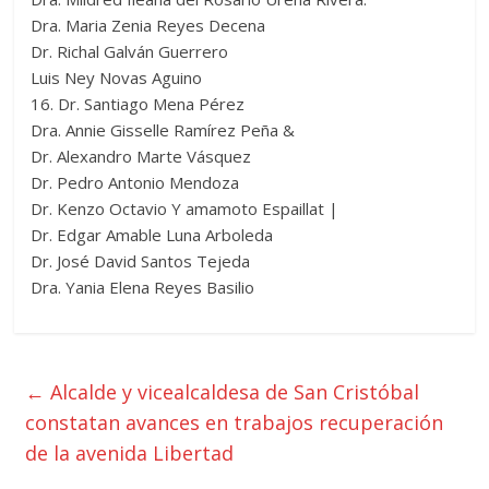
Dra. Maria Zenia Reyes Decena
Dr. Richal Galván Guerrero
Luis Ney Novas Aguino
16. Dr. Santiago Mena Pérez
Dra. Annie Gisselle Ramírez Peña &
Dr. Alexandro Marte Vásquez
Dr. Pedro Antonio Mendoza
Dr. Kenzo Octavio Y amamoto Espaillat |
Dr. Edgar Amable Luna Arboleda
Dr. José David Santos Tejeda
Dra. Yania Elena Reyes Basilio
←
Alcalde y vicealcaldesa de San Cristóbal
constatan avances en trabajos recuperación
de la avenida Libertad