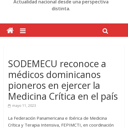
Actualidad nacional desde una perspectiva
distinta.
SODEMECU reconoce a
médicos dominicanos
pioneros en ejercer la
Medicina Crítica en el país
mayo 11, 2023
La Federación Panamericana e Ibérica de Medicina
Crítica y Terapia Intensiva, FEPIMCTI, en coordinación