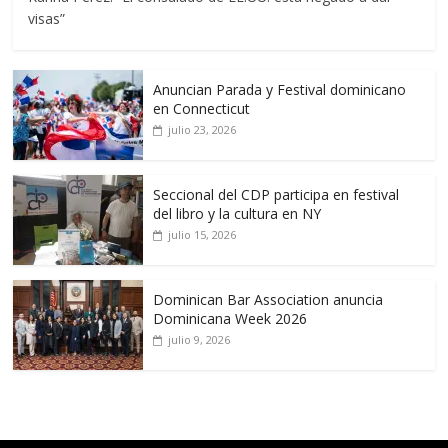
visas”
Anuncian Parada y Festival dominicano
en Connecticut
julio 23, 2026
Seccional del CDP participa en festival
del libro y la cultura en NY
julio 15, 2026
Dominican Bar Association anuncia
Dominicana Week 2026
julio 9, 2026