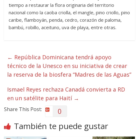
tiempo a restaurar la flora originaria del territorio
nacional como la caoba criolla, el mangle, pino criollo, pino
caribe, flamboyán, penda, cedro, corazón de paloma,
bambú, robillo, aceituno, uva de playa, entre otras.
←
República Dominicana tendrá apoyo
técnico de la Unesco en su iniciativa de crear
la reserva de la biosfera “Madres de las Aguas”
Ismael Reyes rechaza Canadá convierta a RD
en un satélite para Haití
→
Share This Post:
0
También te puede gustar