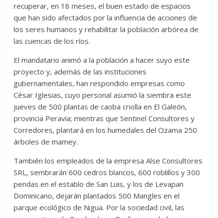
recuperar, en 18 meses, el buen estado de espacios
que han sido afectados por la influencia de acciones de
los seres humanos y rehabilitar la población arbórea de
las cuencas de los ríos.
El mandatario animó a la población a hacer suyo este
proyecto y, además de las instituciones
gubernamentales, han respondido empresas como
César Iglesias, cuyo personal asumió la siembra este
jueves de 500 plantas de caoba criolla en El Galeón,
provincia Peravia; mientras que Sentinel Consultores y
Corredores, plantará en los humedales del Ozama 250
árboles de mamey.
También los empleados de la empresa Alse Consultores
SRL, sembrarán 600 cedros blancos, 600 roblillos y 300
pendas en el establo de San Luis, y los de Levapan
Dominicano, dejarán plantados 500 Mangles en el
parque ecológico de Nigua. Por la sociedad civil, las