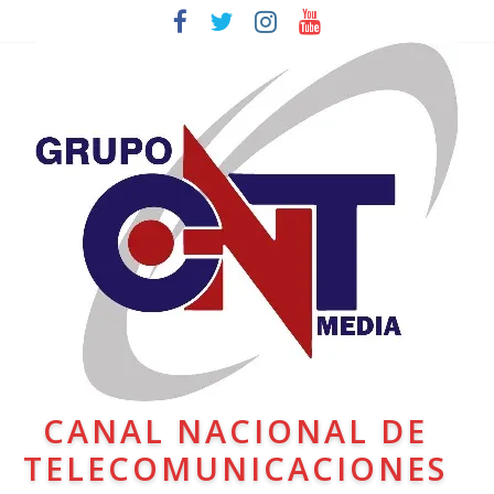
CANAL NACIONAL DE
TELECOMUNICACIONES