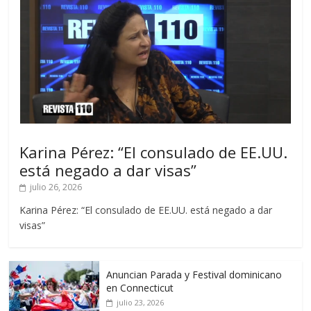
Karina Pérez: “El consulado de EE.UU.
está negado a dar visas”
julio 26, 2026
Karina Pérez: “El consulado de EE.UU. está negado a dar
visas”
Anuncian Parada y Festival dominicano
en Connecticut
julio 23, 2026