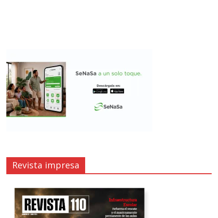
Revista impresa