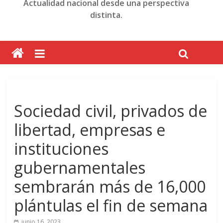
Actualidad nacional desde una perspectiva
distinta.
Sociedad civil, privados de
libertad, empresas e
instituciones
gubernamentales
sembrarán más de 16,000
plántulas el fin de semana
junio 16, 2023