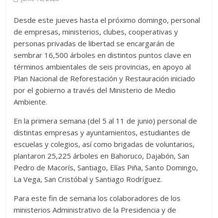
Desde este jueves hasta el próximo domingo, personal
de empresas, ministerios, clubes, cooperativas y
personas privadas de libertad se encargarán de
sembrar 16,500 árboles en distintos puntos clave en
términos ambientales de seis provincias, en apoyo al
Plan Nacional de Reforestación y Restauración iniciado
por el gobierno a través del Ministerio de Medio
Ambiente.
En la primera semana (del 5 al 11 de junio) personal de
distintas empresas y ayuntamientos, estudiantes de
escuelas y colegios, así como brigadas de voluntarios,
plantaron 25,225 árboles en Bahoruco, Dajabón, San
Pedro de Macorís, Santiago, Elías Piña, Santo Domingo,
La Vega, San Cristóbal y Santiago Rodríguez.
Para este fin de semana los colaboradores de los
ministerios Administrativo de la Presidencia y de