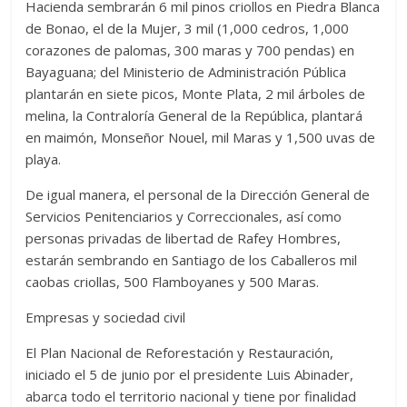
Hacienda sembrarán 6 mil pinos criollos en Piedra Blanca
de Bonao, el de la Mujer, 3 mil (1,000 cedros, 1,000
corazones de palomas, 300 maras y 700 pendas) en
Bayaguana; del Ministerio de Administración Pública
plantarán en siete picos, Monte Plata, 2 mil árboles de
melina, la Contraloría General de la República, plantará
en maimón, Monseñor Nouel, mil Maras y 1,500 uvas de
playa.
De igual manera, el personal de la Dirección General de
Servicios Penitenciarios y Correccionales, así como
personas privadas de libertad de Rafey Hombres,
estarán sembrando en Santiago de los Caballeros mil
caobas criollas, 500 Flamboyanes y 500 Maras.
Empresas y sociedad civil
El Plan Nacional de Reforestación y Restauración,
iniciado el 5 de junio por el presidente Luis Abinader,
abarca todo el territorio nacional y tiene por finalidad