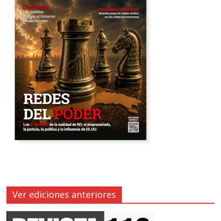
Ver ediciones anteriores