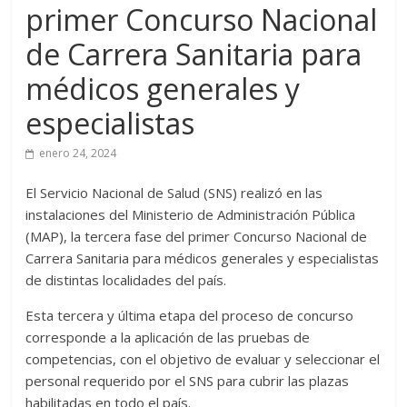
primer Concurso Nacional
de Carrera Sanitaria para
médicos generales y
especialistas
enero 24, 2024
El Servicio Nacional de Salud (SNS) realizó en las
instalaciones del Ministerio de Administración Pública
(MAP), la tercera fase del primer Concurso Nacional de
Carrera Sanitaria para médicos generales y especialistas
de distintas localidades del país.
Esta tercera y última etapa del proceso de concurso
corresponde a la aplicación de las pruebas de
competencias, con el objetivo de evaluar y seleccionar el
personal requerido por el SNS para cubrir las plazas
habilitadas en todo el país.