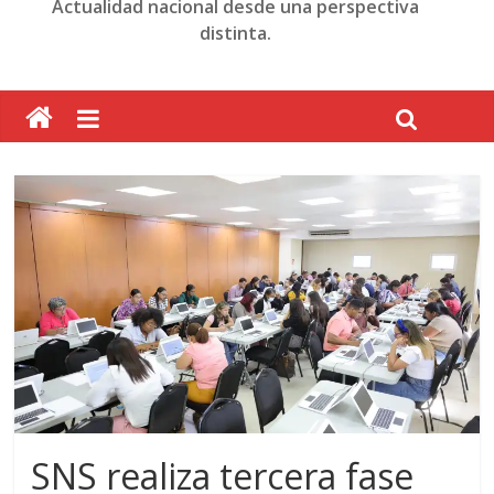
Actualidad nacional desde una perspectiva
distinta.
SNS realiza tercera fase