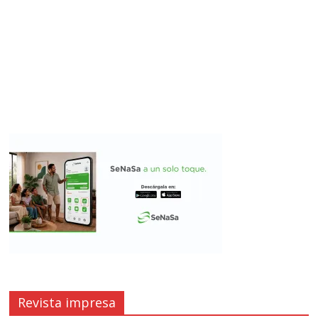
Revista impresa