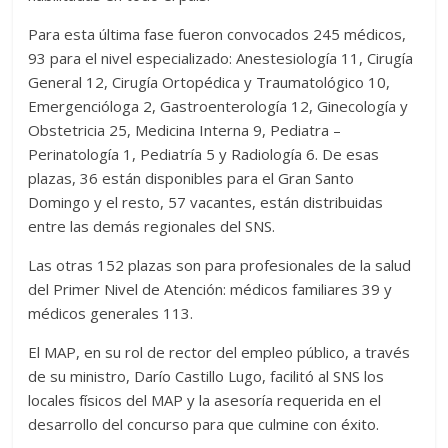
Para esta última fase fueron convocados 245 médicos,
93 para el nivel especializado: Anestesiología 11, Cirugía
General 12, Cirugía Ortopédica y Traumatológico 10,
Emergencióloga 2, Gastroenterología 12, Ginecología y
Obstetricia 25, Medicina Interna 9, Pediatra –
Perinatología 1, Pediatría 5 y Radiología 6. De esas
plazas, 36 están disponibles para el Gran Santo
Domingo y el resto, 57 vacantes, están distribuidas
entre las demás regionales del SNS.
Las otras 152 plazas son para profesionales de la salud
del Primer Nivel de Atención: médicos familiares 39 y
médicos generales 113.
El MAP, en su rol de rector del empleo público, a través
de su ministro, Darío Castillo Lugo, facilitó al SNS los
locales físicos del MAP y la asesoría requerida en el
desarrollo del concurso para que culmine con éxito.