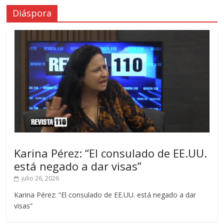
Diáspora
Karina Pérez: “El consulado de EE.UU.
está negado a dar visas”
julio 26, 2026
Karina Pérez: “El consulado de EE.UU. está negado a dar
visas”