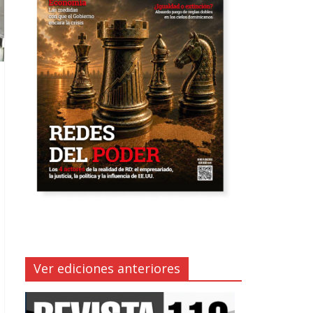
Ver ediciones anteriores