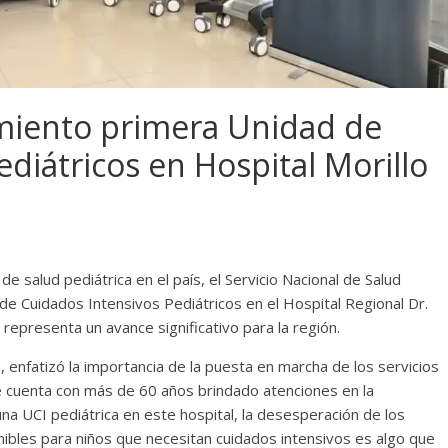
miento primera Unidad de
diátricos en Hospital Morillo
de salud pediátrica en el país, el Servicio Nacional de Salud
de Cuidados Intensivos Pediátricos en el Hospital Regional Dr.
 representa un avance significativo para la región.
, enfatizó la importancia de la puesta en marcha de los servicios
ue cuenta con más de 60 años brindado atenciones en la
a UCI pediátrica en este hospital, la desesperación de los
ibles para niños que necesitan cuidados intensivos es algo que