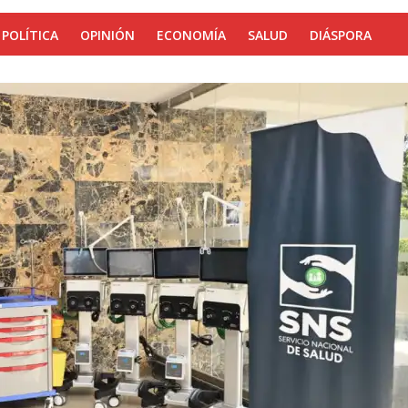
POLÍTICA
OPINIÓN
ECONOMÍA
SALUD
DIÁSPORA