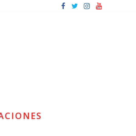
ACIONES