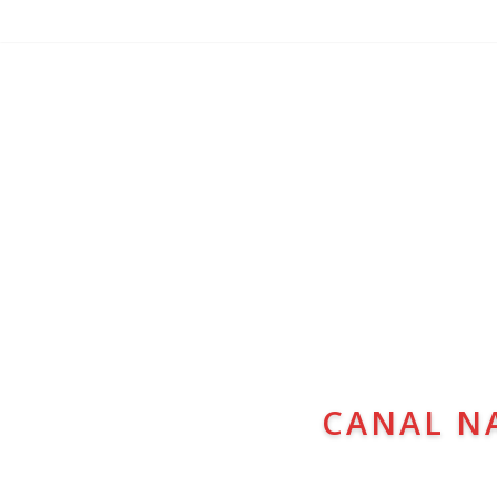
CANAL N