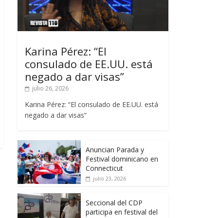
Karina Pérez: “El
consulado de EE.UU. está
negado a dar visas”
julio 26, 2026
Karina Pérez: “El consulado de EE.UU. está
negado a dar visas”
Anuncian Parada y
Festival dominicano en
Connecticut
julio 23, 2026
Seccional del CDP
participa en festival del