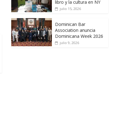
libro y la cultura en NY
julio 15, 2026
Dominican Bar
Association anuncia
Dominicana Week 2026
julio 9, 2026