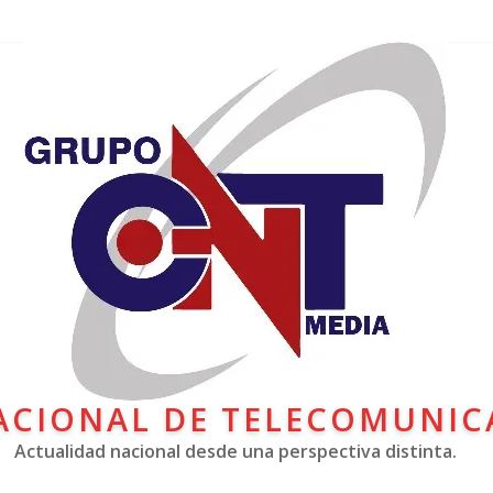
ACIONAL DE TELECOMUNIC
Actualidad nacional desde una perspectiva distinta.