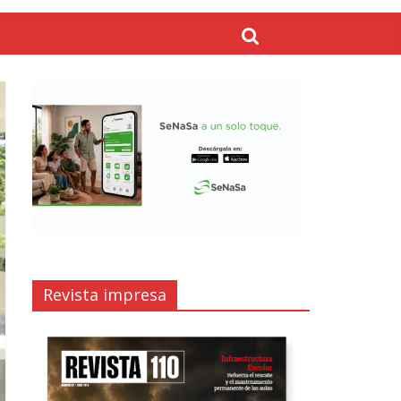
Revista impresa