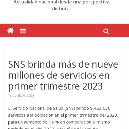
Actualidad nacional desde una perspectiva
distinta.
SNS brinda más de nueve
millones de servicios en
primer trimestre 2023
abril 24, 2023
El Servicio Nacional de Salud (SNS) brindó 9,463,630
servicios a la población en el primer trimestre del 2023,
para un aumento de 15 % en comparación al mismo
período en el año 2022, a través de la red de