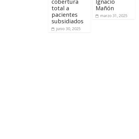
cobertura
Ignacio
total a
Mañón
pacientes
marzo 31, 2025
subsidiados
junio 30, 2025