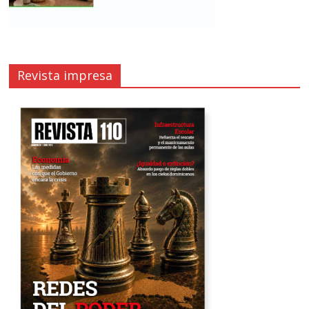
Revista impresa