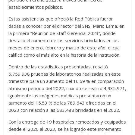
establecimientos públicos.
Estas asistencias que ofreció la Red Pública fueron
dadas a conocer por el director del SNS, Mario Lama, en
la primera “Reunión de Staff Gerencial 2023”, donde
destacó el aumento de los servicios brindados en los
meses de enero, febrero y marzo de este año, el cual
calificó como el más alto en la historia de la institución.
Dentro de las estadísticas presentadas, resaltó
5,759,938 pruebas de laboratorios realizadas en este
trimestre para un aumento del 16.69 % en comparación
al mismo período del 2022, cuando se realizó 4,935,971,
igualmente las imágenes médicas presentaron un
aumento del 15.53 % de las 789,643 ofrecidas en el
2023 con relación a las 683,488 brindadas en el 2022.
Con la entrega de 19 hospitales remozados y equipados
desde el 2020 al 2023, se ha logrado este incremento