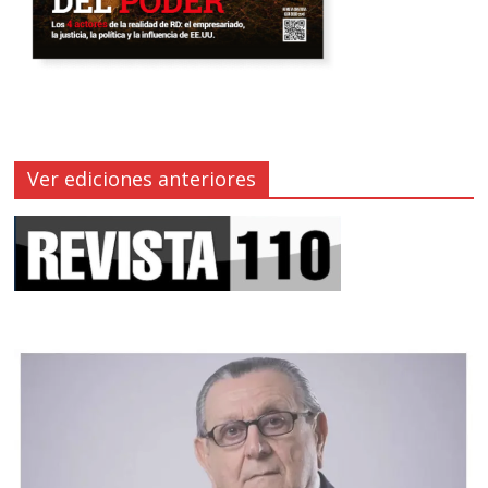
Ver ediciones anteriores