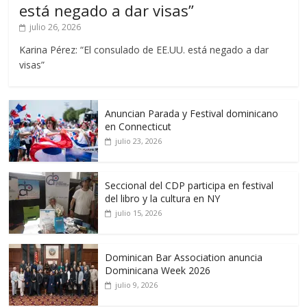
está negado a dar visas”
julio 26, 2026
Karina Pérez: “El consulado de EE.UU. está negado a dar
visas”
Anuncian Parada y Festival dominicano
en Connecticut
julio 23, 2026
Seccional del CDP participa en festival
del libro y la cultura en NY
julio 15, 2026
Dominican Bar Association anuncia
Dominicana Week 2026
julio 9, 2026