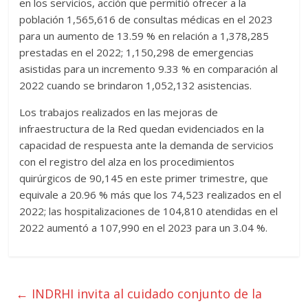
en los servicios, acción que permitió ofrecer a la
población 1,565,616 de consultas médicas en el 2023
para un aumento de 13.59 % en relación a 1,378,285
prestadas en el 2022; 1,150,298 de emergencias
asistidas para un incremento 9.33 % en comparación al
2022 cuando se brindaron 1,052,132 asistencias.
Los trabajos realizados en las mejoras de
infraestructura de la Red quedan evidenciados en la
capacidad de respuesta ante la demanda de servicios
con el registro del alza en los procedimientos
quirúrgicos de 90,145 en este primer trimestre, que
equivale a 20.96 % más que los 74,523 realizados en el
2022; las hospitalizaciones de 104,810 atendidas en el
2022 aumentó a 107,990 en el 2023 para un 3.04 %.
←
INDRHI invita al cuidado conjunto de la