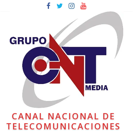
CANAL NACIONAL DE
TELECOMUNICACIONES