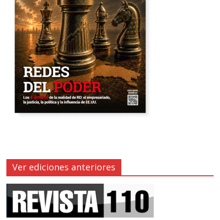
Ver ediciones anteriores