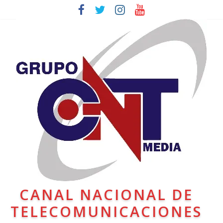
CANAL NACIONAL DE
TELECOMUNICACIONES