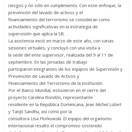
riesgos y no sólo en cumplimiento. Con este enfoque, la
prevención del lavado de activos y el
financiamiento del terrorismo se consideran como
actividades significativas en la estrategia de
supervisión que aplica la SB.
La asistencia inició en marzo de este año, con varias
sesiones virtuales, y concluyó con una visita a
la sede del ente supervisor, realizada del 9 al 11 de
septiembre. En las jornadas de trabajo
participaron integrantes de los equipos de Supervisión y
Prevención de Lavado de Activos y
Financiamiento del Terrorismo de la institución.
Por el Banco Mundial, estuvieron en el cierre del
proyecto Carolina Rondón, representante
residente en la República Dominicana, Jean Michel Lobet
y Tanjit Sandhu, así como por la
consultora Lisa Florkowski. El equipo del organismo
internacional resaltó el compromiso sostenido