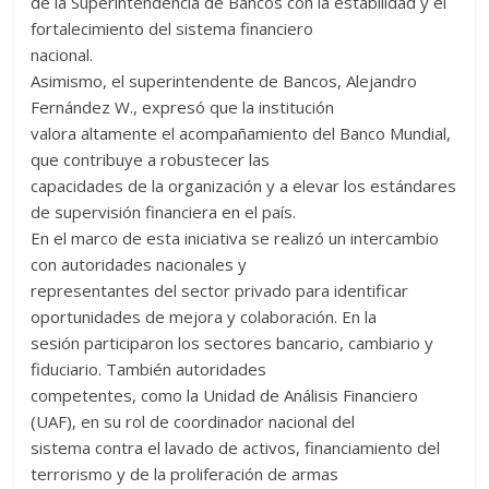
de la Superintendencia de Bancos con la estabilidad y el
fortalecimiento del sistema financiero
nacional.
Asimismo, el superintendente de Bancos, Alejandro
Fernández W., expresó que la institución
valora altamente el acompañamiento del Banco Mundial,
que contribuye a robustecer las
capacidades de la organización y a elevar los estándares
de supervisión financiera en el país.
En el marco de esta iniciativa se realizó un intercambio
con autoridades nacionales y
representantes del sector privado para identificar
oportunidades de mejora y colaboración. En la
sesión participaron los sectores bancario, cambiario y
fiduciario. También autoridades
competentes, como la Unidad de Análisis Financiero
(UAF), en su rol de coordinador nacional del
sistema contra el lavado de activos, financiamiento del
terrorismo y de la proliferación de armas