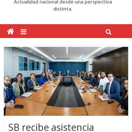
Actualidad nacional desde una perspectiva
distinta.
SB recibe asistencia