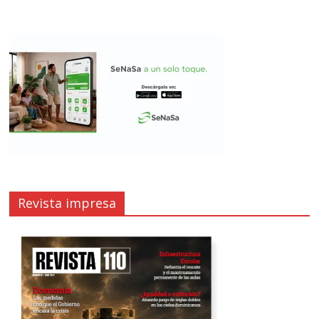
Revista impresa