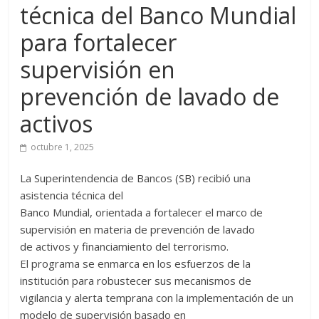
técnica del Banco Mundial
para fortalecer
supervisión en
prevención de lavado de
activos
octubre 1, 2025
La Superintendencia de Bancos (SB) recibió una
asistencia técnica del
Banco Mundial, orientada a fortalecer el marco de
supervisión en materia de prevención de lavado
de activos y financiamiento del terrorismo.
El programa se enmarca en los esfuerzos de la
institución para robustecer sus mecanismos de
vigilancia y alerta temprana con la implementación de un
modelo de supervisión basado en