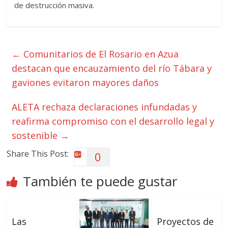
de destrucción masiva.
←
Comunitarios de El Rosario en Azua
destacan que encauzamiento del río Tábara y
gaviones evitaron mayores daños
ALETA rechaza declaraciones infundadas y
reafirma compromiso con el desarrollo legal y
sostenible
→
Share This Post:
0
También te puede gustar
Las
Proyectos de