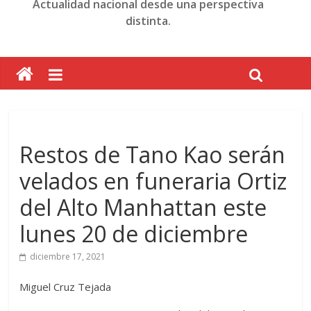
Actualidad nacional desde una perspectiva
distinta.
Restos de Tano Kao serán
velados en funeraria Ortiz
del Alto Manhattan este
lunes 20 de diciembre
diciembre 17, 2021
Miguel Cruz Tejada