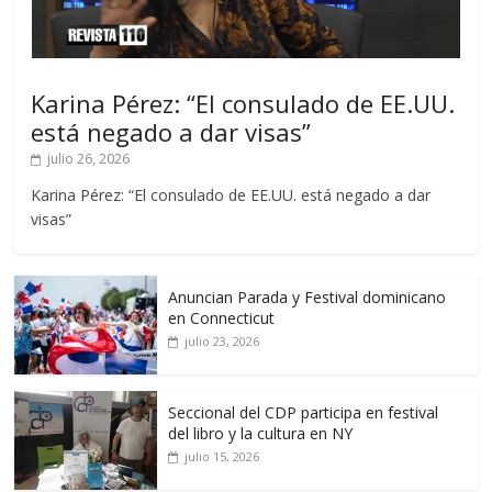
Karina Pérez: “El consulado de EE.UU.
está negado a dar visas”
julio 26, 2026
Karina Pérez: “El consulado de EE.UU. está negado a dar
visas”
Anuncian Parada y Festival dominicano
en Connecticut
julio 23, 2026
Seccional del CDP participa en festival
del libro y la cultura en NY
julio 15, 2026