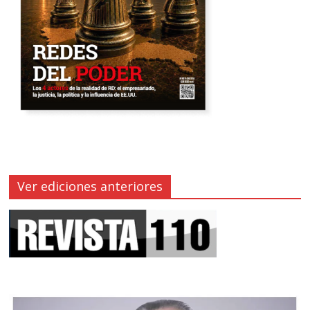
Ver ediciones anteriores