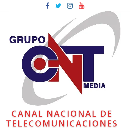
CANAL NACIONAL DE
TELECOMUNICACIONES