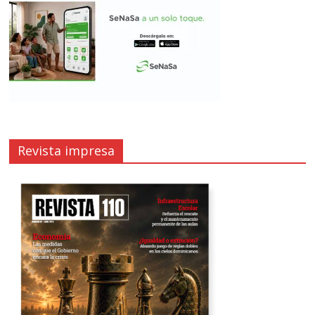
Revista impresa