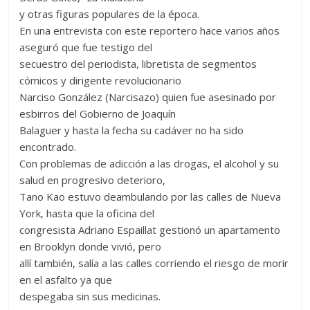
y otras figuras populares de la época.
En una entrevista con este reportero hace varios años
aseguró que fue testigo del
secuestro del periodista, libretista de segmentos
cómicos y dirigente revolucionario
Narciso González (Narcisazo) quien fue asesinado por
esbirros del Gobierno de Joaquín
Balaguer y hasta la fecha su cadáver no ha sido
encontrado.
Con problemas de adicción a las drogas, el alcohol y su
salud en progresivo deterioro,
Tano Kao estuvo deambulando por las calles de Nueva
York, hasta que la oficina del
congresista Adriano Espaillat gestionó un apartamento
en Brooklyn donde vivió, pero
allí también, salía a las calles corriendo el riesgo de morir
en el asfalto ya que
despegaba sin sus medicinas.