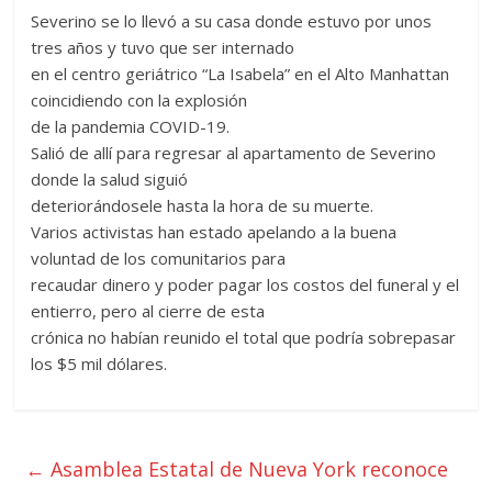
Severino se lo llevó a su casa donde estuvo por unos
tres años y tuvo que ser internado
en el centro geriátrico “La Isabela” en el Alto Manhattan
coincidiendo con la explosión
de la pandemia COVID-19.
Salió de allí para regresar al apartamento de Severino
donde la salud siguió
deteriorándosele hasta la hora de su muerte.
Varios activistas han estado apelando a la buena
voluntad de los comunitarios para
recaudar dinero y poder pagar los costos del funeral y el
entierro, pero al cierre de esta
crónica no habían reunido el total que podría sobrepasar
los $5 mil dólares.
←
Asamblea Estatal de Nueva York reconoce