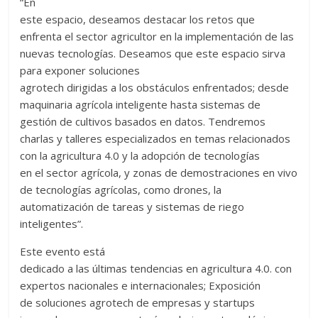
“En
este espacio, deseamos destacar los retos que
enfrenta el sector agricultor en la implementación de las
nuevas tecnologías. Deseamos que este espacio sirva
para exponer soluciones
agrotech dirigidas a los obstáculos enfrentados; desde
maquinaria agrícola inteligente hasta sistemas de
gestión de cultivos basados en datos. Tendremos
charlas y talleres especializados en temas relacionados
con la agricultura 4.0 y la adopción de tecnologías
en el sector agrícola, y zonas de demostraciones en vivo
de tecnologías agrícolas, como drones, la
automatización de tareas y sistemas de riego
inteligentes”.
Este evento está
dedicado a las últimas tendencias en agricultura 4.0. con
expertos nacionales e internacionales; Exposición
de soluciones agrotech de empresas y startups