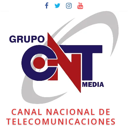
CANAL NACIONAL DE
TELECOMUNICACIONES