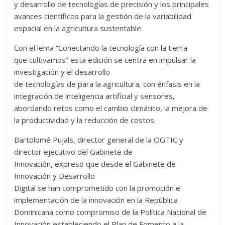
y desarrollo de tecnologías de precisión y los principales
avances científicos para la gestión de la variabilidad
espacial en la agricultura sustentable.
Con el lema “Conectando la tecnología con la tierra
que cultivamos” esta edición se centra en impulsar la
investigación y el desarrollo
de tecnologías de para la agricultura, con énfasis en la
integración de inteligencia artificial y sensores,
abordando retos como el cambio climático, la mejora de
la productividad y la reducción de costos.
Bartolomé Pujals, director general de la OGTIC y
director ejecutivo del Gabinete de
Innovación, expresó que desde el Gabinete de
Innovación y Desarrollo
Digital se han comprometido con la promoción e
implementación de la innovación en la República
Dominicana como compromiso de la Política Nacional de
Innovación estableciendo el Plan de Fomento a la