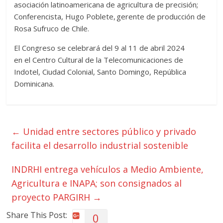
asociación latinoamericana de agricultura de precisión;
Conferencista, Hugo Poblete, gerente de producción de
Rosa Sufruco de Chile.
El Congreso se celebrará del 9 al 11 de abril 2024
en el Centro Cultural de la Telecomunicaciones de
Indotel, Ciudad Colonial, Santo Domingo, República
Dominicana.
←
Unidad entre sectores público y privado
facilita el desarrollo industrial sostenible
INDRHI entrega vehículos a Medio Ambiente,
Agricultura e INAPA; son consignados al
proyecto PARGIRH
→
Share This Post:
0