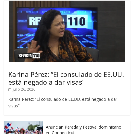
Karina Pérez: “El consulado de EE.UU.
está negado a dar visas”
julio 26, 2026
Karina Pérez: “El consulado de EE.UU. está negado a dar
visas”
Anuncian Parada y Festival dominicano
en Connecticut