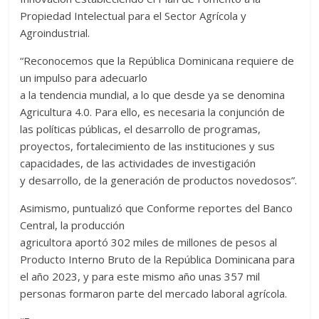
Propiedad Intelectual para el Sector Agrícola y
Agroindustrial.
“Reconocemos que la República Dominicana requiere de
un impulso para adecuarlo
a la tendencia mundial, a lo que desde ya se denomina
Agricultura 4.0. Para ello, es necesaria la conjunción de
las políticas públicas, el desarrollo de programas,
proyectos, fortalecimiento de las instituciones y sus
capacidades, de las actividades de investigación
y desarrollo, de la generación de productos novedosos”.
Asimismo, puntualizó que Conforme reportes del Banco
Central, la producción
agricultora aportó 302 miles de millones de pesos al
Producto Interno Bruto de la República Dominicana para
el año 2023, y para este mismo año unas 357 mil
personas formaron parte del mercado laboral agrícola.