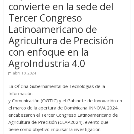
convierte en la sede del
Tercer Congreso
Latinoamericano de
Agricultura de Precisión
con enfoque en la
AgroIndustria 4.0
abril 10, 2024
La Oficina Gubernamental de Tecnologías de la
Información
y Comunicación (OGTIC) y el Gabinete de Innovación en
el marco de la apertura de Dominicana INNOVA 2024,
encabezaron el Tercer Congreso Latinoamericano de
Agricultura de Precisión (CLAP2024), evento que
tiene como objetivo impulsar la investigación