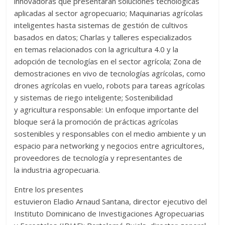
innovadoras que presentarán soluciones tecnológicas
aplicadas al sector agropecuario; Maquinarias agrícolas
inteligentes hasta sistemas de gestión de cultivos
basados en datos; Charlas y talleres especializados
en temas relacionados con la agricultura 4.0 y la
adopción de tecnologías en el sector agrícola; Zona de
demostraciones en vivo de tecnologías agrícolas, como
drones agrícolas en vuelo, robots para tareas agrícolas
y sistemas de riego inteligente; Sostenibilidad
y agricultura responsable: Un enfoque importante del
bloque será la promoción de prácticas agrícolas
sostenibles y responsables con el medio ambiente y un
espacio para networking y negocios entre agricultores,
proveedores de tecnología y representantes de
la industria agropecuaria.
Entre los presentes
estuvieron Eladio Arnaud Santana, director ejecutivo del
Instituto Dominicano de Investigaciones Agropecuarias