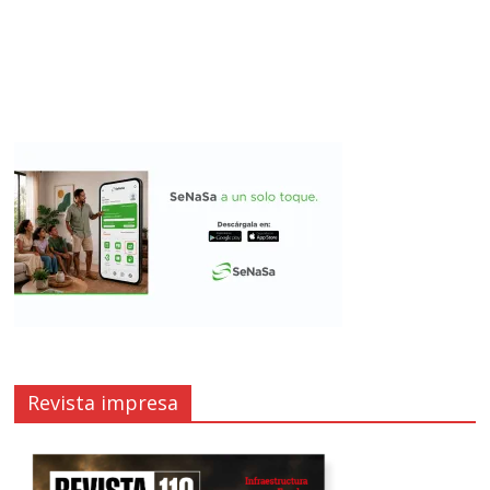
Revista impresa