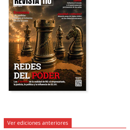
Ver ediciones anteriores