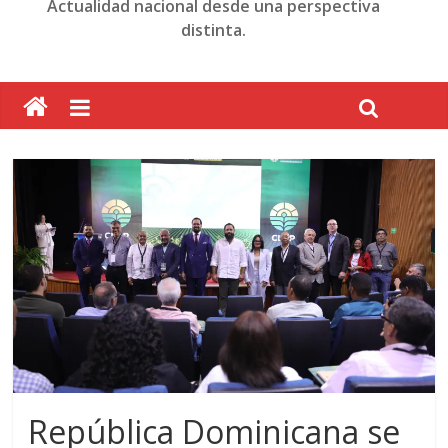
Actualidad nacional desde una perspectiva
distinta.
República Dominicana se