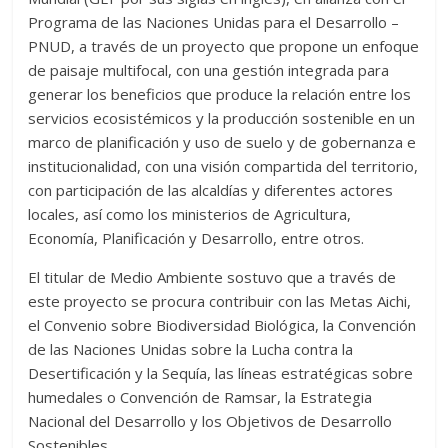
Programa de las Naciones Unidas para el Desarrollo –
PNUD, a través de un proyecto que propone un enfoque
de paisaje multifocal, con una gestión integrada para
generar los beneficios que produce la relación entre los
servicios ecosistémicos y la producción sostenible en un
marco de planificación y uso de suelo y de gobernanza e
institucionalidad, con una visión compartida del territorio,
con participación de las alcaldías y diferentes actores
locales, así como los ministerios de Agricultura,
Economía, Planificación y Desarrollo, entre otros.
El titular de Medio Ambiente sostuvo que a través de
este proyecto se procura contribuir con las Metas Aichi,
el Convenio sobre Biodiversidad Biológica, la Convención
de las Naciones Unidas sobre la Lucha contra la
Desertificación y la Sequía, las líneas estratégicas sobre
humedales o Convención de Ramsar, la Estrategia
Nacional del Desarrollo y los Objetivos de Desarrollo
Sostenibles.