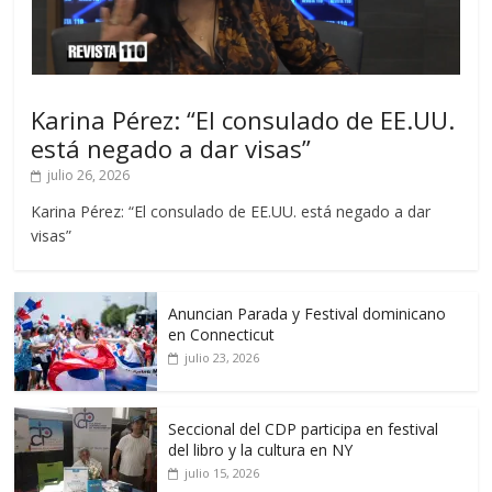
Karina Pérez: “El consulado de EE.UU.
está negado a dar visas”
julio 26, 2026
Karina Pérez: “El consulado de EE.UU. está negado a dar
visas”
Anuncian Parada y Festival dominicano
en Connecticut
julio 23, 2026
Seccional del CDP participa en festival
del libro y la cultura en NY
julio 15, 2026