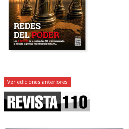
Ver ediciones anteriores