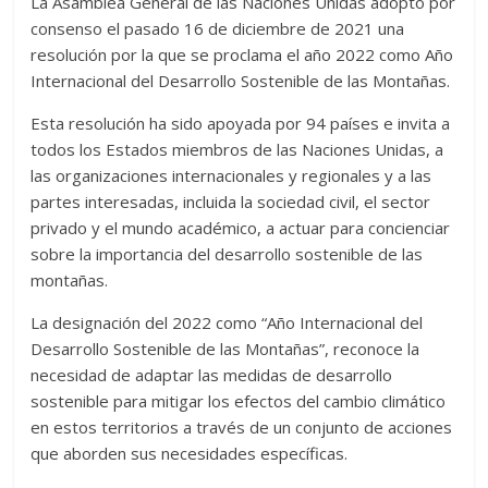
La Asamblea General de las Naciones Unidas adoptó por
consenso el pasado 16 de diciembre de 2021 una
resolución por la que se proclama el año 2022 como Año
Internacional del Desarrollo Sostenible de las Montañas.
Esta resolución ha sido apoyada por 94 países e invita a
todos los Estados miembros de las Naciones Unidas, a
las organizaciones internacionales y regionales y a las
partes interesadas, incluida la sociedad civil, el sector
privado y el mundo académico, a actuar para concienciar
sobre la importancia del desarrollo sostenible de las
montañas.
La designación del 2022 como “Año Internacional del
Desarrollo Sostenible de las Montañas”, reconoce la
necesidad de adaptar las medidas de desarrollo
sostenible para mitigar los efectos del cambio climático
en estos territorios a través de un conjunto de acciones
que aborden sus necesidades específicas.