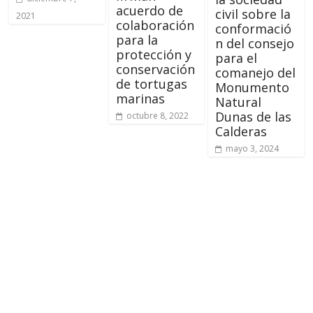
acuerdo de
civil sobre la
2021
colaboración
conformació
para la
n del consejo
protección y
para el
conservación
comanejo del
de tortugas
Monumento
marinas
Natural
Dunas de las
octubre 8, 2022
Calderas
mayo 3, 2024