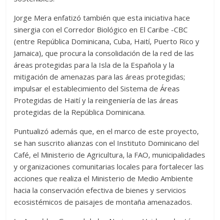
Jorge Mera enfatizó también que esta iniciativa hace
sinergia con el Corredor Biológico en El Caribe -CBC
(entre República Dominicana, Cuba, Haití, Puerto Rico y
Jamaica), que procura la consolidación de la red de las
áreas protegidas para la Isla de la Española y la
mitigación de amenazas para las áreas protegidas;
impulsar el establecimiento del Sistema de Áreas
Protegidas de Haití y la reingeniería de las áreas
protegidas de la República Dominicana.
Puntualizó además que, en el marco de este proyecto,
se han suscrito alianzas con el Instituto Dominicano del
Café, el Ministerio de Agricultura, la FAO, municipalidades
y organizaciones comunitarias locales para fortalecer las
acciones que realiza el Ministerio de Medio Ambiente
hacia la conservación efectiva de bienes y servicios
ecosistémicos de paisajes de montaña amenazados.