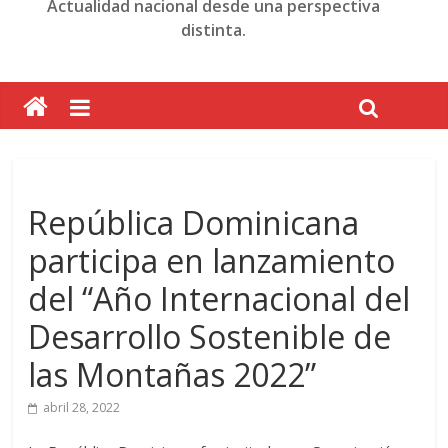
Actualidad nacional desde una perspectiva
distinta.
República Dominicana
participa en lanzamiento
del “Año Internacional del
Desarrollo Sostenible de
las Montañas 2022”
abril 28, 2022