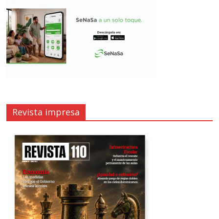
Revista impresa