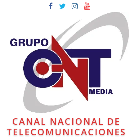
CANAL NACIONAL DE
TELECOMUNICACIONES