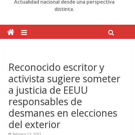
Actualidad nacional desde una perspectiva
distinta.
Reconocido escritor y
activista sugiere someter
a justicia de EEUU
responsables de
desmanes en elecciones
del exterior
febrero 12, 2021