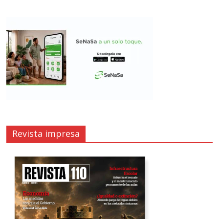
Revista impresa