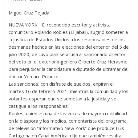
Miguel Cruz Tejada
NUEVA YORK._ El reconocido escritor y activista
comunitario Rolando Robles (El Jabalí), sugirió someter a
la justicia de Estados Unidos a los responsables de los
desmanes hechos en las elecciones del exterior del 5 de
julio 2020, de cuyo plan se acusa al sancionado director
del voto en el exterior ingeniero Gilberto Cruz Herasme
para perjudicar la candidatura a diputado de ultramar del
doctor Yomare Polanco.
Las sanciones, con disfrute de sueldos, expiran el
martes 16 de febrero 2021, mientras la comunidad y los
votantes esperan que se sometan a la justicia y se
castigue a los responsables.
Robles, quien es una de las voces de mayor credibilidad
en la diáspora y los medios, comentarista del programa
de televisión “Informativo New York” que produce Luis
Cartagena en Canal América, dijo que también resulta