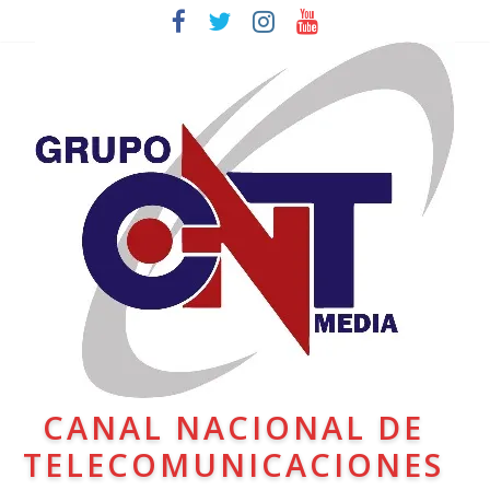
CANAL NACIONAL DE
TELECOMUNICACIONES