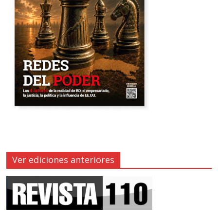
Ver ediciones anteriores