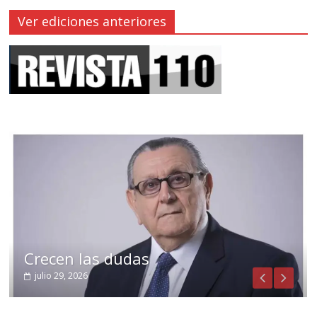
Ver ediciones anteriores
Crecen las dudas
julio 29, 2026