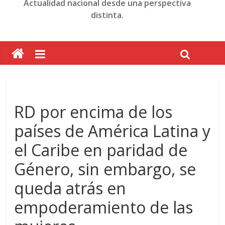
Actualidad nacional desde una perspectiva
distinta.
RD por encima de los
países de América Latina y
el Caribe en paridad de
Género, sin embargo, se
queda atrás en
empoderamiento de las