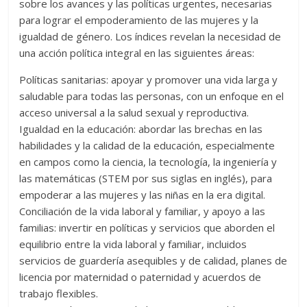
sobre los avances y las políticas urgentes, necesarias
para lograr el empoderamiento de las mujeres y la
igualdad de género. Los índices revelan la necesidad de
una acción política integral en las siguientes áreas:
Políticas sanitarias: apoyar y promover una vida larga y
saludable para todas las personas, con un enfoque en el
acceso universal a la salud sexual y reproductiva.
Igualdad en la educación: abordar las brechas en las
habilidades y la calidad de la educación, especialmente
en campos como la ciencia, la tecnología, la ingeniería y
las matemáticas (STEM por sus siglas en inglés), para
empoderar a las mujeres y las niñas en la era digital.
Conciliación de la vida laboral y familiar, y apoyo a las
familias: invertir en políticas y servicios que aborden el
equilibrio entre la vida laboral y familiar, incluidos
servicios de guardería asequibles y de calidad, planes de
licencia por maternidad o paternidad y acuerdos de
trabajo flexibles.