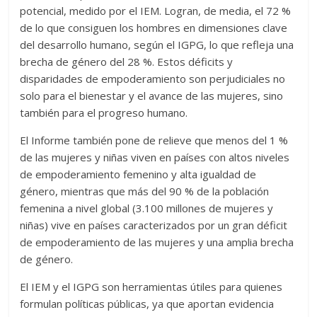
potencial, medido por el IEM. Logran, de media, el 72 %
de lo que consiguen los hombres en dimensiones clave
del desarrollo humano, según el IGPG, lo que refleja una
brecha de género del 28 %. Estos déficits y
disparidades de empoderamiento son perjudiciales no
solo para el bienestar y el avance de las mujeres, sino
también para el progreso humano.
El Informe también pone de relieve que menos del 1 %
de las mujeres y niñas viven en países con altos niveles
de empoderamiento femenino y alta igualdad de
género, mientras que más del 90 % de la población
femenina a nivel global (3.100 millones de mujeres y
niñas) vive en países caracterizados por un gran déficit
de empoderamiento de las mujeres y una amplia brecha
de género.
El IEM y el IGPG son herramientas útiles para quienes
formulan políticas públicas, ya que aportan evidencia