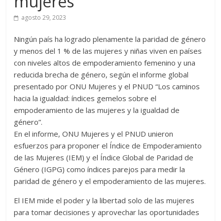
mujeres
agosto 29, 2023
Ningún país ha logrado plenamente la paridad de género
y menos del 1 % de las mujeres y niñas viven en países
con niveles altos de empoderamiento femenino y una
reducida brecha de género, según el informe global
presentado por ONU Mujeres y el PNUD “Los caminos
hacia la igualdad: índices gemelos sobre el
empoderamiento de las mujeres y la igualdad de
género”.
En el informe, ONU Mujeres y el PNUD unieron
esfuerzos para proponer el Índice de Empoderamiento
de las Mujeres (IEM) y el Índice Global de Paridad de
Género (IGPG) como índices parejos para medir la
paridad de género y el empoderamiento de las mujeres.
El IEM mide el poder y la libertad solo de las mujeres
para tomar decisiones y aprovechar las oportunidades