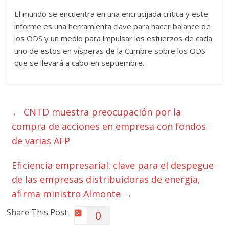
El mundo se encuentra en una encrucijada crítica y este
informe es una herramienta clave para hacer balance de
los ODS y un medio para impulsar los esfuerzos de cada
uno de estos en vísperas de la Cumbre sobre los ODS
que se llevará a cabo en septiembre.
←
CNTD muestra preocupación por la
compra de acciones en empresa con fondos
de varias AFP
Eficiencia empresarial: clave para el despegue
de las empresas distribuidoras de energía,
afirma ministro Almonte
→
Share This Post:
0