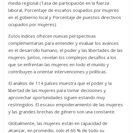
media regional (Tasa de participación en la fuerza
laboral, Porcentaje de escaños ocupados por mujeres
en el gobierno local y Porcentaje de puestos directivos
ocupados por mujeres).
Estos índices ofrecen nuevas perspectivas
complementarias para entender y evaluar los avances
en el desarrollo humano, el poder y las libertades de las
mujeres. Juntos, revelan los complejos desafíos a los
que se enfrentan las mujeres en todo el mundo y
contribuyen a orientar intervenciones y políticas.
El análisis de 114 países muestra que el poder y la
libertad de las mujeres para tomar decisiones y
aprovechar oportunidades siguen estando muy
restringidos. El escaso empoderamiento de las mujeres
y las grandes brechas de género son una constante.
Globalmente, las mujeres están en capacidad de
alcanzar, en promedio, solo el 60 % de todo su