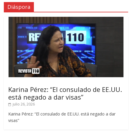
Diáspora
Karina Pérez: “El consulado de EE.UU.
está negado a dar visas”
julio 26, 2026
Karina Pérez: “El consulado de EE.UU. está negado a dar
visas”