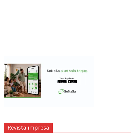
Revista impresa