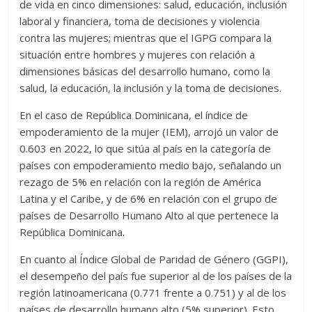
de vida en cinco dimensiones: salud, educación, inclusión
laboral y financiera, toma de decisiones y violencia
contra las mujeres; mientras que el IGPG compara la
situación entre hombres y mujeres con relación a
dimensiones básicas del desarrollo humano, como la
salud, la educación, la inclusión y la toma de decisiones.
En el caso de República Dominicana, el índice de
empoderamiento de la mujer (IEM), arrojó un valor de
0.603 en 2022, lo que sitúa al país en la categoría de
países con empoderamiento medio bajo, señalando un
rezago de 5% en relación con la región de América
Latina y el Caribe, y de 6% en relación con el grupo de
países de Desarrollo Humano Alto al que pertenece la
República Dominicana.
En cuanto al Índice Global de Paridad de Género (GGPI),
el desempeño del país fue superior al de los países de la
región latinoamericana (0.771 frente a 0.751) y al de los
países de desarrollo humano alto (5% superior). Esto