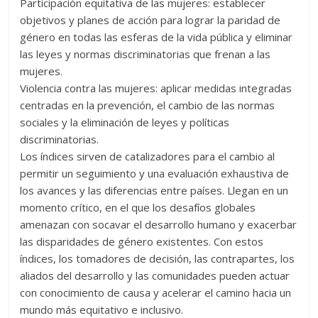
Participación equitativa de las mujeres: establecer
objetivos y planes de acción para lograr la paridad de
género en todas las esferas de la vida pública y eliminar
las leyes y normas discriminatorias que frenan a las
mujeres.
Violencia contra las mujeres: aplicar medidas integradas
centradas en la prevención, el cambio de las normas
sociales y la eliminación de leyes y políticas
discriminatorias.
Los índices sirven de catalizadores para el cambio al
permitir un seguimiento y una evaluación exhaustiva de
los avances y las diferencias entre países. Llegan en un
momento crítico, en el que los desafíos globales
amenazan con socavar el desarrollo humano y exacerbar
las disparidades de género existentes. Con estos
índices, los tomadores de decisión, las contrapartes, los
aliados del desarrollo y las comunidades pueden actuar
con conocimiento de causa y acelerar el camino hacia un
mundo más equitativo e inclusivo.