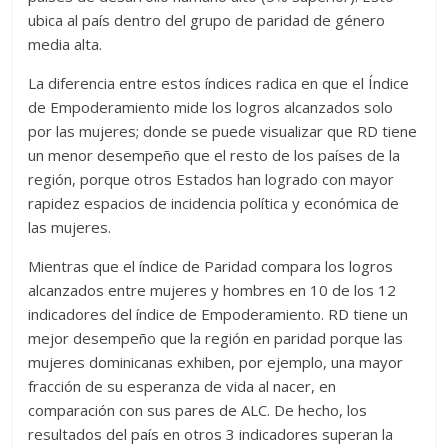
ubica al país dentro del grupo de paridad de género
media alta.
La diferencia entre estos índices radica en que el Índice
de Empoderamiento mide los logros alcanzados solo
por las mujeres; donde se puede visualizar que RD tiene
un menor desempeño que el resto de los países de la
región, porque otros Estados han logrado con mayor
rapidez espacios de incidencia política y económica de
las mujeres.
Mientras que el índice de Paridad compara los logros
alcanzados entre mujeres y hombres en 10 de los 12
indicadores del índice de Empoderamiento. RD tiene un
mejor desempeño que la región en paridad porque las
mujeres dominicanas exhiben, por ejemplo, una mayor
fracción de su esperanza de vida al nacer, en
comparación con sus pares de ALC. De hecho, los
resultados del país en otros 3 indicadores superan la