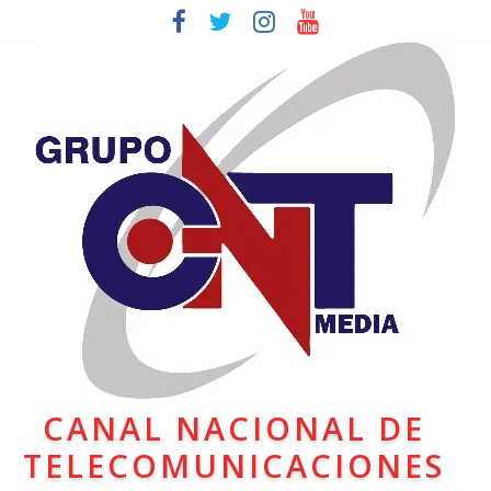
CANAL NACIONAL DE
TELECOMUNICACIONES