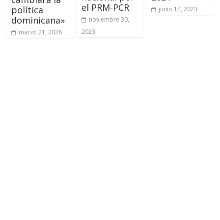
el PRM-PCR
política
junio 14, 2023
dominicana»
noviembre 30,
2023
marzo 21, 2026