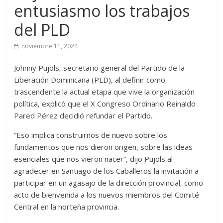
entusiasmo los trabajos
del PLD
noviembre 11, 2024
Johnny Pujols, secretario general del Partido de la
Liberación Dominicana (PLD), al definir como
trascendente la actual etapa que vive la organización
política, explicó que el X Congreso Ordinario Reinaldo
Pared Pérez decidió refundar el Partido.
“Eso implica construirnos de nuevo sobre los
fundamentos que nos dieron origen, sobre las ideas
esenciales que nos vieron nacer”, dijo Pujols al
agradecer en Santiago de los Caballeros la invitación a
participar en un agasajo de la dirección provincial, como
acto de bienvenida a los nuevos miembros del Comité
Central en la norteña provincia.