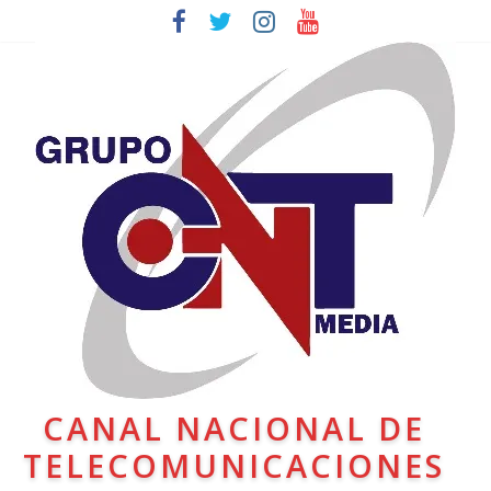
CANAL NACIONAL DE
TELECOMUNICACIONES