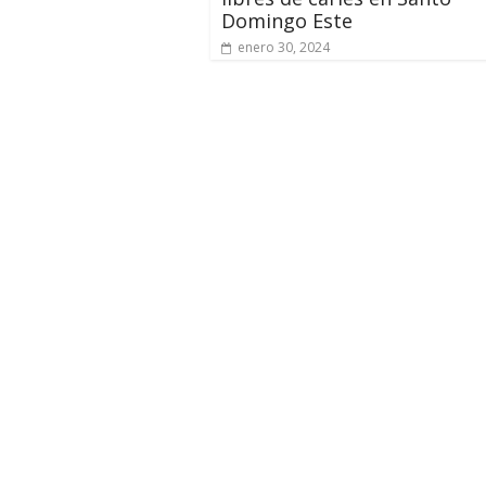
Domingo Este
enero 30, 2024