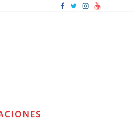
ACIONES