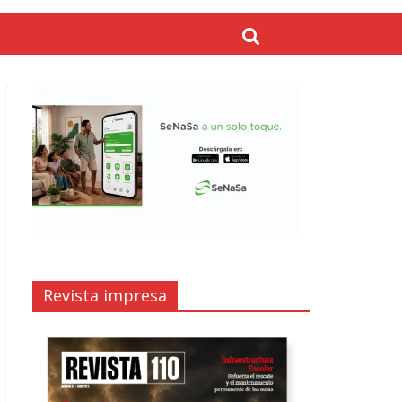
Revista impresa