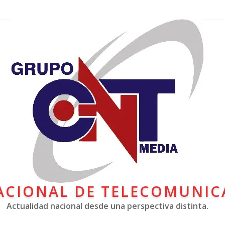
ACIONAL DE TELECOMUNIC
Actualidad nacional desde una perspectiva distinta.