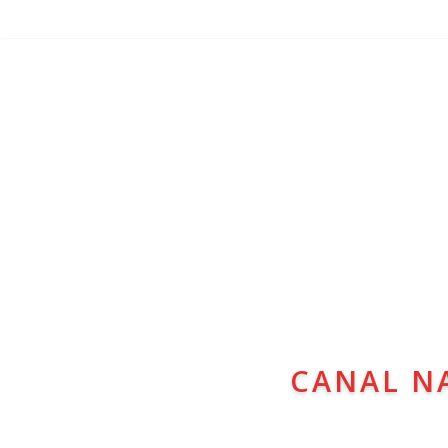
CANAL N