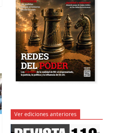
Ver ediciones anteriores