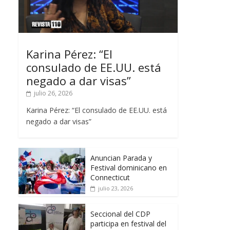
Karina Pérez: “El
consulado de EE.UU. está
negado a dar visas”
julio 26, 2026
Karina Pérez: “El consulado de EE.UU. está
negado a dar visas”
Anuncian Parada y
Festival dominicano en
Connecticut
julio 23, 2026
Seccional del CDP
participa en festival del