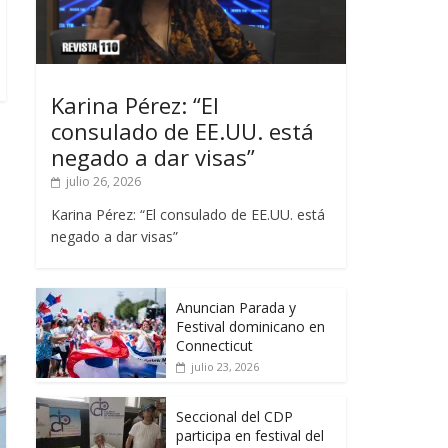
Karina Pérez: “El
consulado de EE.UU. está
negado a dar visas”
julio 26, 2026
Karina Pérez: “El consulado de EE.UU. está
negado a dar visas”
Anuncian Parada y
Festival dominicano en
Connecticut
julio 23, 2026
Seccional del CDP
participa en festival del