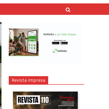
Revista impresa