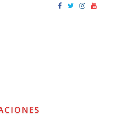
ACIONES