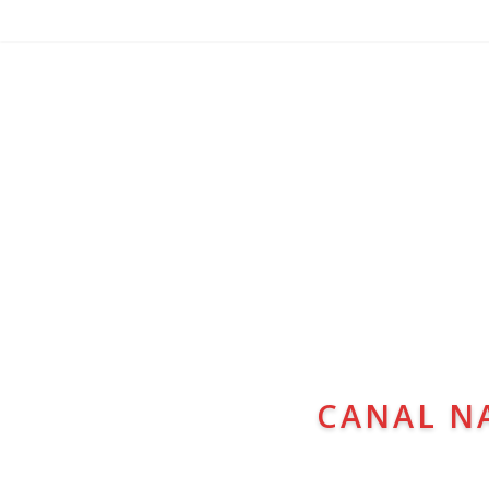
CANAL N