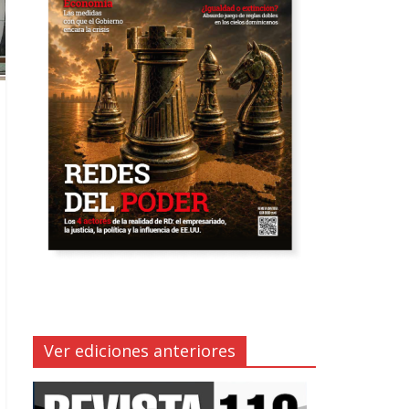
Ver ediciones anteriores