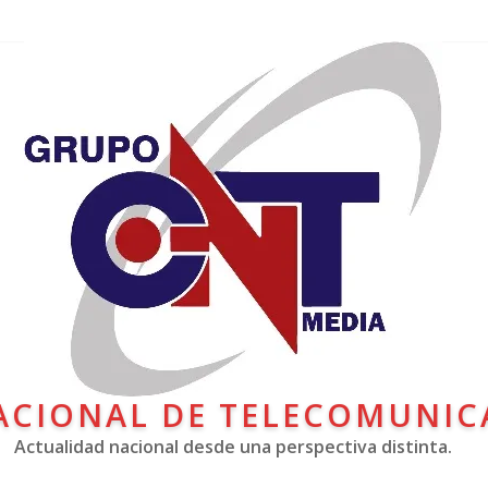
ACIONAL DE TELECOMUNIC
Actualidad nacional desde una perspectiva distinta.