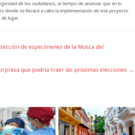
seguridad de los ciudadanos, al tiempo de anunciar que en lo
es donde se llevará a cabo la implementación de ese proyecto
 de lugar.
etección de especimenes de la Mosca del
orpresa que podría traer las próximas elecciones
→