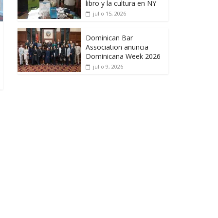
libro y la cultura en NY
julio 15, 2026
Dominican Bar
Association anuncia
Dominicana Week 2026
julio 9, 2026