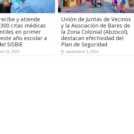
recibe y atiende
Unión de Juntas de Vecinos
300 citas médicas
y la Asociación de Bares de
ntiles en primer
la Zona Colonial (Abzocol),
este año escolar a
destacan efectividad del
del SISBIE
Plan de Seguridad
re 25, 2025
septiembre 3, 2024