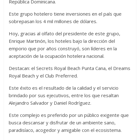
República Dominicana.
Este grupo hotelero tiene inversiones en el país que
sobrepasan los 4 mil millones de dólares.
Hoy, gracias al olfato del presidente de este grupo,
Enrique Martinón, los hoteles bajo la dirección del
emporio que por años construyó, son líderes en la
aceptación de la ocupación hotelera nacional.
Destacan: el Secrets Royal Beach Punta Cana, el Dreams
Royal Beach y el Club Preferred.
Este éxito es el resultado de la calidad y el servicio
brindado por sus ejecutivos, entre los que resaltan
Alejandro Salvador y Daniel Rodríguez.
Este complejo es preferido por un público exigente que
busca descansar y disfrutar de un ambiente sano,
paradisíaco, acogedor y amigable con el ecosistema.