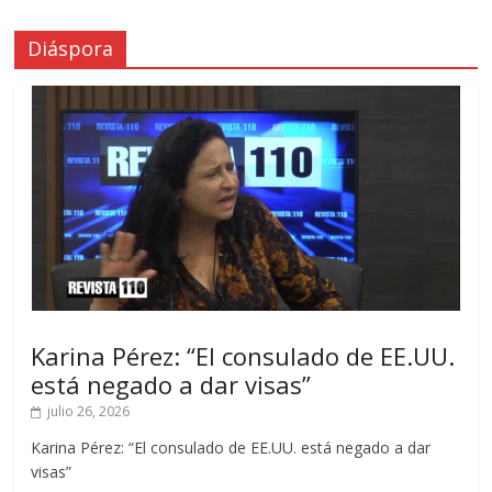
Diáspora
Karina Pérez: “El consulado de EE.UU.
está negado a dar visas”
julio 26, 2026
Karina Pérez: “El consulado de EE.UU. está negado a dar
visas”