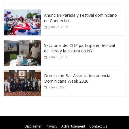
Anuncian Parada y Festival dominicano
en Connecticut
julio 23, 2026
Seccional del CDP participa en festival
del libro y la cultura en NY
julio 15, 2026
Dominican Bar Association anuncia
Dominicana Week 2026
julio 9, 2026
Disclaimer
Privacy
Advertisement
Contact Us