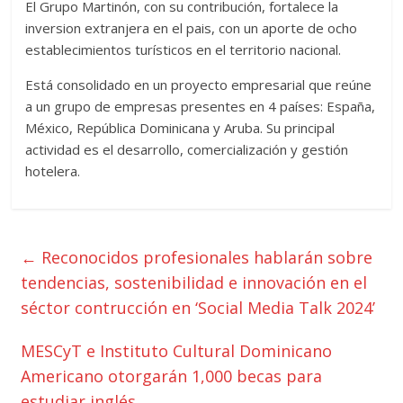
El Grupo Martinón, con su contribución, fortalece la
inversion extranjera en el pais, con un aporte de ocho
establecimientos turísticos en el territorio nacional.
Está consolidado en un proyecto empresarial que reúne
a un grupo de empresas presentes en 4 países: España,
México, República Dominicana y Aruba. Su principal
actividad es el desarrollo, comercialización y gestión
hotelera.
←
Reconocidos profesionales hablarán sobre
tendencias, sostenibilidad e innovación en el
séctor contrucción en ‘Social Media Talk 2024’
MESCyT e Instituto Cultural Dominicano
Americano otorgarán 1,000 becas para
estudiar inglés
→