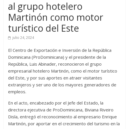
al grupo hotelero
Martinón como motor
turístico del Este
julio 24, 2024
El Centro de Exportación e Inversión de la República
Dominicana (ProDominicana) y el presidente de la
República, Luis Abinader, reconocieron el grupo
empresarial hotelero Martinón, como el motor turístico
del Este, y por sus aportes en atraer visitantes
extranjeros y ser uno de los mayores generadores de
empleos.
En el acto, encabezado por el Jefe del Estado, la
directora ejecutiva de ProDominicana, Biviana Riveiro
Disla, entregó el reconocimiento al empresario Enrique
Martinón, por aportar en el crecimiento del turismo en la