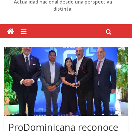
Actualidad nacional desde una perspectiva
distinta.
ProDominicana reconoce