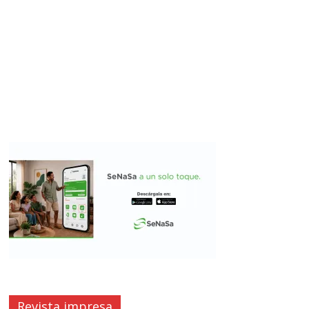
Revista impresa