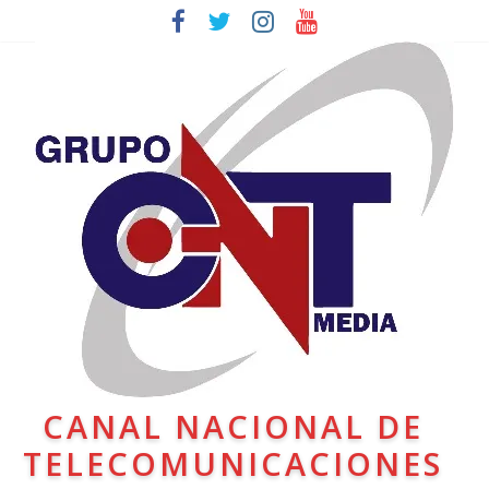
CANAL NACIONAL DE
TELECOMUNICACIONES