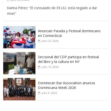
Karina Pérez: “El consulado de EE.UU. está negado a dar
visas”
Anuncian Parada y Festival dominicano
en Connecticut
julio 23, 2026
Seccional del CDP participa en festival
del libro y la cultura en NY
julio 15, 2026
Dominican Bar Association anuncia
Dominicana Week 2026
julio 9, 2026