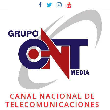
CANAL NACIONAL DE
TELECOMUNICACIONES