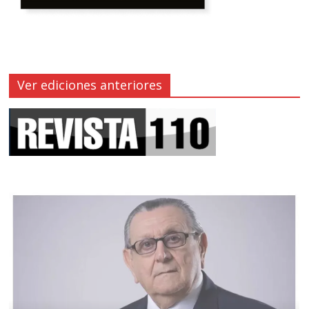
Ver ediciones anteriores