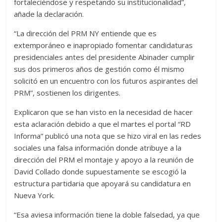
fortaleciéndose y respetando su institucionalidad”,
añade la declaración.
“La dirección del PRM NY entiende que es
extemporáneo e inapropiado fomentar candidaturas
presidenciales antes del presidente Abinader cumplir
sus dos primeros años de gestión como él mismo
solicitó en un encuentro con los futuros aspirantes del
PRM”, sostienen los dirigentes.
Explicaron que se han visto en la necesidad de hacer
esta aclaración debido a que el martes el portal “RD
Informa” publicó una nota que se hizo viral en las redes
sociales una falsa información donde atribuye a la
dirección del PRM el montaje y apoyo a la reunión de
David Collado donde supuestamente se escogió la
estructura partidaria que apoyará su candidatura en
Nueva York.
“Esa aviesa información tiene la doble falsedad, ya que