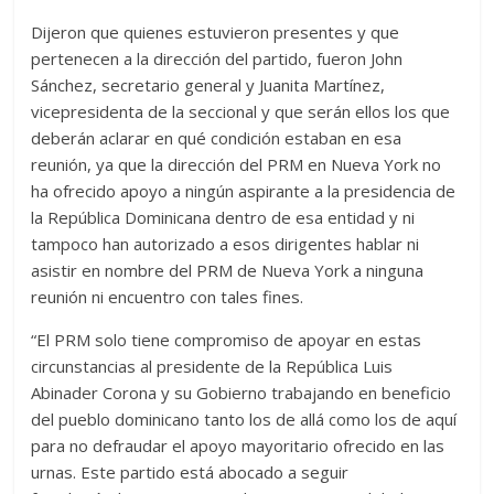
Dijeron que quienes estuvieron presentes y que
pertenecen a la dirección del partido, fueron John
Sánchez, secretario general y Juanita Martínez,
vicepresidenta de la seccional y que serán ellos los que
deberán aclarar en qué condición estaban en esa
reunión, ya que la dirección del PRM en Nueva York no
ha ofrecido apoyo a ningún aspirante a la presidencia de
la República Dominicana dentro de esa entidad y ni
tampoco han autorizado a esos dirigentes hablar ni
asistir en nombre del PRM de Nueva York a ninguna
reunión ni encuentro con tales fines.
“El PRM solo tiene compromiso de apoyar en estas
circunstancias al presidente de la República Luis
Abinader Corona y su Gobierno trabajando en beneficio
del pueblo dominicano tanto los de allá como los de aquí
para no defraudar el apoyo mayoritario ofrecido en las
urnas. Este partido está abocado a seguir