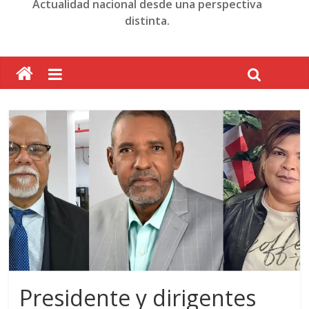
Actualidad nacional desde una perspectiva
distinta.
Presidente y dirigentes