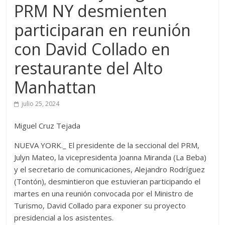
PRM NY desmienten
participaran en reunión
con David Collado en
restaurante del Alto
Manhattan
julio 25, 2024
Miguel Cruz Tejada
NUEVA YORK._ El presidente de la seccional del PRM,
Julyn Mateo, la vicepresidenta Joanna Miranda (La Beba)
y el secretario de comunicaciones, Alejandro Rodríguez
(Tontón), desmintieron que estuvieran participando el
martes en una reunión convocada por el Ministro de
Turismo, David Collado para exponer su proyecto
presidencial a los asistentes.