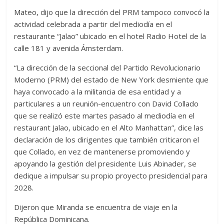
Mateo, dijo que la dirección del PRM tampoco convocó la
actividad celebrada a partir del mediodía en el
restaurante “Jalao” ubicado en el hotel Radio Hotel de la
calle 181 y avenida Ámsterdam.
“La dirección de la seccional del Partido Revolucionario
Moderno (PRM) del estado de New York desmiente que
haya convocado a la militancia de esa entidad y a
particulares a un reunión-encuentro con David Collado
que se realizó este martes pasado al mediodía en el
restaurant Jalao, ubicado en el Alto Manhattan”, dice las
declaración de los dirigentes que también criticaron el
que Collado, en vez de mantenerse promoviendo y
apoyando la gestión del presidente Luis Abinader, se
dedique a impulsar su propio proyecto presidencial para
2028.
Dijeron que Miranda se encuentra de viaje en la
República Dominicana.