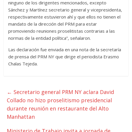
ninguno de los dirigentes mencionados, excepto
Sánchez y Martínez secretario general y vicepresidenta,
respectivamente estuvieron ahí y que ellos no tienen el
mandato de la dirección del PRM para estar
promoviendo reuniones proselitistas contrarias a las
normas de la entidad política”, señalaron.
Las declaración fue enviada en una nota de la secretaría
de prensa del PRM NY que dirige el periodista Erasmo
Chalas Tejeda.
←
Secretario general PRM NY aclara David
Collado no hizo proselitismo presidencial
durante reunión en restaurante del Alto
Manhattan
Ministerio de Trabajo invita a jornada de