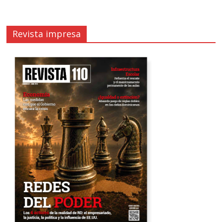
Revista impresa