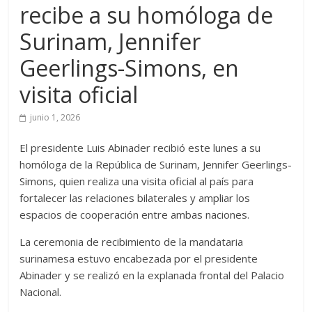
recibe a su homóloga de
Surinam, Jennifer
Geerlings-Simons, en
visita oficial
junio 1, 2026
El presidente Luis Abinader recibió este lunes a su
homóloga de la República de Surinam, Jennifer Geerlings-
Simons, quien realiza una visita oficial al país para
fortalecer las relaciones bilaterales y ampliar los
espacios de cooperación entre ambas naciones.
La ceremonia de recibimiento de la mandataria
surinamesa estuvo encabezada por el presidente
Abinader y se realizó en la explanada frontal del Palacio
Nacional.