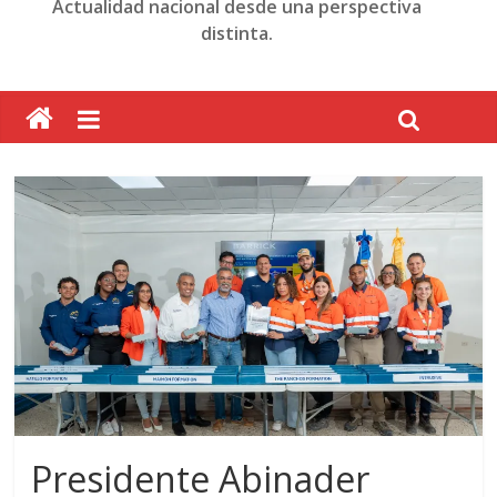
Actualidad nacional desde una perspectiva
distinta.
Presidente Abinader