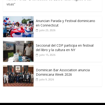
visas”
Anuncian Parada y Festival dominicano
en Connecticut
julio 23, 2026
Seccional del CDP participa en festival
del libro y la cultura en NY
julio 15, 2026
Dominican Bar Association anuncia
Dominicana Week 2026
julio 9, 2026