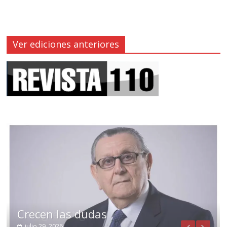
Ver ediciones anteriores
Crecen las dudas
julio 29, 2026