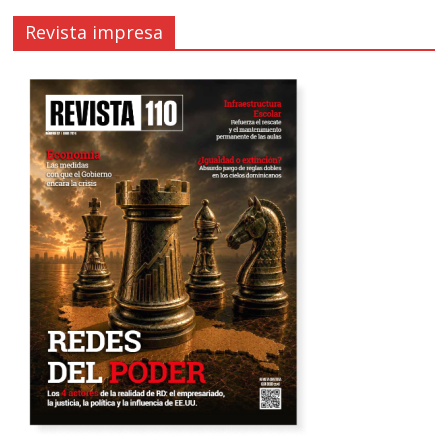
Revista impresa