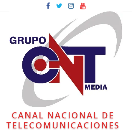
CANAL NACIONAL DE
TELECOMUNICACIONES