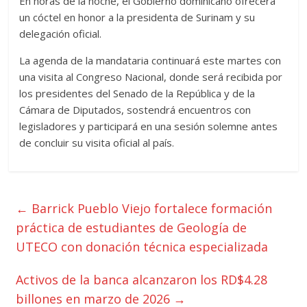
En horas de la noche, el Gobierno dominicano ofrecerá
un cóctel en honor a la presidenta de Surinam y su
delegación oficial.
La agenda de la mandataria continuará este martes con
una visita al Congreso Nacional, donde será recibida por
los presidentes del Senado de la República y de la
Cámara de Diputados, sostendrá encuentros con
legisladores y participará en una sesión solemne antes
de concluir su visita oficial al país.
←
Barrick Pueblo Viejo fortalece formación
práctica de estudiantes de Geología de
UTECO con donación técnica especializada
Activos de la banca alcanzaron los RD$4.28
billones en marzo de 2026
→