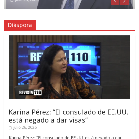
Diáspora
Karina Pérez: “El consulado de EE.UU.
está negado a dar visas”
julio 26, 2026
Karina Pérez: “El consulado de EE.UU. está negado a dar