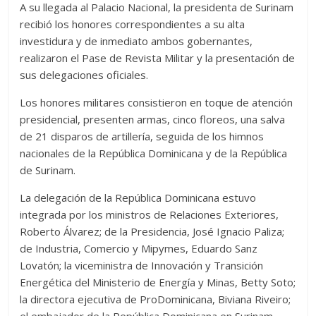
A su llegada al Palacio Nacional, la presidenta de Surinam
recibió los honores correspondientes a su alta
investidura y de inmediato ambos gobernantes,
realizaron el Pase de Revista Militar y la presentación de
sus delegaciones oficiales.
Los honores militares consistieron en toque de atención
presidencial, presenten armas, cinco floreos, una salva
de 21 disparos de artillería, seguida de los himnos
nacionales de la República Dominicana y de la República
de Surinam.
La delegación de la República Dominicana estuvo
integrada por los ministros de Relaciones Exteriores,
Roberto Álvarez; de la Presidencia, José Ignacio Paliza;
de Industria, Comercio y Mipymes, Eduardo Sanz
Lovatón; la viceministra de Innovación y Transición
Energética del Ministerio de Energía y Minas, Betty Soto;
la directora ejecutiva de ProDominicana, Biviana Riveiro;