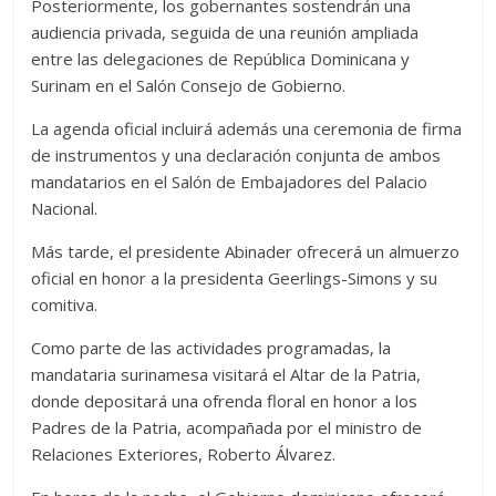
Posteriormente, los gobernantes sostendrán una
audiencia privada, seguida de una reunión ampliada
entre las delegaciones de República Dominicana y
Surinam en el Salón Consejo de Gobierno.
La agenda oficial incluirá además una ceremonia de firma
de instrumentos y una declaración conjunta de ambos
mandatarios en el Salón de Embajadores del Palacio
Nacional.
Más tarde, el presidente Abinader ofrecerá un almuerzo
oficial en honor a la presidenta Geerlings-Simons y su
comitiva.
Como parte de las actividades programadas, la
mandataria surinamesa visitará el Altar de la Patria,
donde depositará una ofrenda floral en honor a los
Padres de la Patria, acompañada por el ministro de
Relaciones Exteriores, Roberto Álvarez.