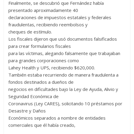
Finalmente, se descubrió que Fernández había
presentado aproximadamente 40
declaraciones de impuestos estatales y federales
fraudulentas, recibiendo reembolsos y
cheques de estímulo.
Los fiscales dijeron que usó documentos falsificados
para crear formularios fiscales
para las víctimas, alegando falsamente que trabajaban
para grandes corporaciones como
Lahey Health y UPS, recibiendo $620,000.
También estaba recurriendo de manera fraudulenta a
fondos destinados a dueños de
negocios en dificultades bajo la Ley de Ayuda, Alivio y
Seguridad Económica de
Coronavirus (Ley CARES), solicitando 10 préstamos por
Desastre y Daños
Económicos separados a nombre de entidades
comerciales que él había creado,