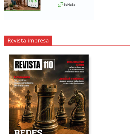
Revista impresa