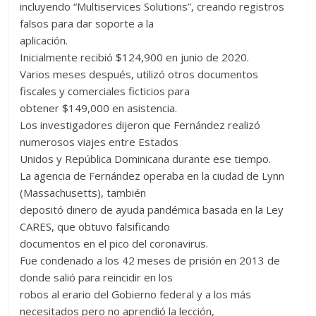
incluyendo “Multiservices Solutions”, creando registros
falsos para dar soporte a la
aplicación.
Inicialmente recibió $124,900 en junio de 2020.
Varios meses después, utilizó otros documentos
fiscales y comerciales ficticios para
obtener $149,000 en asistencia.
Los investigadores dijeron que Fernández realizó
numerosos viajes entre Estados
Unidos y República Dominicana durante ese tiempo.
La agencia de Fernández operaba en la ciudad de Lynn
(Massachusetts), también
depositó dinero de ayuda pandémica basada en la Ley
CARES, que obtuvo falsificando
documentos en el pico del coronavirus.
Fue condenado a los 42 meses de prisión en 2013 de
donde salió para reincidir en los
robos al erario del Gobierno federal y a los más
necesitados pero no aprendió la lección,