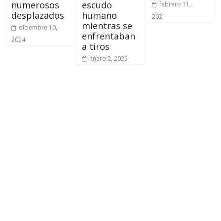
numerosos
escudo
febrero 11,
desplazados
humano
2021
mientras se
diciembre 10,
enfrentaban
2024
a tiros
enero 2, 2025