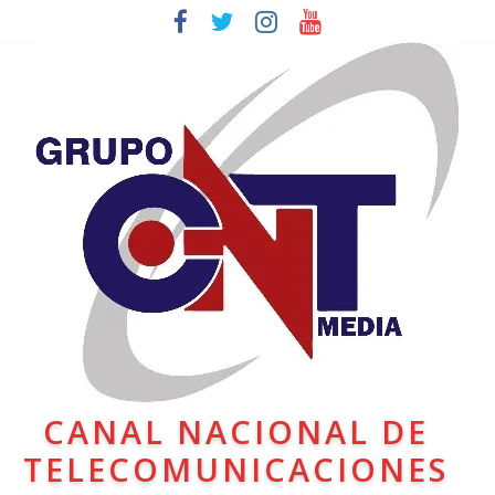
CANAL NACIONAL DE
TELECOMUNICACIONES