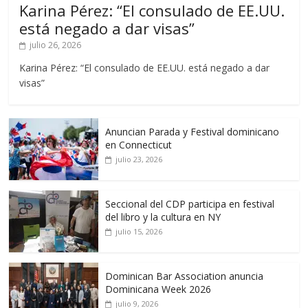
Karina Pérez: “El consulado de EE.UU.
está negado a dar visas”
julio 26, 2026
Karina Pérez: “El consulado de EE.UU. está negado a dar
visas”
Anuncian Parada y Festival dominicano
en Connecticut
julio 23, 2026
Seccional del CDP participa en festival
del libro y la cultura en NY
julio 15, 2026
Dominican Bar Association anuncia
Dominicana Week 2026
julio 9, 2026