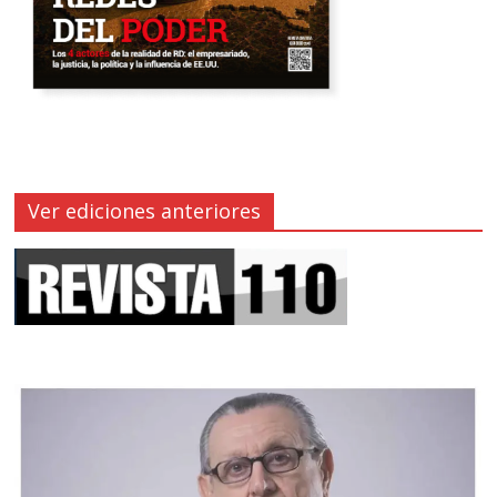
Ver ediciones anteriores