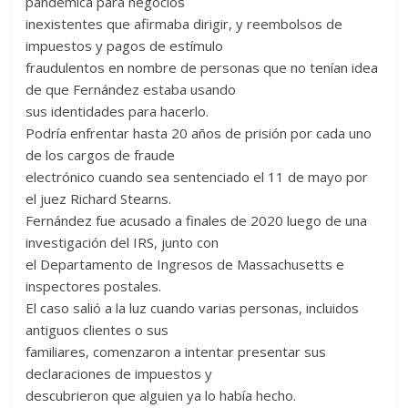
pandémica para negocios
inexistentes que afirmaba dirigir, y reembolsos de
impuestos y pagos de estímulo
fraudulentos en nombre de personas que no tenían idea
de que Fernández estaba usando
sus identidades para hacerlo.
Podría enfrentar hasta 20 años de prisión por cada uno
de los cargos de fraude
electrónico cuando sea sentenciado el 11 de mayo por
el juez Richard Stearns.
Fernández fue acusado a finales de 2020 luego de una
investigación del IRS, junto con
el Departamento de Ingresos de Massachusetts e
inspectores postales.
El caso salió a la luz cuando varias personas, incluidos
antiguos clientes o sus
familiares, comenzaron a intentar presentar sus
declaraciones de impuestos y
descubrieron que alguien ya lo había hecho.