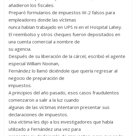
añadieron los fiscales.
Preparó formularios de impuestos W-2 falsos para
empleadores donde las víctimas
nunca habían trabajado en UPS ni en el Hospital Lahey.
El reembolso y otros cheques fueron depositados en
una cuenta comercial a nombre de
su agencia.
Después de su liberación de la cárcel, escribió el agente
especial William Noonan,
Fernández lo llamó diciéndole que quería regresar al
negocio de preparación de
impuestos.
A principios del año pasado, esos casos fraudulentos
comenzaron a salir a la luz cuando
algunas de las víctimas intentaron presentar sus
declaraciones de impuestos.
Una víctima les dijo a los investigadores que había
utilizado a Fernández una vez para