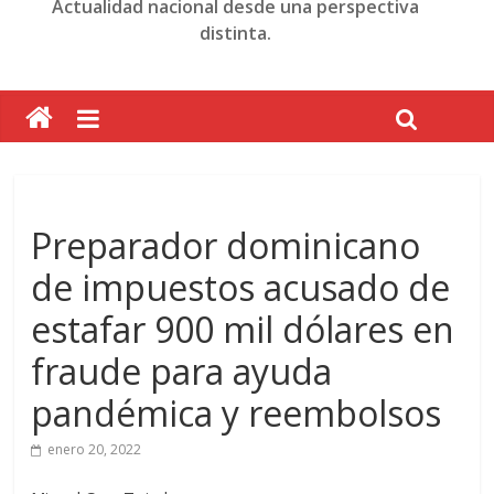
Actualidad nacional desde una perspectiva
distinta.
Preparador dominicano
de impuestos acusado de
estafar 900 mil dólares en
fraude para ayuda
pandémica y reembolsos
enero 20, 2022