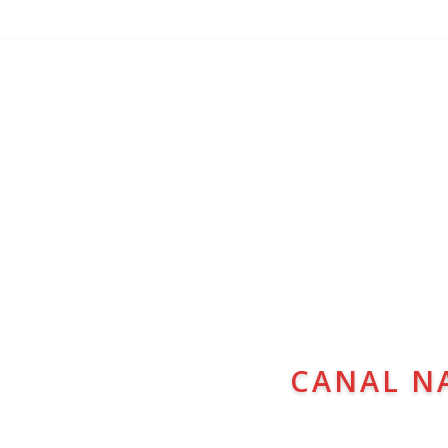
CANAL N