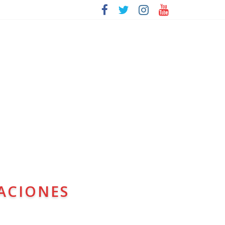
ACIONES