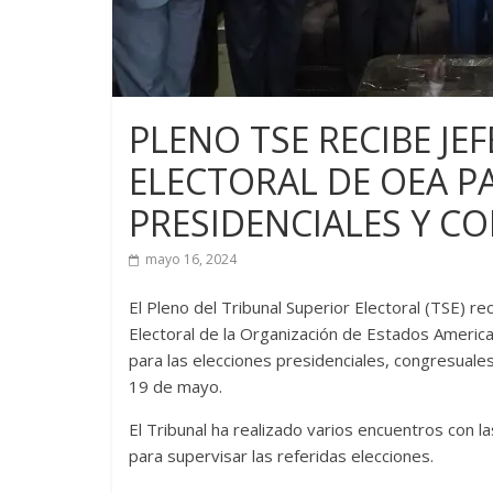
PLENO TSE RECIBE JE
ELECTORAL DE OEA P
PRESIDENCIALES Y 
mayo 16, 2024
El Pleno del Tribunal Superior Electoral (TSE) re
Electoral de la Organización de Estados America
para las elecciones presidenciales, congresuale
19 de mayo.
El Tribunal ha realizado varios encuentros con 
para supervisar las referidas elecciones.