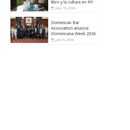
libro y la cultura en NY
julio 15, 2026
Dominican Bar
Association anuncia
Dominicana Week 2026
julio 9, 2026