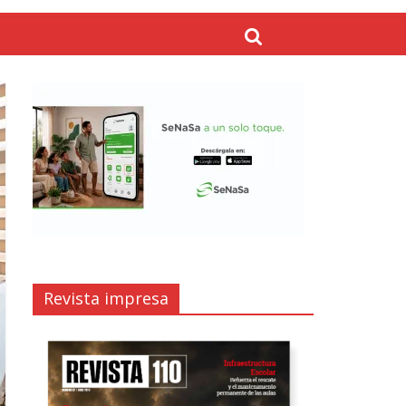
Revista impresa