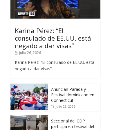
Karina Pérez: “El
consulado de EE.UU. está
negado a dar visas”
julio 26, 2026
Karina Pérez: “El consulado de EE.UU. está
negado a dar visas”
Anuncian Parada y
Festival dominicano en
Connecticut
julio 23, 2026
Seccional del CDP
participa en festival del