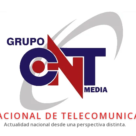
ACIONAL DE TELECOMUNIC
Actualidad nacional desde una perspectiva distinta.