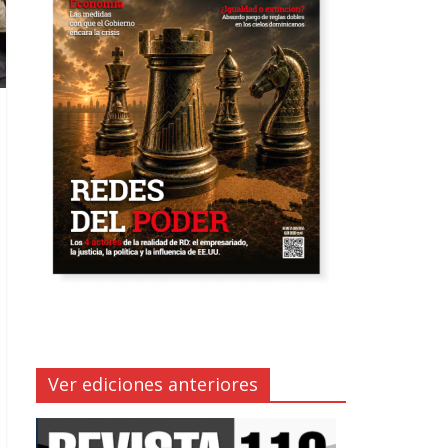
Ver ediciones anteriores