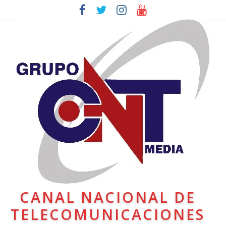
CANAL NACIONAL DE
TELECOMUNICACIONES