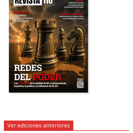
Ver ediciones anteriores