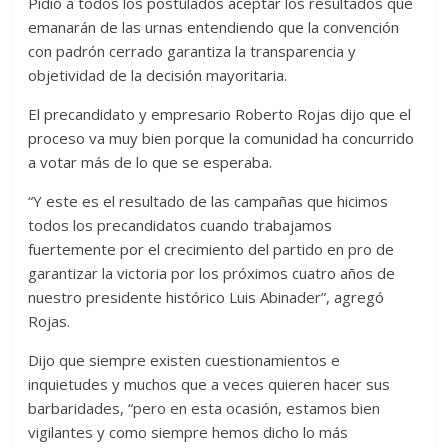
Pidió a todos los postulados aceptar los resultados que
emanarán de las urnas entendiendo que la convención
con padrón cerrado garantiza la transparencia y
objetividad de la decisión mayoritaria.
El precandidato y empresario Roberto Rojas dijo que el
proceso va muy bien porque la comunidad ha concurrido
a votar más de lo que se esperaba.
“Y este es el resultado de las campañas que hicimos
todos los precandidatos cuando trabajamos
fuertemente por el crecimiento del partido en pro de
garantizar la victoria por los próximos cuatro años de
nuestro presidente histórico Luis Abinader”, agregó
Rojas.
Dijo que siempre existen cuestionamientos e
inquietudes y muchos que a veces quieren hacer sus
barbaridades, “pero en esta ocasión, estamos bien
vigilantes y como siempre hemos dicho lo más