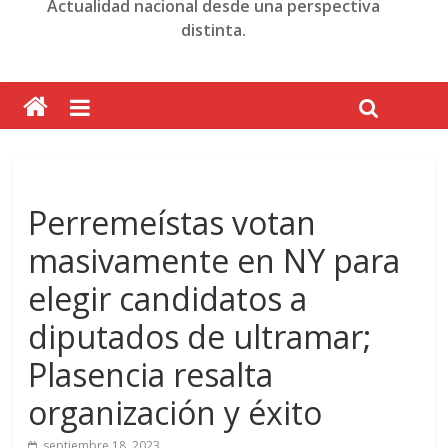
Actualidad nacional desde una perspectiva
distinta.
Perremeístas votan
masivamente en NY para
elegir candidatos a
diputados de ultramar;
Plasencia resalta
organización y éxito
septiembre 18, 2023