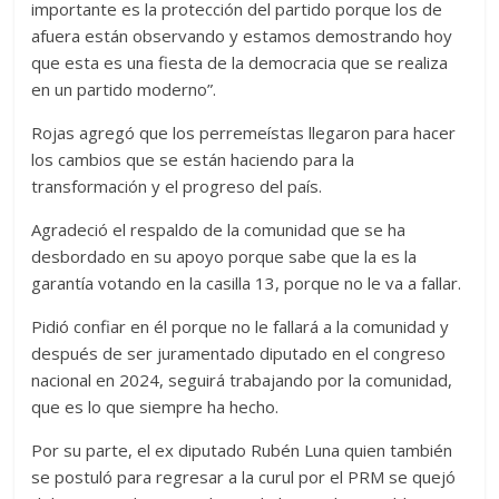
importante es la protección del partido porque los de
afuera están observando y estamos demostrando hoy
que esta es una fiesta de la democracia que se realiza
en un partido moderno”.
Rojas agregó que los perremeístas llegaron para hacer
los cambios que se están haciendo para la
transformación y el progreso del país.
Agradeció el respaldo de la comunidad que se ha
desbordado en su apoyo porque sabe que la es la
garantía votando en la casilla 13, porque no le va a fallar.
Pidió confiar en él porque no le fallará a la comunidad y
después de ser juramentado diputado en el congreso
nacional en 2024, seguirá trabajando por la comunidad,
que es lo que siempre ha hecho.
Por su parte, el ex diputado Rubén Luna quien también
se postuló para regresar a la curul por el PRM se quejó