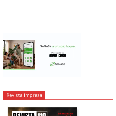
Revista impresa