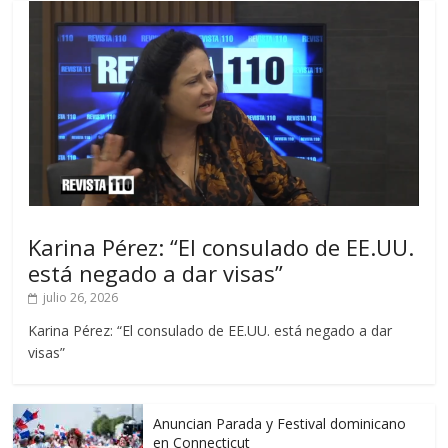
Karina Pérez: “El consulado de EE.UU.
está negado a dar visas”
julio 26, 2026
Karina Pérez: “El consulado de EE.UU. está negado a dar
visas”
Anuncian Parada y Festival dominicano
en Connecticut