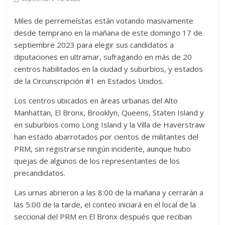
Miles de perremeístas están votando masivamente
desde temprano en la mañana de este domingo 17 de
septiembre 2023 para elegir sus candidatos a
diputaciones en ultramar, sufragando en más de 20
centros habilitados en la ciudad y suburbios, y estados
de la Circunscripción #1 en Estados Unidos.
Los centros ubicados en áreas urbanas del Alto
Manhattan, El Bronx, Brooklyn, Queens, Staten Island y
en suburbios como Long Island y la Villa de Haverstraw
han estado abarrotados por cientos de militantes del
PRM, sin registrarse ningún incidente, aunque hubo
quejas de algunos de los representantes de los
precandidatos.
Las urnas abrieron a las 8:00 de la mañana y cerrarán a
las 5:00 de la tarde, el conteo iniciará en el local de la
seccional del PRM en El Bronx después que reciban