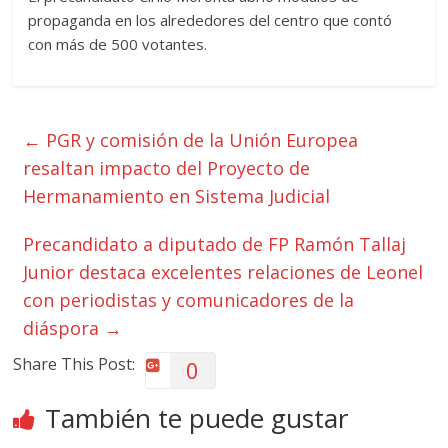
propaganda en los alrededores del centro que contó
con más de 500 votantes.
←
PGR y comisión de la Unión Europea
resaltan impacto del Proyecto de
Hermanamiento en Sistema Judicial
Precandidato a diputado de FP Ramón Tallaj
Junior destaca excelentes relaciones de Leonel
con periodistas y comunicadores de la
diáspora
→
Share This Post:
0
También te puede gustar