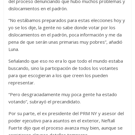
del proceso denunciando que hubo muchos problemas y
dislocamientos en el padrón.
“No estábamos preparados para estas elecciones hoy y
yo se los dije, la gente no sabe donde votar por los
dislocamientos en el padrón, poca información y me da
pena de que serán unas primarias muy pobres”, añadió
Luna.
Señalando que eso no era lo que todo el mundo estaba
buscando, sino la participación de todos los votantes
para que escogieran a los que creen los pueden
representar.
“Pero desgraciadamente muy poca gente ha estado
votando”, subrayó el precandidato.
Por su parte, el ex presidente del PRM NY y asesor del
poder ejecutivo para asuntos en el exterior, Neftalí
Fuerte dijo que el proceso avanza muy bien, aunque se