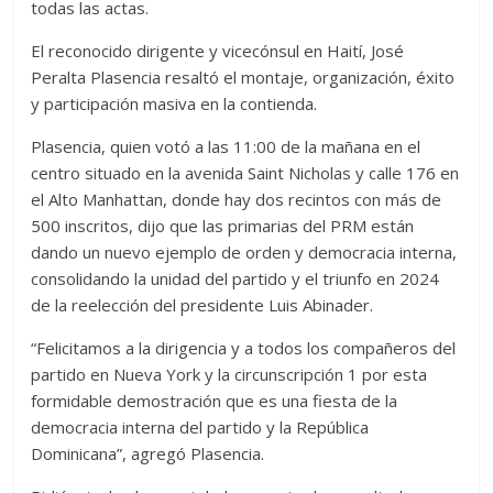
todas las actas.
El reconocido dirigente y vicecónsul en Haití, José
Peralta Plasencia resaltó el montaje, organización, éxito
y participación masiva en la contienda.
Plasencia, quien votó a las 11:00 de la mañana en el
centro situado en la avenida Saint Nicholas y calle 176 en
el Alto Manhattan, donde hay dos recintos con más de
500 inscritos, dijo que las primarias del PRM están
dando un nuevo ejemplo de orden y democracia interna,
consolidando la unidad del partido y el triunfo en 2024
de la reelección del presidente Luis Abinader.
“Felicitamos a la dirigencia y a todos los compañeros del
partido en Nueva York y la circunscripción 1 por esta
formidable demostración que es una fiesta de la
democracia interna del partido y la República
Dominicana”, agregó Plasencia.