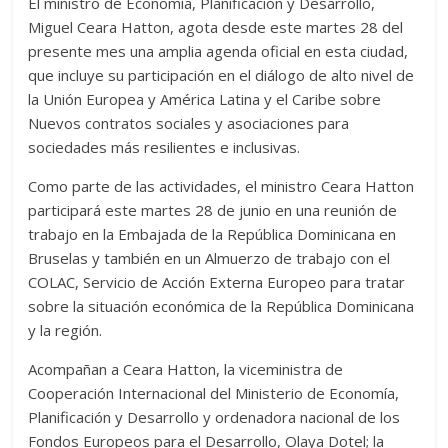
El ministro de Economía, Planificación y Desarrollo,
Miguel Ceara Hatton, agota desde este martes 28 del
presente mes una amplia agenda oficial en esta ciudad,
que incluye su participación en el diálogo de alto nivel de
la Unión Europea y América Latina y el Caribe sobre
Nuevos contratos sociales y asociaciones para
sociedades más resilientes e inclusivas.
Como parte de las actividades, el ministro Ceara Hatton
participará este martes 28 de junio en una reunión de
trabajo en la Embajada de la República Dominicana en
Bruselas y también en un Almuerzo de trabajo con el
COLAC, Servicio de Acción Externa Europeo para tratar
sobre la situación económica de la República Dominicana
y la región.
Acompañan a Ceara Hatton, la viceministra de
Cooperación Internacional del Ministerio de Economía,
Planificación y Desarrollo y ordenadora nacional de los
Fondos Europeos para el Desarrollo, Olaya Dotel; la