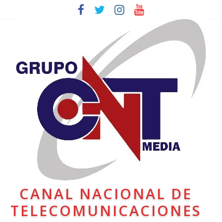
CANAL NACIONAL DE
TELECOMUNICACIONES