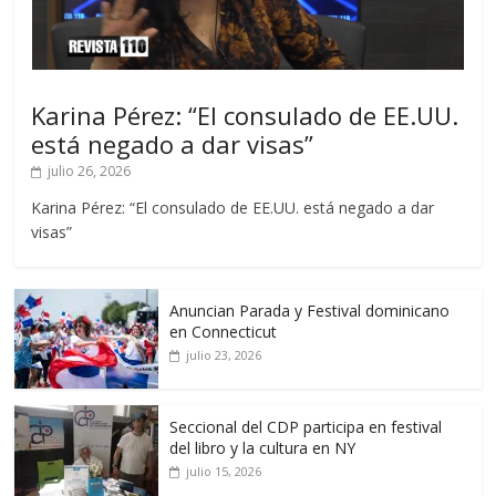
Karina Pérez: “El consulado de EE.UU.
está negado a dar visas”
julio 26, 2026
Karina Pérez: “El consulado de EE.UU. está negado a dar
visas”
Anuncian Parada y Festival dominicano
en Connecticut
julio 23, 2026
Seccional del CDP participa en festival
del libro y la cultura en NY
julio 15, 2026