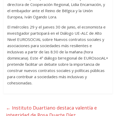
directora de Cooperación Regional, Lidia Encarnación, y
el embajador ante el Reino de Bélgica y la Unión
Europea, Iván Ogando Lora.
El miércoles 29 y el jueves 30 de junio, el economista e
investigador participará en el Diálogo UE-ALC de Alto
Nivel EUROSOCIAL sobre Nuevos contratos sociales y
asociaciones para sociedades más resilientes e
inclusivas a partir de las 8:30 de la mañana (hora
dominicana). Este 4º diálogo birregional de EUROsociAL+
pretende facilitar un debate sobre la importancia de
construir nuevos contratos sociales y políticas públicas
para contribuir a sociedades más inclusivas y
cohesionadas.
←
Instituto Duartiano destaca valentía e
integridad de Rosa Duarte Díez