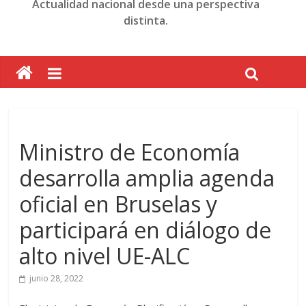
Actualidad nacional desde una perspectiva
distinta.
Ministro de Economía
desarrolla amplia agenda
oficial en Bruselas y
participará en diálogo de
alto nivel UE-ALC
junio 28, 2022