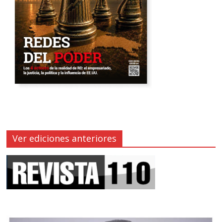
Ver ediciones anteriores