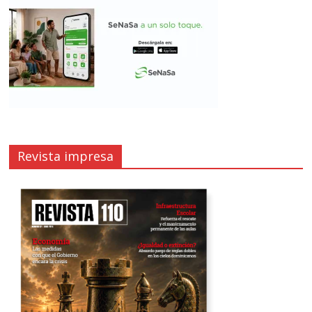
Revista impresa