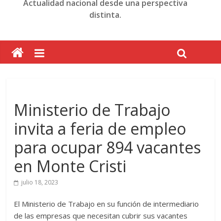
Actualidad nacional desde una perspectiva
distinta.
Ministerio de Trabajo
invita a feria de empleo
para ocupar 894 vacantes
en Monte Cristi
julio 18, 2023
El Ministerio de Trabajo en su función de intermediario
de las empresas que necesitan cubrir sus vacantes