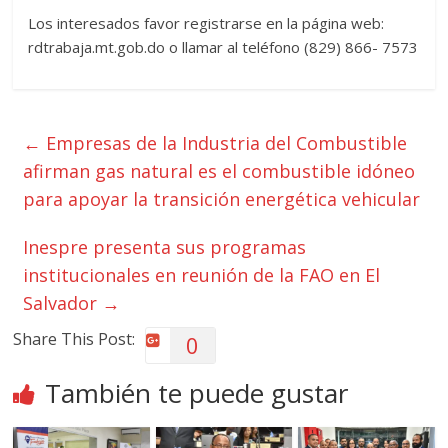
Los interesados favor registrarse en la página web:
rdtrabaja.mt.gob.do o llamar al teléfono (829) 866- 7573
←
Empresas de la Industria del Combustible
afirman gas natural es el combustible idóneo
para apoyar la transición energética vehicular
Inespre presenta sus programas
institucionales en reunión de la FAO en El
Salvador
→
Share This Post:
0
También te puede gustar