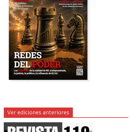
Ver ediciones anteriores