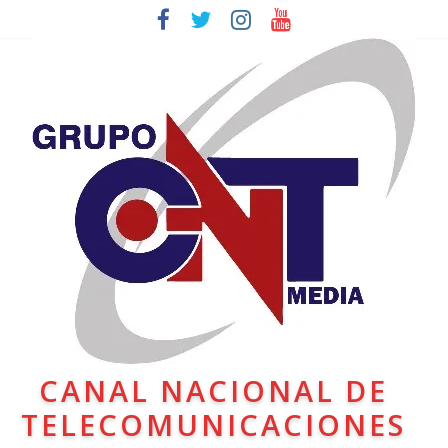
CANAL NACIONAL DE
TELECOMUNICACIONES