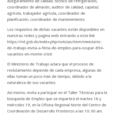
aseguramiento de calidad, técnico de refrigeración,
coordinador de almacén, auditor de calidad, capataz
agrícola, trabajador agrícola, coordinador de
planificación, coordinador de mantenimiento.
Los requisitos de dichas vacantes están disponibles en
nuestras redes y pagina web entrando a este link
https://mt.gob.do/index.php/noticias/item/ministerio-
de-trabajo-invita-a-feria-de-empleo-para-ocupar-894-
vacantes-en-monte-cristi
El Ministerio de Trabajo aclara que el proceso de
reclutamiento depende de cada empresa, algunas de
ellas toman un poco más de tiempo, debido a la
naturaleza de sus vacantes.
Así mismo, invita a participar en el Taller Técnicas para la
búsqueda de Empleo que se impartirá el martes 18 y
miércoles 19, en la Oficina Regional Norte del Centro de
Coordinación de Desarrollo Fronterizo a las 10: 00 am.