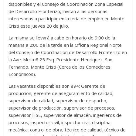
disponibles y el Consejo de Coordinación Zona Especial
de Desarrollo Fronterizo, invitan a las personas
interesadas a participar en la feria de empleo en Monte
Cristi este jueves 20 de julio.
La misma se llevará a cabo en horario de 9:00 de la
mañana a 2:00 de la tarde en la Oficina Regional Norte
del Consejo de Coordinación de Desarrollo Fronterizo en
la Ave. Mella # 25 Esq. Presidente Henríquez, San
Fernando, Monte Cristi (Cerca de los Comedores
Económicos).
Las vacantes disponibles son 894: Gerente de
producción, gerente de aseguramiento de calidad,
supervisor de calidad, supervisor de despacho,
supervisor de producción, supervisor de procesos,
supervisor HSE, supervisor de almacén, ingenieros de
procesos, inspector civil, inspector civil, disciplina
mecánica, control de obra, técnico de calidad, técnico de