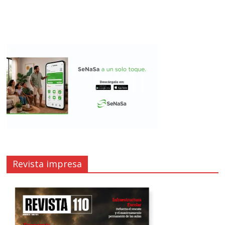
Revista impresa