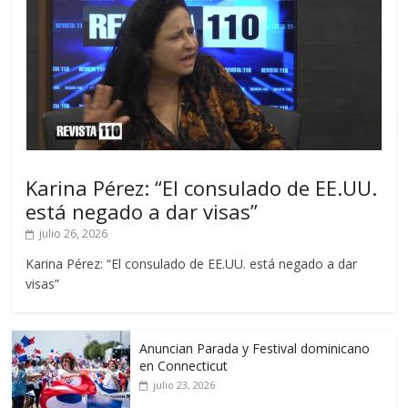
Karina Pérez: “El consulado de EE.UU.
está negado a dar visas”
julio 26, 2026
Karina Pérez: “El consulado de EE.UU. está negado a dar
visas”
Anuncian Parada y Festival dominicano
en Connecticut
julio 23, 2026