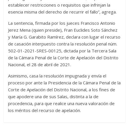
establecer restricciones o requisitos que infrinjan la
esencia misma del derecho de recurrir el fallo”, agrega.
La sentencia, firmada por los jueces Francisco Antonio
Jerez Mena (quien preside), Fran Euclides Soto Sánchez
y María G. Garabito Ramírez, declara con lugar el recurso
de casación interpuesto contra la resolución penal núm.
502-01-2021-SRES-00125, dictada por la Tercera Sala
de la Cámara Penal de la Corte de Apelación del Distrito
Nacional, el 28 de abril de 2021.
Asimismo, casa la resolución impugnada y envía el
proceso por ante la Presidencia de la Cámara Penal de la
Corte de Apelación del Distrito Nacional, a los fines de
que apodere una de sus Salas, distinta a la de
procedencia, para que realice una nueva valoración de
los méritos del recurso de apelación.