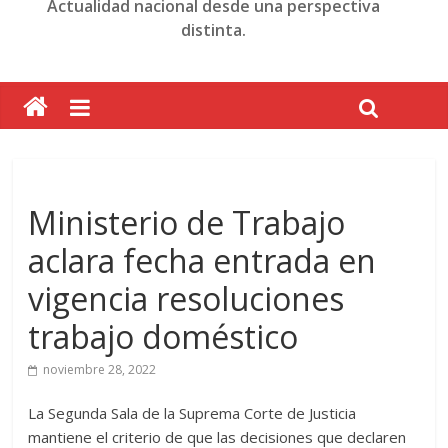
Actualidad nacional desde una perspectiva
distinta.
Ministerio de Trabajo
aclara fecha entrada en
vigencia resoluciones
trabajo doméstico
noviembre 28, 2022
La Segunda Sala de la Suprema Corte de Justicia
mantiene el criterio de que las decisiones que declaren