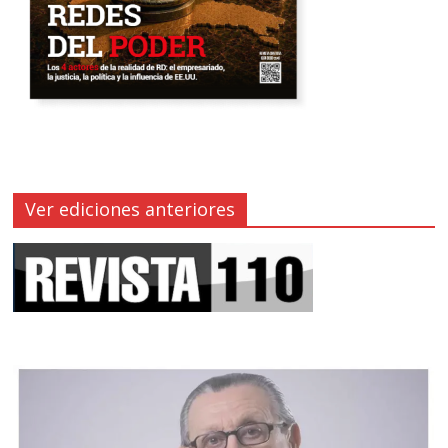
Ver ediciones anteriores