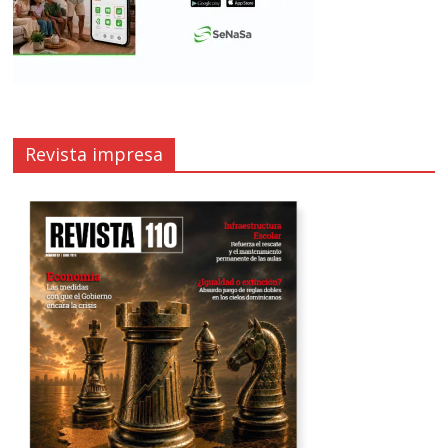
Revista impresa