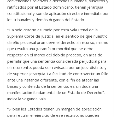
convenciones relativos a derechos humanos, suscritos y
ratificados por el Estado dominicano, tienen jerarquía
constitucional y son de aplicación directa e inmediata por
los tribunales y demás órganos del Estado.
“Ha sido criterio asumido por esta Sala Penal de la
Suprema Corte de Justicia, en el sentido de que nuestro
diseño procesal promueve el derecho al recurso, mismo
que resulta una garantía primordial que se debe
respetar en el marco del debido proceso, en aras de
permitir que una sentencia considerada perjudicial para
el recurrente, pueda ser revisada por un juez distinto y
de superior jerarquía. La facultad de controvertir un fallo
ante una instancia diferente, con el fin de atacar las
bases y contenido de la sentencia, es sin duda una
manifestación fundamental de un Estado de Derecho”,
indica la Segunda Sala.
“Si bien los Estados tienen un margen de apreciación
para regular el ejercicio de ese recurso, no pueden