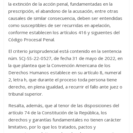
la extinción de la acción penal, fundamentadas en la
prescripción, el abandono de la acusación, entre otras
causales de similar consecuencia, deben ser entendidas
como susceptibles de ser recurridas en apelación,
conforme establecen los artículos 416 y siguientes del
Código Procesal Penal.
El criterio jurisprudencial está contenido en la sentencia
núm. SCJ-SS-22-0527, de fecha 31 de mayo de 2022, en
la que plantea que la Convención Americana de los
Derechos Humanos establece en su artículo 8, numeral
2, letra h, que durante el proceso toda persona tiene
derecho, en plena igualdad, a recurrir el fallo ante juez o
tribunal superior.
Resalta, además, que al tenor de las disposiciones del
artículo 74 de la Constitución de la República, los
derechos y garantías fundamentales no tienen carácter
limitativo, por lo que los tratados, pactos y