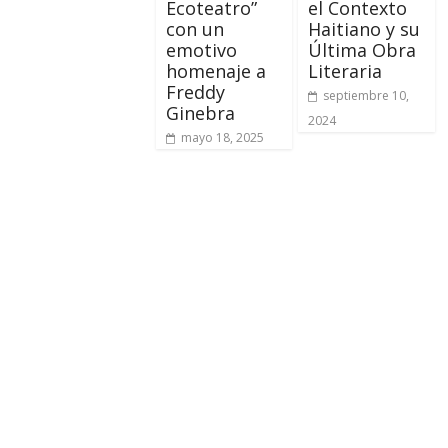
Ecoteatro”
el Contexto
con un
Haitiano y su
emotivo
Última Obra
homenaje a
Literaria
Freddy
septiembre 10,
Ginebra
2024
mayo 18, 2025