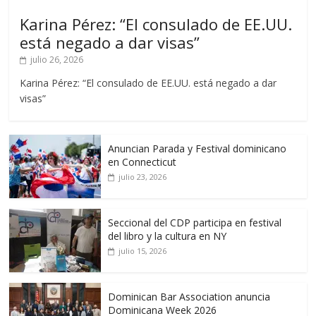
Karina Pérez: “El consulado de EE.UU.
está negado a dar visas”
julio 26, 2026
Karina Pérez: “El consulado de EE.UU. está negado a dar
visas”
Anuncian Parada y Festival dominicano
en Connecticut
julio 23, 2026
Seccional del CDP participa en festival
del libro y la cultura en NY
julio 15, 2026
Dominican Bar Association anuncia
Dominicana Week 2026