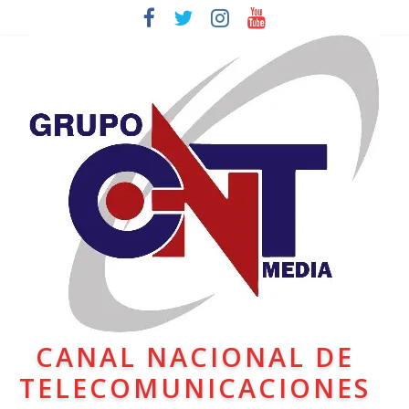
CANAL NACIONAL DE
TELECOMUNICACIONES