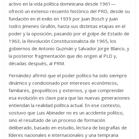
activo en la vida política dominicana desde 1961—
ofreció un extenso recuento histórico del PRD, desde su
fundación en el exilio en 1939 por Juan Bosch y Juan
Isidro Jimenes Grullón, hasta sus distintas etapas en el
poder y la oposición, pasando por el golpe de Estado de
1963, la Revolución Constitucionalista de 1965, los
gobiernos de Antonio Guzmán y Salvador Jorge Blanco, y
la posterior fragmentación que dio origen al PLD y,
décadas después, al PRM.
Fernández afirmó que el poder político ha sido siempre
dinámico y condicionado por intereses económicos,
familiares, geopolíticos y externos, y que comprender
esa evolución es clave para que las nuevas generaciones
entiendan la realidad política actual. En ese contexto,
sostuvo que Luis Abinader no es un accidente político,
sino el resultado de un proceso de formación
deliberado, basado en estudio, lectura de biografías de
líderes nacionales e internacionales y una temprana