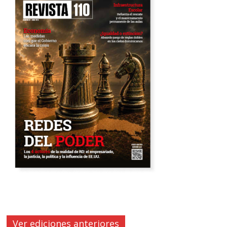
Ver ediciones anteriores