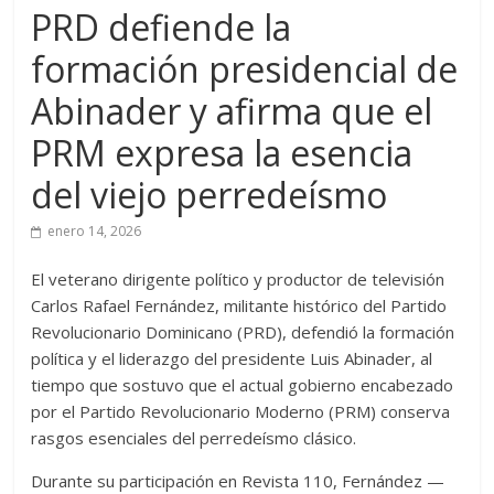
PRD defiende la
formación presidencial de
Abinader y afirma que el
PRM expresa la esencia
del viejo perredeísmo
enero 14, 2026
El veterano dirigente político y productor de televisión
Carlos Rafael Fernández, militante histórico del Partido
Revolucionario Dominicano (PRD), defendió la formación
política y el liderazgo del presidente Luis Abinader, al
tiempo que sostuvo que el actual gobierno encabezado
por el Partido Revolucionario Moderno (PRM) conserva
rasgos esenciales del perredeísmo clásico.
Durante su participación en Revista 110, Fernández —