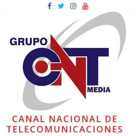
CANAL NACIONAL DE
TELECOMUNICACIONES