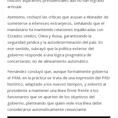
muchos aspirantes presidenciales aún no han logrado
articular.
Asimismo, rechazó las críticas que acusan a Abinader de
someterse a intereses extranjeros, señalando que el
mandatario ha mantenido relaciones equilibradas con
Estados Unidos, China y Rusia, garantizando la
seguridad jurídica y la autodeterminación del país. En
ese sentido, subrayó que la política exterior del
gobierno responde a una lógica pragmática de
concertación, no de alineamiento automático.
Fernández concluyó que, aunque formalmente gobierna
el PRM, en la práctica se trata de una expresión del PRD
histórico, adaptado a los nuevos tiempos, y exhortó al
presidente a mantener una línea firme frente a los
funcionarios que se aparten de los objetivos del
gobierno, planteando que quien viole esa línea debe
considerarse automáticamente renunciante.