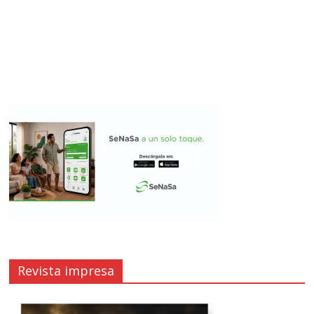
Revista impresa