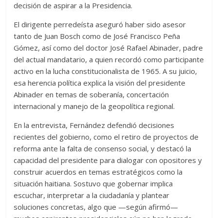
decisión de aspirar a la Presidencia.
El dirigente perredeísta aseguró haber sido asesor
tanto de Juan Bosch como de José Francisco Peña
Gómez, así como del doctor José Rafael Abinader, padre
del actual mandatario, a quien recordó como participante
activo en la lucha constitucionalista de 1965. A su juicio,
esa herencia política explica la visión del presidente
Abinader en temas de soberanía, concertación
internacional y manejo de la geopolítica regional.
En la entrevista, Fernández defendió decisiones
recientes del gobierno, como el retiro de proyectos de
reforma ante la falta de consenso social, y destacó la
capacidad del presidente para dialogar con opositores y
construir acuerdos en temas estratégicos como la
situación haitiana. Sostuvo que gobernar implica
escuchar, interpretar a la ciudadanía y plantear
soluciones concretas, algo que —según afirmó—