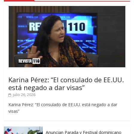
Karina Pérez: “El consulado de EE.UU.
está negado a dar visas”
julio 26, 2026
Karina Pérez: “El consulado de EE.UU. está negado a dar
visas”
Anuncian Parada y Festival dominicano