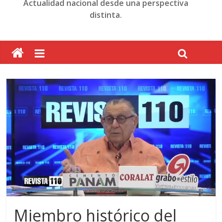
Actualidad nacional desde una perspectiva
distinta.
Miembro histórico del