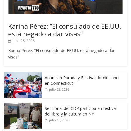
Karina Pérez: “El consulado de EE.UU.
está negado a dar visas”
julio 26, 2026
Karina Pérez: “El consulado de EE.UU. está negado a dar
visas”
Anuncian Parada y Festival dominicano
en Connecticut
julio 23, 2026
Seccional del CDP participa en festival
del libro y la cultura en NY
julio 15, 2026