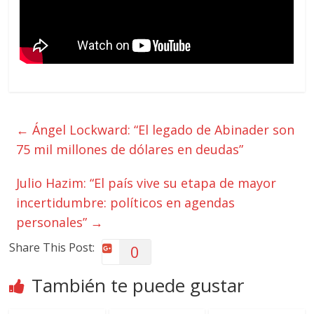
←
Ángel Lockward: “El legado de Abinader son
75 mil millones de dólares en deudas”
Julio Hazim: “El país vive su etapa de mayor
incertidumbre: políticos en agendas
personales”
→
Share This Post:
0
También te puede gustar