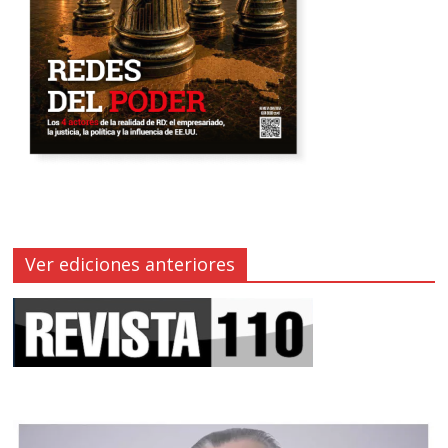
Ver ediciones anteriores