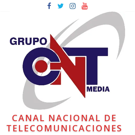
CANAL NACIONAL DE
TELECOMUNICACIONES