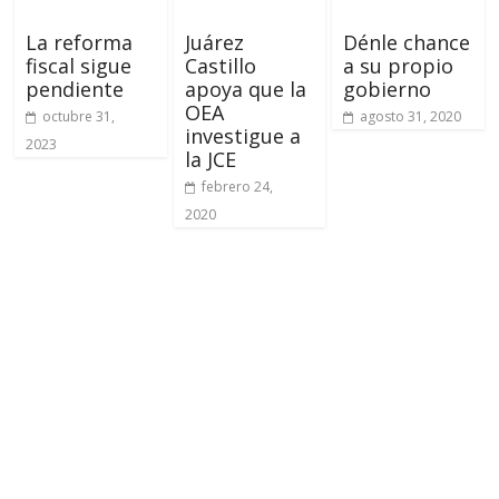
La reforma
Juárez
Dénle chance
fiscal sigue
Castillo
a su propio
pendiente
apoya que la
gobierno
OEA
octubre 31,
agosto 31, 2020
investigue a
2023
la JCE
febrero 24,
2020