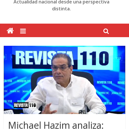
Actualidad nacional desde una perspectiva
distinta.
Michael Hazim analiza: