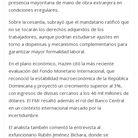
presencia mayoritaria de mano de obra extranjera en
condiciones irregulares.
Sobre la cesantía, subrayó que el mandatario ratificó que
no se tocarán los derechos adquiridos de los
trabajadores, aunque podrían estudiarse ajustes en
torno a dispensas y mecanismos complementarios para
garantizar mayor formalidad laboral.
En el plano económico, Hazim citó la más reciente
evaluación del Fondo Monetario Internacional, que
reconoció la estabilidad macroeconómica de la República
Dominicana y proyectó un crecimiento superior al 3%,
con ingresos de divisas cercanos a los 46 mil millones de
dólares. El FMI resaltó además el rol del Banco Central
en un contexto internacional marcado por la
incertidumbre.
El analista también comentó la entrevista al
exfuncionario Rubén Jiménez Bichara, donde se