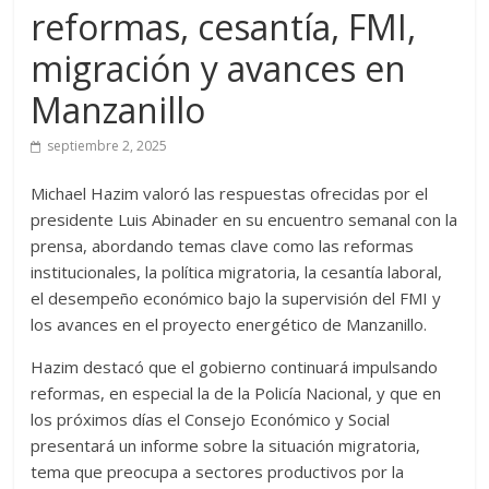
reformas, cesantía, FMI,
migración y avances en
Manzanillo
septiembre 2, 2025
Michael Hazim valoró las respuestas ofrecidas por el
presidente Luis Abinader en su encuentro semanal con la
prensa, abordando temas clave como las reformas
institucionales, la política migratoria, la cesantía laboral,
el desempeño económico bajo la supervisión del FMI y
los avances en el proyecto energético de Manzanillo.
Hazim destacó que el gobierno continuará impulsando
reformas, en especial la de la Policía Nacional, y que en
los próximos días el Consejo Económico y Social
presentará un informe sobre la situación migratoria,
tema que preocupa a sectores productivos por la