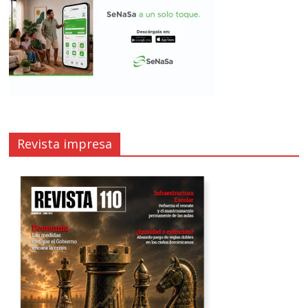
Revista impresa