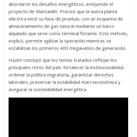
abordaron los desafíos energéticos, incluyendo el
proyecto de Manzanillo. Precisó que la nueva planta
eléctrica inició su fase de pruebas, con un esquema de
almacenamiento de gas natural mediante un barco
alquilado que sirve como terminal flotante. Este método,
explicó, permite agilizar la operación mientras se
estabilizan los primeros 400 megavatios de generación.
Hazim concluyó que los temas tratados reflejan los
principales retos del país: fortalecer la institucionalidad,
ordenar la política migratoria, garantizar derechos
laborales, preservar la estabilidad macroeconómica y
asegurar la sostenibilidad energética.