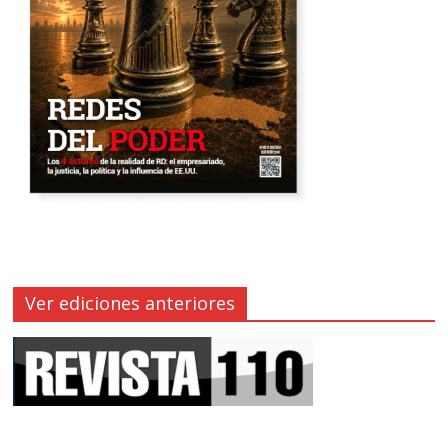
Ver ediciones anteriores