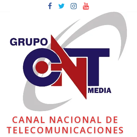
CANAL NACIONAL DE
TELECOMUNICACIONES