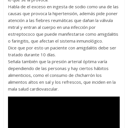
Habla de el exceso en ingesta de sodio como una de las
causas que provoca la hipertensión, además pide poner
atención a las fiebres reumáticas que dañan la válvula
mitral y entran al cuerpo en una infección por
estreptococo que puede manifestarse como amigdalitis
o faringitis, que afectan el sistema inmunológico.
Dice que por esto un paciente con amigdalitis debe ser
tratado durante 10 días.
Señala también que la presión arterial óptima varía
dependiendo de las personas y hay ciertos hábitos
alimenticios, como el consumo de chicharrón los
alimentos altos en sal y los refrescos, que inciden en la
mala salud cardiovascular.