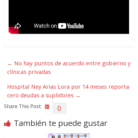
←
No hay puntos de acuerdo entre gobierno y
clínicas privadas
Hospital Ney Arias Lora por 14 meses reporta
cero deudas a suplidores
→
Share This Post:
0
También te puede gustar