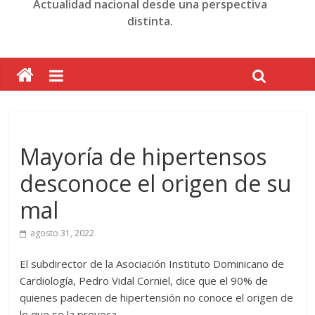
Actualidad nacional desde una perspectiva
distinta.
Mayoría de hipertensos
desconoce el origen de su
mal
agosto 31, 2022
El subdirector de la Asociación Instituto Dominicano de
Cardiología, Pedro Vidal Corniel, dice que el 90% de
quienes padecen de hipertensión no conoce el origen de
lo que se la provoca.