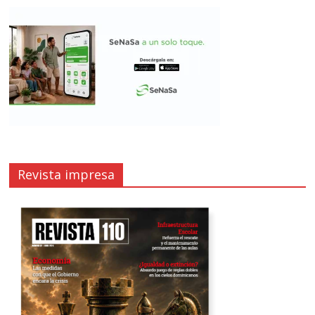
Revista impresa