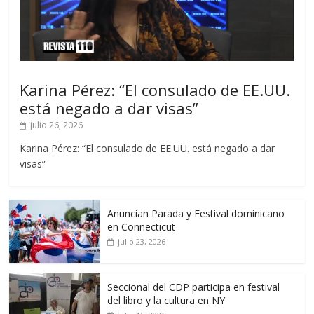
Karina Pérez: “El consulado de EE.UU.
está negado a dar visas”
julio 26, 2026
Karina Pérez: “El consulado de EE.UU. está negado a dar
visas”
Anuncian Parada y Festival dominicano
en Connecticut
julio 23, 2026
Seccional del CDP participa en festival
del libro y la cultura en NY