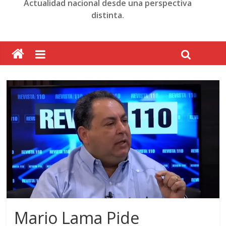
Actualidad nacional desde una perspectiva
distinta.
Mario Lama Pide