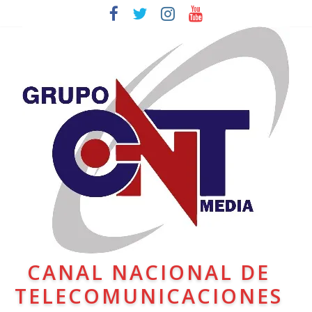
CANAL NACIONAL DE
TELECOMUNICACIONES