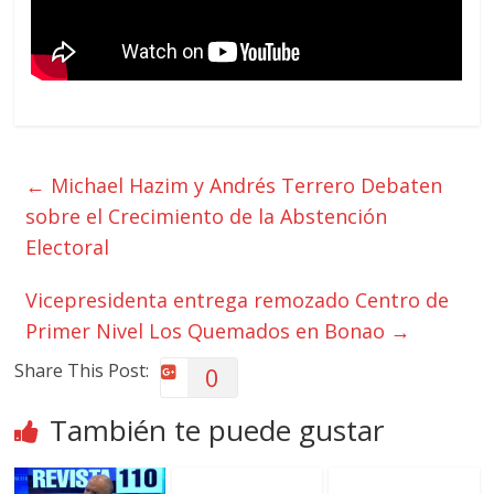
←
Michael Hazim y Andrés Terrero Debaten
sobre el Crecimiento de la Abstención
Electoral
Vicepresidenta entrega remozado Centro de
Primer Nivel Los Quemados en Bonao
→
Share This Post:
0
También te puede gustar