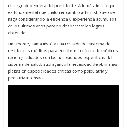
el cargo dependerá del presidente. Además, indicó que
es fundamental que cualquier cambio administrativo se
haga considerando la eficiencia y experiencia acumulada
en los últimos años para no desbaratar los logros
obtenidos.
Finalmente, Lama instó a una revisión del sistema de
residencias médicas para equilibrar la oferta de médicos
recién graduados con las necesidades específicas del
sistema de salud, subrayando la necesidad de abrir más
plazas en especialidades críticas como psiquiatría y
pediatría intensiva.