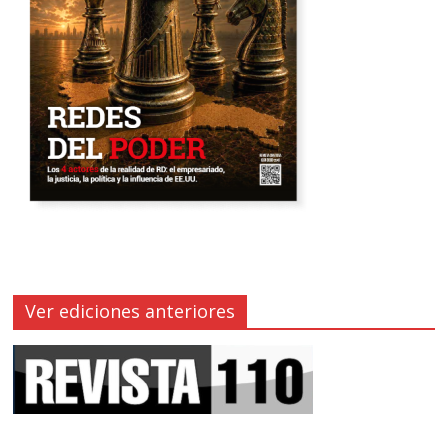
Ver ediciones anteriores