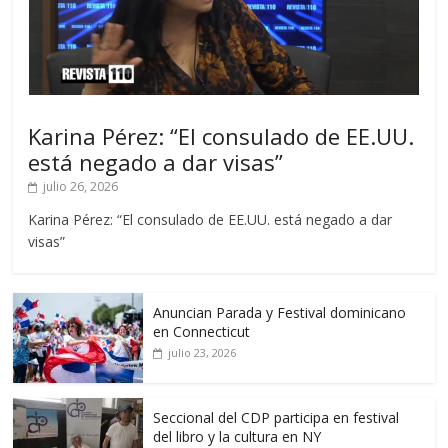
Karina Pérez: “El consulado de EE.UU.
está negado a dar visas”
julio 26, 2026
Karina Pérez: “El consulado de EE.UU. está negado a dar
visas”
Anuncian Parada y Festival dominicano
en Connecticut
julio 23, 2026
Seccional del CDP participa en festival
del libro y la cultura en NY