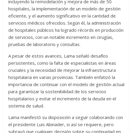
incluyendo la remodelación y mejora de más de 50
hospitales, la implementación de un modelo de gestión
eficiente, y el aumento significativo en la cantidad de
servicios médicos ofrecidos. Según él, la administración
de hospitales públicos ha logrado récords en producción
de servicios, con un notable incremento en cirugías,
pruebas de laboratorio y consultas.
A pesar de estos avances, Lama señaló desafíos
persistentes, como la falta de especialistas en áreas
cruciales y la necesidad de mejorar la infraestructura
hospitalaria en varias provincias. También enfatizó la
importancia de continuar con el modelo de gestión actual
para garantizar la sostenibilidad de los servicios
hospitalarios y evitar el incremento de la deuda en el
sistema de salud.
Lama manifestó su disposición a seguir colaborando con
el presidente Luis Abinader, si así se requiere, pero
subrayó que cualquier decisión sobre su continuidad en