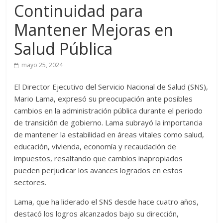
Continuidad para
Mantener Mejoras en
Salud Pública
mayo 25, 2024
El Director Ejecutivo del Servicio Nacional de Salud (SNS),
Mario Lama, expresó su preocupación ante posibles
cambios en la administración pública durante el periodo
de transición de gobierno. Lama subrayó la importancia
de mantener la estabilidad en áreas vitales como salud,
educación, vivienda, economía y recaudación de
impuestos, resaltando que cambios inapropiados
pueden perjudicar los avances logrados en estos
sectores.
Lama, que ha liderado el SNS desde hace cuatro años,
destacó los logros alcanzados bajo su dirección,