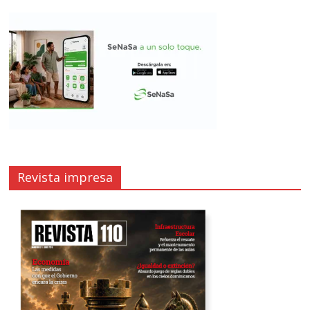
Revista impresa