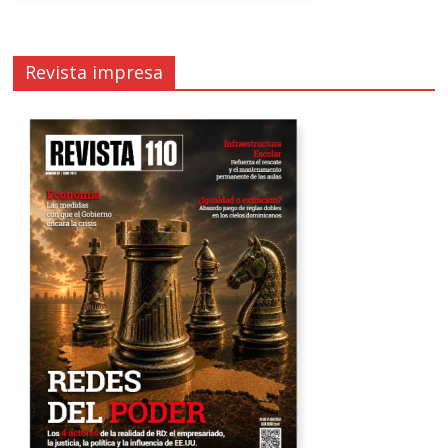
Revista impresa