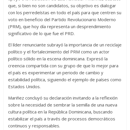
que, si bien no son candidatos, su objetivo es dialogar
con los perredeístas en todo el país para que centren su
voto en beneficio del Partido Revolucionario Moderno
(PRM), que hoy día representa un desprendimiento
significativo de lo que fue el PRD.
El líder renunciante subrayó la importancia de un reciclaje
político y el fortalecimiento del PRM como un actor
político sólido en la escena dominicana. Expresó la
creencia compartida con su grupo de que lo mejor para
el país es experimentar un periodo de cambio y
estabilidad política, siguiendo el ejemplo de países como
Estados Unidos.
Mariñez concluyó su declaración invitando a la reflexión
sobre la necesidad de sembrar la semilla de una nueva
cultura política en la República Dominicana, buscando
estabilizar el país a través de procesos democráticos
continuos y responsables.