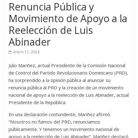
Renuncia Pública y
Movimiento de Apoyo a la
Reelección de Luis
Abinader
enero 11, 2024
Julio Mariñez, actual Presidente de la Comisión Nacional
de Control del Partido Revolucionario Dominicano (PRD),
ha sorprendido a la opinión pública al anunciar su
renuncia pública al PRD y la creación de un movimiento
nacional de apoyo a la reelección de Luis Abinader, actual
Presidente de la República.
En una declaración contundente, Mariñez afirmó:
“Nosotros no fuimos del PRD, renunciamos
públicamente. Y tenemos un movimiento nacional de
apoyo a la reelección de Luis Abinader”. Mariñez destacó