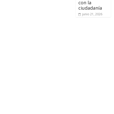
con la
ciudadanía
junio 21, 2026