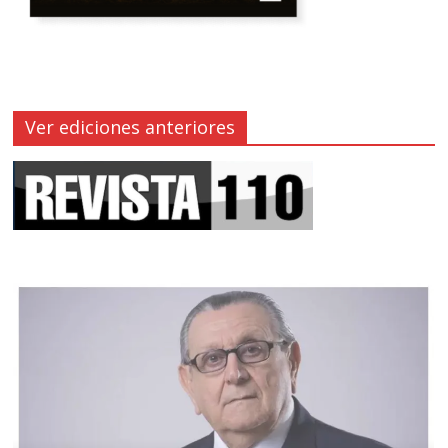
Ver ediciones anteriores