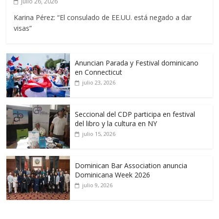
julio 26, 2026
Karina Pérez: “El consulado de EE.UU. está negado a dar
visas”
Anuncian Parada y Festival dominicano
en Connecticut
julio 23, 2026
Seccional del CDP participa en festival
del libro y la cultura en NY
julio 15, 2026
Dominican Bar Association anuncia
Dominicana Week 2026
julio 9, 2026