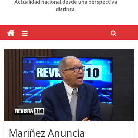
Actualidad nacional desde una perspectiva
distinta.
Mariñez Anuncia