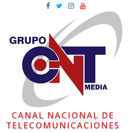
CANAL NACIONAL DE
TELECOMUNICACIONES