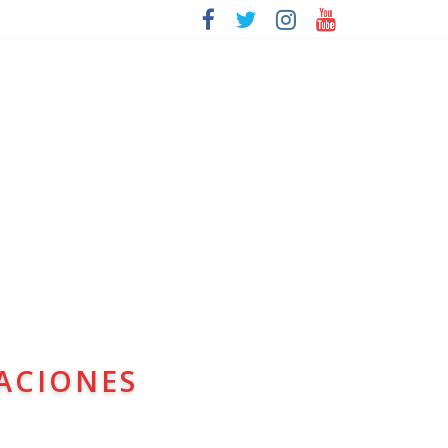
ACIONES