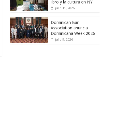
libro y la cultura en NY
julio 15, 2026
Dominican Bar
Association anuncia
Dominicana Week 2026
julio 9, 2026