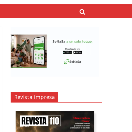
Revista impresa