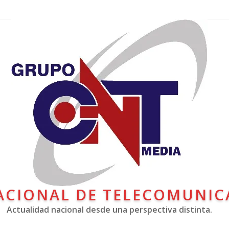
ACIONAL DE TELECOMUNIC
Actualidad nacional desde una perspectiva distinta.