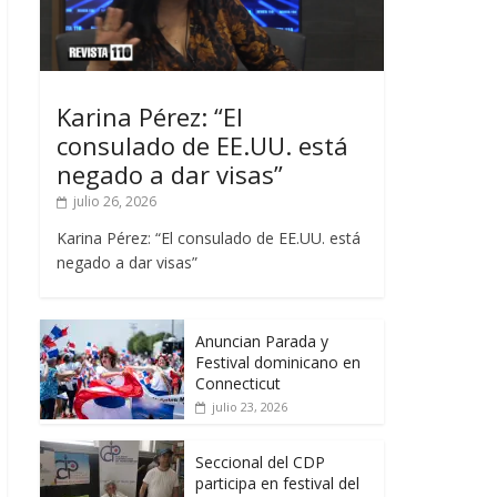
Karina Pérez: “El
consulado de EE.UU. está
negado a dar visas”
julio 26, 2026
Karina Pérez: “El consulado de EE.UU. está
negado a dar visas”
Anuncian Parada y
Festival dominicano en
Connecticut
julio 23, 2026
Seccional del CDP
participa en festival del