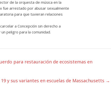
ector de la orquesta de música en la
x fue arrestado por abusar sexualmente
aratoria para que tuvieran relaciones
ncarcelar a Concepción sin derecho a
 un peligro para la comunidad.
erdo para restauración de ecosistemas en
19 y sus variantes en escuelas de Massachusetts
→