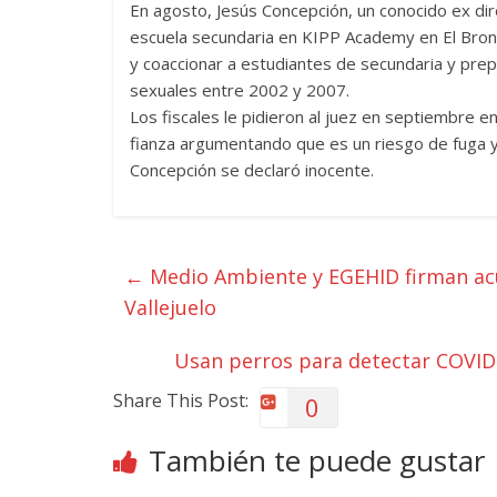
En agosto, Jesús Concepción, un conocido ex dir
escuela secundaria en KIPP Academy en El Bron
y coaccionar a estudiantes de secundaria y prep
sexuales entre 2002 y 2007.
Los fiscales le pidieron al juez en septiembre e
fianza argumentando que es un riesgo de fuga y
Concepción se declaró inocente.
←
Medio Ambiente y EGEHID firman acu
Vallejuelo
Usan perros para detectar COVID 
Share This Post:
0
También te puede gustar