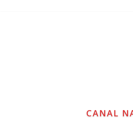
CANAL N