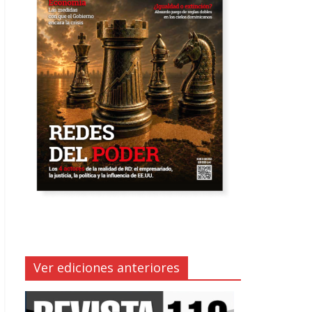
Ver ediciones anteriores