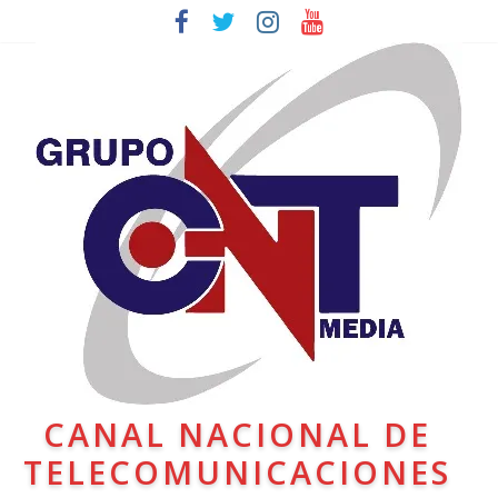
CANAL NACIONAL DE
TELECOMUNICACIONES