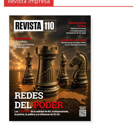
Revista impresa