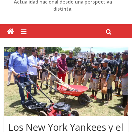
Actualidad nacional desde una perspectiva
distinta.
Los New York Yankees y el