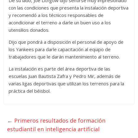
De su lado, Joe Lithgow dijo sentirse muy impresionado
con las condiciones que presenta la instalación deportiva
y recomendó a los técnicos responsables de
acondicionar el terreno a darle un buen uso a los
utensilios donados.
Dijo que pondrá a disposición el personal de apoyo de
los Yankees para darle capacitación al equipo de
trabajadores que le darán mantenimiento al terreno.
La instalación es parte del área deportiva de las
escuelas Juan Bautista Zafra y Pedro Mir, además de
varias ligas deportivas que utilizan los terrenos para la
práctica del béisbol.
←
Primeros resultados de formación
estudiantil en inteligencia artificial