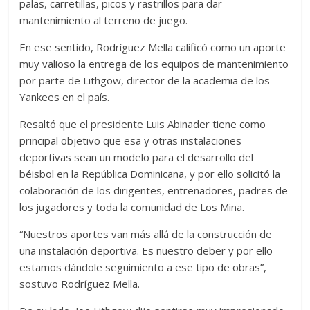
palas, carretillas, picos y rastrillos para dar
mantenimiento al terreno de juego.
En ese sentido, Rodríguez Mella calificó como un aporte
muy valioso la entrega de los equipos de mantenimiento
por parte de Lithgow, director de la academia de los
Yankees en el país.
Resaltó que el presidente Luis Abinader tiene como
principal objetivo que esa y otras instalaciones
deportivas sean un modelo para el desarrollo del
béisbol en la República Dominicana, y por ello solicitó la
colaboración de los dirigentes, entrenadores, padres de
los jugadores y toda la comunidad de Los Mina.
“Nuestros aportes van más allá de la construcción de
una instalación deportiva. Es nuestro deber y por ello
estamos dándole seguimiento a ese tipo de obras”,
sostuvo Rodríguez Mella.