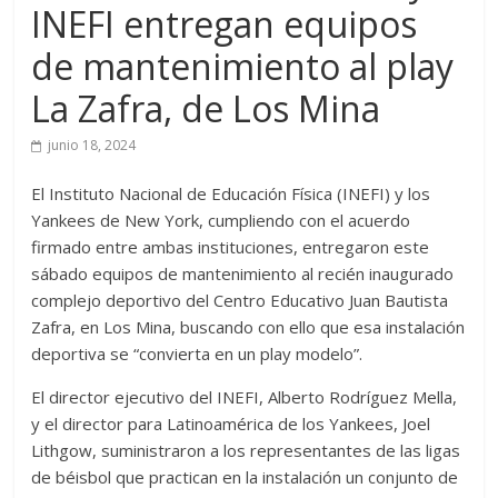
INEFI entregan equipos
de mantenimiento al play
La Zafra, de Los Mina
junio 18, 2024
El Instituto Nacional de Educación Física (INEFI) y los
Yankees de New York, cumpliendo con el acuerdo
firmado entre ambas instituciones, entregaron este
sábado equipos de mantenimiento al recién inaugurado
complejo deportivo del Centro Educativo Juan Bautista
Zafra, en Los Mina, buscando con ello que esa instalación
deportiva se “convierta en un play modelo”.
El director ejecutivo del INEFI, Alberto Rodríguez Mella,
y el director para Latinoamérica de los Yankees, Joel
Lithgow, suministraron a los representantes de las ligas
de béisbol que practican en la instalación un conjunto de