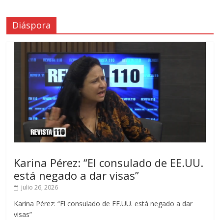
Diáspora
Karina Pérez: “El consulado de EE.UU.
está negado a dar visas”
julio 26, 2026
Karina Pérez: “El consulado de EE.UU. está negado a dar
visas”