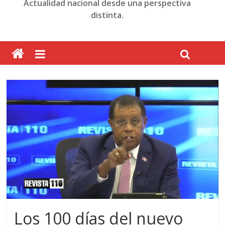
Actualidad nacional desde una perspectiva
distinta.
Los 100 días del nuevo