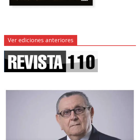
Ver ediciones anteriores