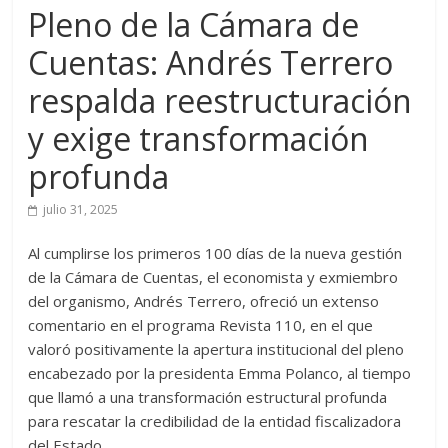
Pleno de la Cámara de
Cuentas: Andrés Terrero
respalda reestructuración
y exige transformación
profunda
julio 31, 2025
Al cumplirse los primeros 100 días de la nueva gestión
de la Cámara de Cuentas, el economista y exmiembro
del organismo, Andrés Terrero, ofreció un extenso
comentario en el programa Revista 110, en el que
valoró positivamente la apertura institucional del pleno
encabezado por la presidenta Emma Polanco, al tiempo
que llamó a una transformación estructural profunda
para rescatar la credibilidad de la entidad fiscalizadora
del Estado.