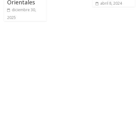
Orientales
abril 8, 2024
diciembre 30,
2025