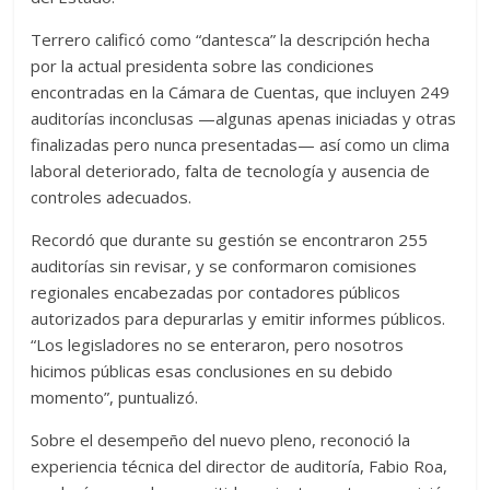
Terrero calificó como “dantesca” la descripción hecha
por la actual presidenta sobre las condiciones
encontradas en la Cámara de Cuentas, que incluyen 249
auditorías inconclusas —algunas apenas iniciadas y otras
finalizadas pero nunca presentadas— así como un clima
laboral deteriorado, falta de tecnología y ausencia de
controles adecuados.
Recordó que durante su gestión se encontraron 255
auditorías sin revisar, y se conformaron comisiones
regionales encabezadas por contadores públicos
autorizados para depurarlas y emitir informes públicos.
“Los legisladores no se enteraron, pero nosotros
hicimos públicas esas conclusiones en su debido
momento”, puntualizó.
Sobre el desempeño del nuevo pleno, reconoció la
experiencia técnica del director de auditoría, Fabio Roa,