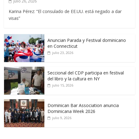
julio 26, 2026
Karina Pérez: “El consulado de EE.UU. está negado a dar
visas”
Anuncian Parada y Festival dominicano
en Connecticut
julio 23, 2026
Seccional del CDP participa en festival
del libro y la cultura en NY
julio 15, 2026
Dominican Bar Association anuncia
Dominicana Week 2026
julio 9, 2026