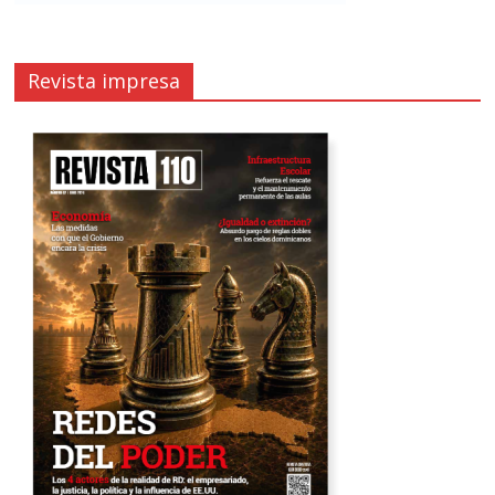
Revista impresa