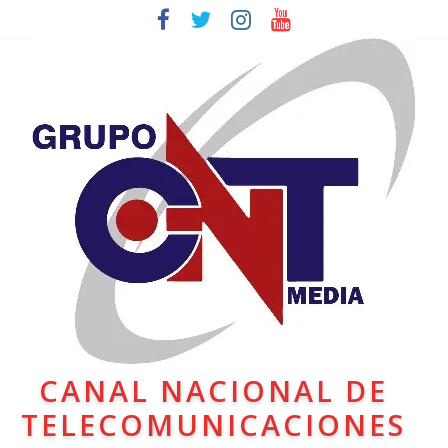
CANAL NACIONAL DE
TELECOMUNICACIONES