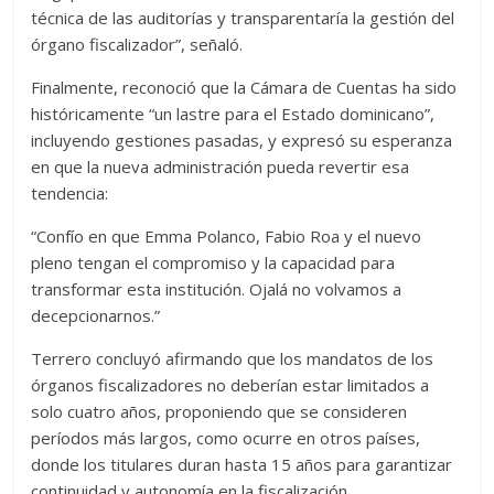
técnica de las auditorías y transparentaría la gestión del
órgano fiscalizador”, señaló.
Finalmente, reconoció que la Cámara de Cuentas ha sido
históricamente “un lastre para el Estado dominicano”,
incluyendo gestiones pasadas, y expresó su esperanza
en que la nueva administración pueda revertir esa
tendencia:
“Confío en que Emma Polanco, Fabio Roa y el nuevo
pleno tengan el compromiso y la capacidad para
transformar esta institución. Ojalá no volvamos a
decepcionarnos.”
Terrero concluyó afirmando que los mandatos de los
órganos fiscalizadores no deberían estar limitados a
solo cuatro años, proponiendo que se consideren
períodos más largos, como ocurre en otros países,
donde los titulares duran hasta 15 años para garantizar
continuidad y autonomía en la fiscalización.