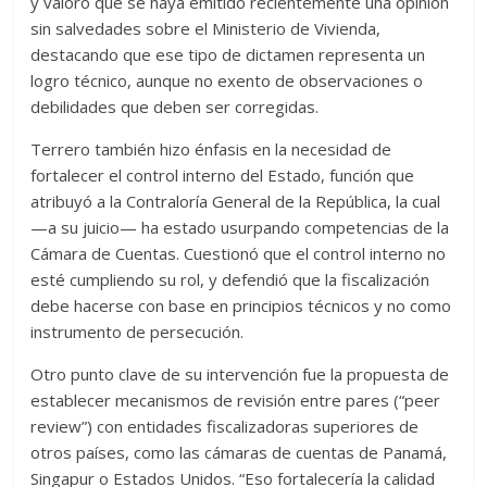
y valoró que se haya emitido recientemente una opinión
sin salvedades sobre el Ministerio de Vivienda,
destacando que ese tipo de dictamen representa un
logro técnico, aunque no exento de observaciones o
debilidades que deben ser corregidas.
Terrero también hizo énfasis en la necesidad de
fortalecer el control interno del Estado, función que
atribuyó a la Contraloría General de la República, la cual
—a su juicio— ha estado usurpando competencias de la
Cámara de Cuentas. Cuestionó que el control interno no
esté cumpliendo su rol, y defendió que la fiscalización
debe hacerse con base en principios técnicos y no como
instrumento de persecución.
Otro punto clave de su intervención fue la propuesta de
establecer mecanismos de revisión entre pares (“peer
review”) con entidades fiscalizadoras superiores de
otros países, como las cámaras de cuentas de Panamá,
Singapur o Estados Unidos. “Eso fortalecería la calidad