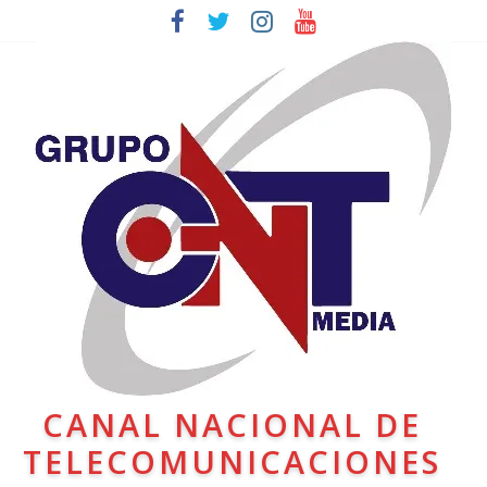
CANAL NACIONAL DE
TELECOMUNICACIONES