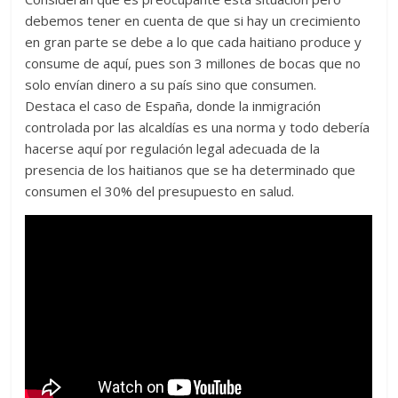
debemos tener en cuenta de que si hay un crecimiento
en gran parte se debe a lo que cada haitiano produce y
consume de aquí, pues son 3 millones de bocas que no
solo envían dinero a su país sino que consumen.
Destaca el caso de España, donde la inmigración
controlada por las alcaldías es una norma y todo debería
hacerse aquí por regulación legal adecuada de la
presencia de los haitianos que se ha determinado que
consumen el 30% del presupuesto en salud.