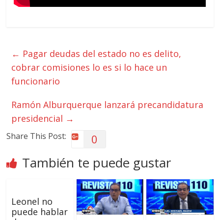
←
Pagar deudas del estado no es delito,
cobrar comisiones lo es si lo hace un
funcionario
Ramón Alburquerque lanzará precandidatura
presidencial
→
Share This Post:
0
También te puede gustar
Leonel no
puede hablar