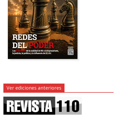
Ver ediciones anteriores