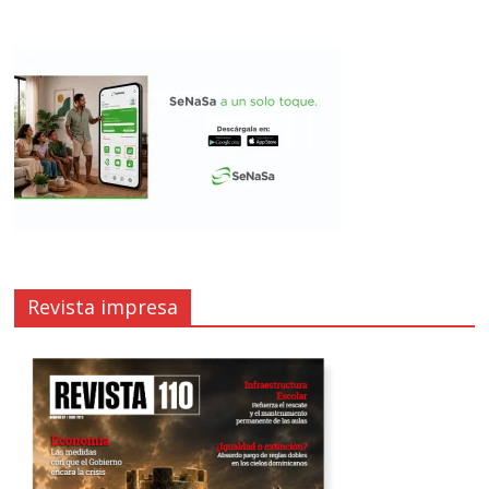
Revista impresa