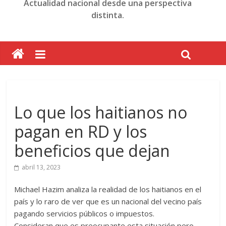
Actualidad nacional desde una perspectiva
distinta.
Lo que los haitianos no
pagan en RD y los
beneficios que dejan
abril 13, 2023
Michael Hazim analiza la realidad de los haitianos en el
país y lo raro de ver que es un nacional del vecino país
pagando servicios públicos o impuestos.
Consideran que es preocupante esta situación pero