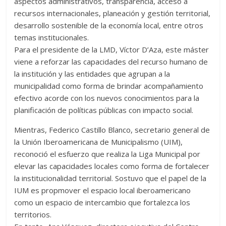
aspectos administrativos, transparencia, acceso a
recursos internacionales, planeación y gestión territorial,
desarrollo sostenible de la economía local, entre otros
temas institucionales.
Para el presidente de la LMD, Víctor D’Aza, este máster
viene a reforzar las capacidades del recurso humano de
la institución y las entidades que agrupan a la
municipalidad como forma de brindar acompañamiento
efectivo acorde con los nuevos conocimientos para la
planificación de políticas públicas con impacto social.
Mientras, Federico Castillo Blanco, secretario general de
la Unión Iberoamericana de Municipalismo (UIM),
reconoció el esfuerzo que realiza la Liga Municipal por
elevar las capacidades locales como forma de fortalecer
la institucionalidad territorial. Sostuvo que el papel de la
IUM es propmover el espacio local iberoamericano
como un espacio de intercambio que fortalezca los
territorios.