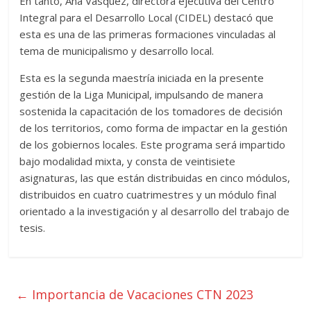
En tanto, Ana Vásquez, directora ejecutiva del Centro
Integral para el Desarrollo Local (CIDEL) destacó que
esta es una de las primeras formaciones vinculadas al
tema de municipalismo y desarrollo local.
Esta es la segunda maestría iniciada en la presente
gestión de la Liga Municipal, impulsando de manera
sostenida la capacitación de los tomadores de decisión
de los territorios, como forma de impactar en la gestión
de los gobiernos locales. Este programa será impartido
bajo modalidad mixta, y consta de veintisiete
asignaturas, las que están distribuidas en cinco módulos,
distribuidos en cuatro cuatrimestres y un módulo final
orientado a la investigación y al desarrollo del trabajo de
tesis.
←
Importancia de Vacaciones CTN 2023