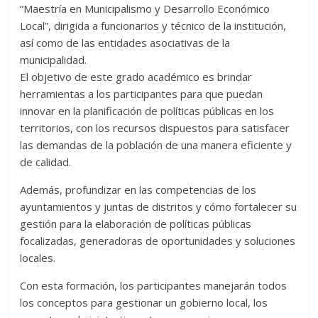
“Maestría en Municipalismo y Desarrollo Económico
Local”, dirigida a funcionarios y técnico de la institución,
así como de las entidades asociativas de la
municipalidad.
El objetivo de este grado académico es brindar
herramientas a los participantes para que puedan
innovar en la planificación de políticas públicas en los
territorios, con los recursos dispuestos para satisfacer
las demandas de la población de una manera eficiente y
de calidad.
Además, profundizar en las competencias de los
ayuntamientos y juntas de distritos y cómo fortalecer su
gestión para la elaboración de políticas públicas
focalizadas, generadoras de oportunidades y soluciones
locales.
Con esta formación, los participantes manejarán todos
los conceptos para gestionar un gobierno local, los