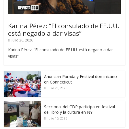
Karina Pérez: “El consulado de EE.UU.
está negado a dar visas”
julio 26, 2026
Karina Pérez: “El consulado de EE.UU. está negado a dar
visas”
Anuncian Parada y Festival dominicano
en Connecticut
julio 23, 2026
Seccional del CDP participa en festival
del libro y la cultura en NY
julio 15, 2026