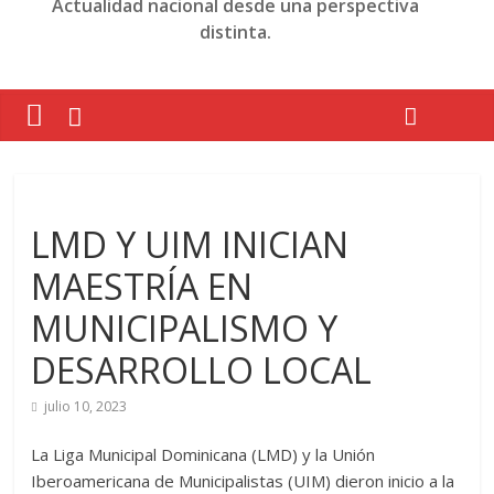
Actualidad nacional desde una perspectiva
distinta.
LMD Y UIM INICIAN
MAESTRÍA EN
MUNICIPALISMO Y
DESARROLLO LOCAL
julio 10, 2023
La Liga Municipal Dominicana (LMD) y la Unión
Iberoamericana de Municipalistas (UIM) dieron inicio a la