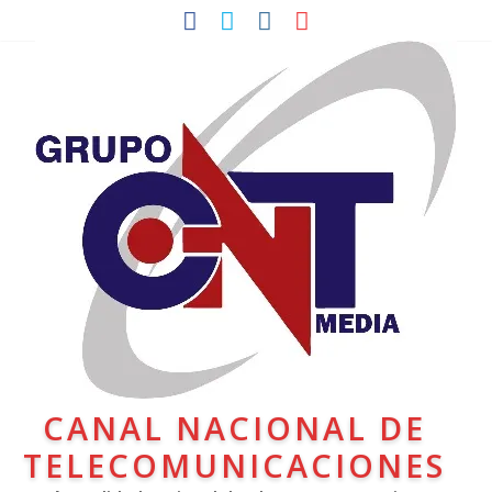
CANAL NACIONAL DE
TELECOMUNICACIONES