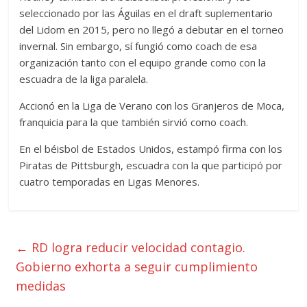
seleccionado por las Águilas en el draft suplementario
del Lidom en 2015, pero no llegó a debutar en el torneo
invernal. Sin embargo, sí fungió como coach de esa
organización tanto con el equipo grande como con la
escuadra de la liga paralela.
Accionó en la Liga de Verano con los Granjeros de Moca,
franquicia para la que también sirvió como coach.
En el béisbol de Estados Unidos, estampó firma con los
Piratas de Pittsburgh, escuadra con la que participó por
cuatro temporadas en Ligas Menores.
←
RD logra reducir velocidad contagio.
Gobierno exhorta a seguir cumplimiento
medidas