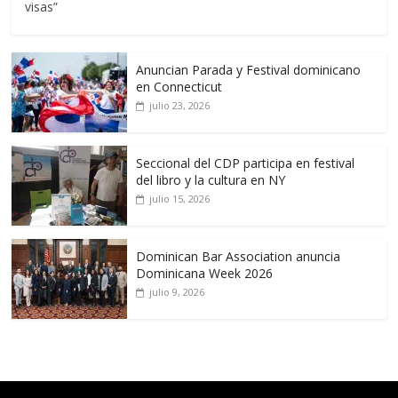
visas”
Anuncian Parada y Festival dominicano
en Connecticut
julio 23, 2026
Seccional del CDP participa en festival
del libro y la cultura en NY
julio 15, 2026
Dominican Bar Association anuncia
Dominicana Week 2026
julio 9, 2026