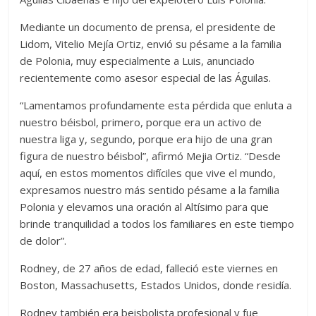
Mediante un documento de prensa, el presidente de
Lidom, Vitelio Mejía Ortiz, envió su pésame a la familia
de Polonia, muy especialmente a Luis, anunciado
recientemente como asesor especial de las Águilas.
“Lamentamos profundamente esta pérdida que enluta a
nuestro béisbol, primero, porque era un activo de
nuestra liga y, segundo, porque era hijo de una gran
figura de nuestro béisbol”, afirmó Mejia Ortiz. “Desde
aquí, en estos momentos difíciles que vive el mundo,
expresamos nuestro más sentido pésame a la familia
Polonia y elevamos una oración al Altísimo para que
brinde tranquilidad a todos los familiares en este tiempo
de dolor”.
Rodney, de 27 años de edad, falleció este viernes en
Boston, Massachusetts, Estados Unidos, donde residía.
Rodney también era beisbolista profesional y fue