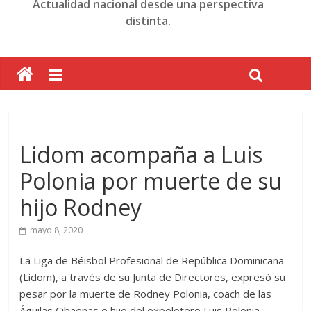
Actualidad nacional desde una perspectiva
distinta.
Lidom acompaña a Luis
Polonia por muerte de su
hijo Rodney
mayo 8, 2020
La Liga de Béisbol Profesional de República Dominicana
(Lidom), a través de su Junta de Directores, expresó su
pesar por la muerte de Rodney Polonia, coach de las
Águilas Cibaeñas e hijo del expelotero Luis Polonia.