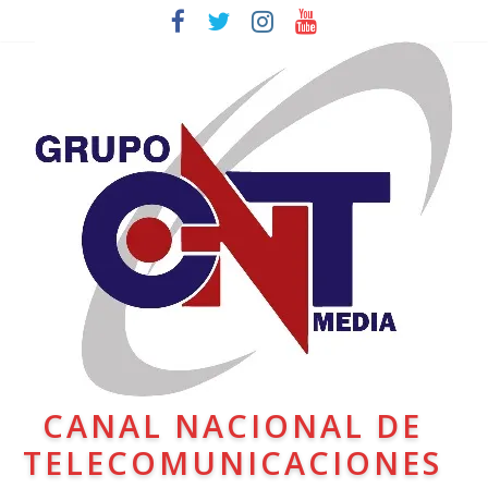
CANAL NACIONAL DE
TELECOMUNICACIONES