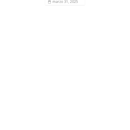
marzo 31, 2025