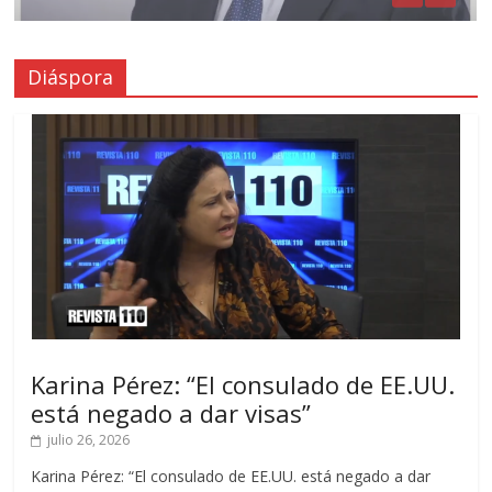
Diáspora
Karina Pérez: “El consulado de EE.UU.
está negado a dar visas”
julio 26, 2026
Karina Pérez: “El consulado de EE.UU. está negado a dar