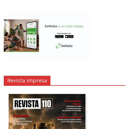
Revista impresa