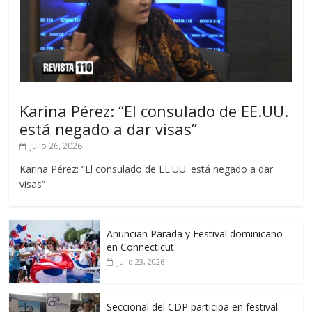
Karina Pérez: “El consulado de EE.UU.
está negado a dar visas”
julio 26, 2026
Karina Pérez: “El consulado de EE.UU. está negado a dar
visas”
Anuncian Parada y Festival dominicano
en Connecticut
julio 23, 2026
Seccional del CDP participa en festival