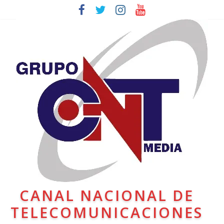
CANAL NACIONAL DE
TELECOMUNICACIONES