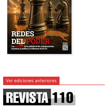
Ver ediciones anteriores