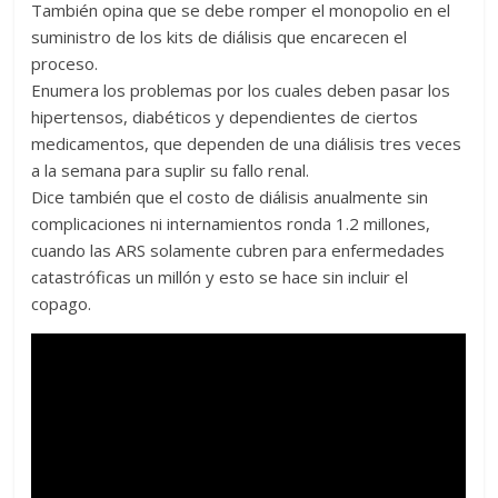
También opina que se debe romper el monopolio en el
suministro de los kits de diálisis que encarecen el
proceso.
Enumera los problemas por los cuales deben pasar los
hipertensos, diabéticos y dependientes de ciertos
medicamentos, que dependen de una diálisis tres veces
a la semana para suplir su fallo renal.
Dice también que el costo de diálisis anualmente sin
complicaciones ni internamientos ronda 1.2 millones,
cuando las ARS solamente cubren para enfermedades
catastróficas un millón y esto se hace sin incluir el
copago.