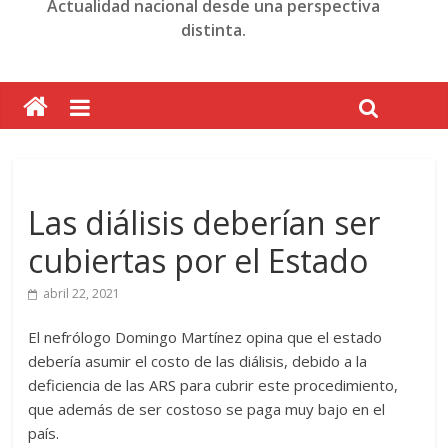
Actualidad nacional desde una perspectiva
distinta.
Las diálisis deberían ser
cubiertas por el Estado
abril 22, 2021
El nefrólogo Domingo Martínez opina que el estado
debería asumir el costo de las diálisis, debido a la
deficiencia de las ARS para cubrir este procedimiento,
que además de ser costoso se paga muy bajo en el
país.