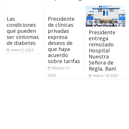
Las
Presidente
condiciones
de clínicas
que pueden
privadas
Presidente
ser síntomas
expresa
entrega
de diabetes
deseos de
remozado
que haya
Hospital
enero 5, 2022
acuerdo
Nuestra
sobre tarifas
Señora de
Regla, Baní
febrero 15,
2023
marzo 19, 2025