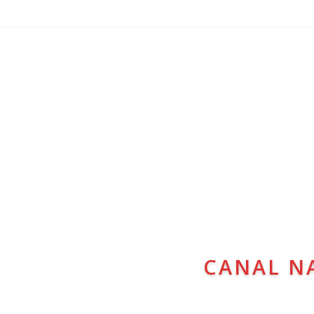
CANAL N