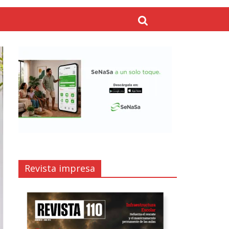
Revista impresa