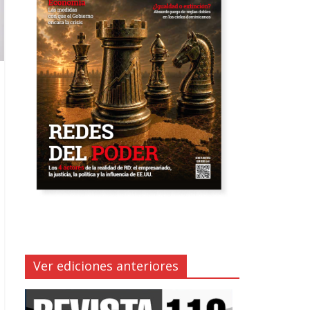
Ver ediciones anteriores