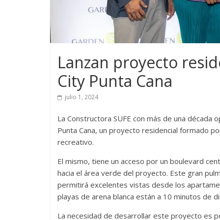
Lanzan proyecto resid
City Punta Cana
julio 1, 2024
La Constructora SUFE con más de una década op
Punta Cana, un proyecto residencial formado po
recreativo.
El mismo, tiene un acceso por un boulevard cent
hacia el área verde del proyecto. Este gran pul
permitirá excelentes vistas desde los apartamen
playas de arena blanca están a 10 minutos de di
La necesidad de desarrollar este proyecto es 