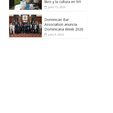
libro y la cultura en NY
julio 15, 2026
Dominican Bar
Association anuncia
Dominicana Week 2026
julio 9, 2026