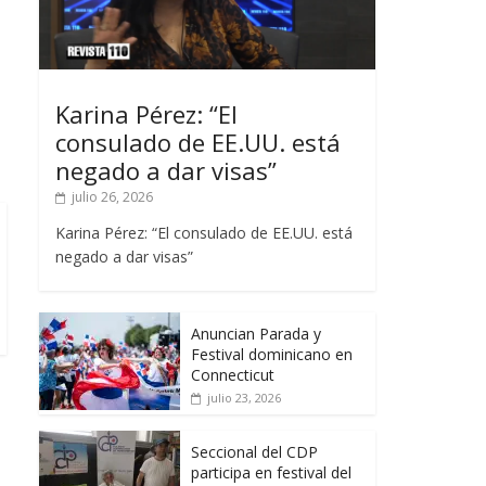
Karina Pérez: “El
consulado de EE.UU. está
negado a dar visas”
julio 26, 2026
Karina Pérez: “El consulado de EE.UU. está
negado a dar visas”
Anuncian Parada y
Festival dominicano en
Connecticut
julio 23, 2026
Seccional del CDP
participa en festival del