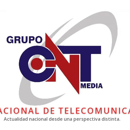
ACIONAL DE TELECOMUNIC
Actualidad nacional desde una perspectiva distinta.