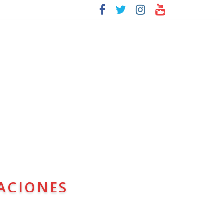
ACIONES