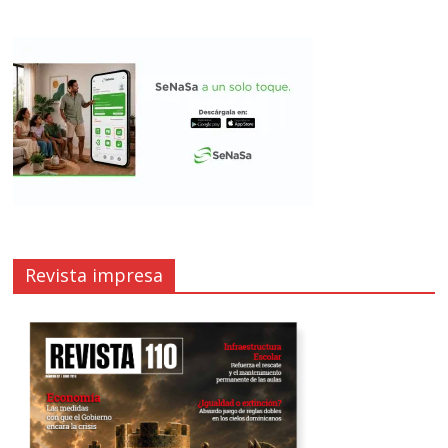
Revista impresa