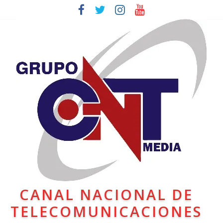
CANAL NACIONAL DE
TELECOMUNICACIONES