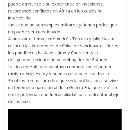
puede atribuirse a su experiencia en invasiones,
recordando conflictos en África en los cuales ha
intervenido.
Indica que no son simples militares y tienen poder que
no puede ser cuestionado.
Al analizar el tema junto Andrés Terrero y Julio Hazim,
recordó las intenciones de China de sancionar el líder de
los pandilleros haitianos, Jimmy Cherizier, y la
designación reciente de un embajador de Estados
Unidos en Haití que mantuvo contacto con el primer
ministro Ariel Henry y buenas relaciones con Kenia.
En otros temas Lara dice que en la política local se vive
un fenómeno parecido al de la Guerra Fría qué se inició
entre potencias que fueron aliadas para enfrentar al eje
de los nazis.