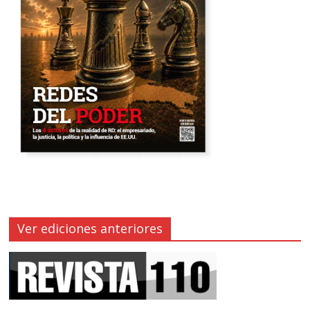
Ver ediciones anteriores