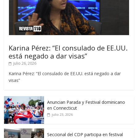
Karina Pérez: “El consulado de EE.UU.
está negado a dar visas”
julio 26, 2026
Karina Pérez: “El consulado de EE.UU. está negado a dar
visas”
Anuncian Parada y Festival dominicano
en Connecticut
julio 23, 2026
Seccional del CDP participa en festival