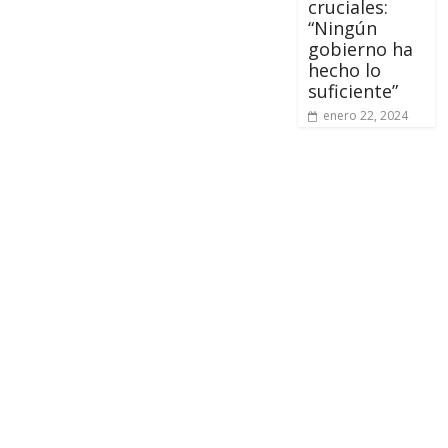
cruciales:
“Ningún
gobierno ha
hecho lo
suficiente”
enero 22, 2024