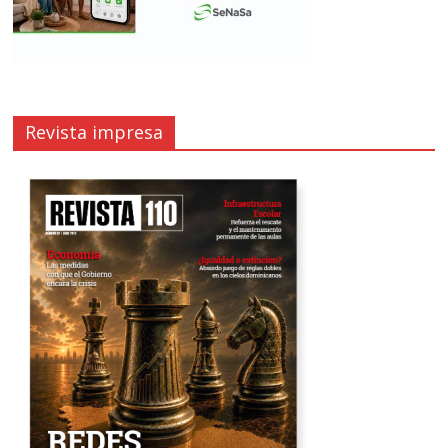
Revista impresa