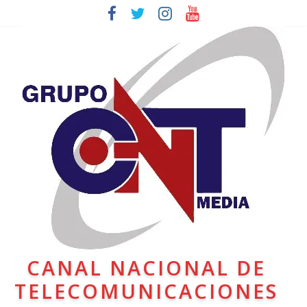
CANAL NACIONAL DE
TELECOMUNICACIONES