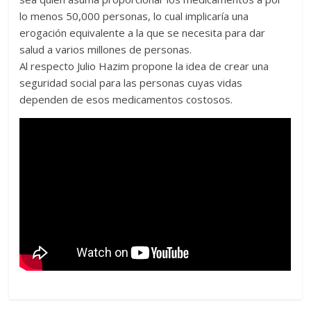
lo menos 50,000 personas, lo cual implicaría una
erogación equivalente a la que se necesita para dar
salud a varios millones de personas.
Al respecto Julio Hazim propone la idea de crear una
seguridad social para las personas cuyas vidas
dependen de esos medicamentos costosos.