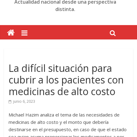
Actualidad nacional desde una perspectiva
distinta.
La difícil situación para
cubrir a los pacientes con
medicinas de alto costo
junio 6, 2023
Michael Hazim analiza el tema de las necesidades de
medicinas de alto costo y el monto que debería
destinarse en el presupuesto, en caso de que el estado
sea quien asuma proporcionar los medicamentos a por