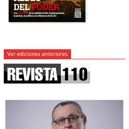
Ver ediciones anteriores