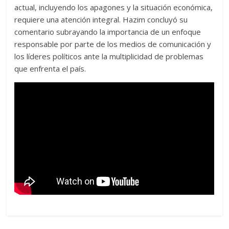
actual, incluyendo los apagones y la situación económica,
requiere una atención integral. Hazim concluyó su
comentario subrayando la importancia de un enfoque
responsable por parte de los medios de comunicación y
los líderes políticos ante la multiplicidad de problemas
que enfrenta el país.