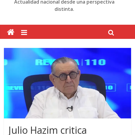
Actualidad nacional desde una perspectiva
distinta.
Julio Hazim critica