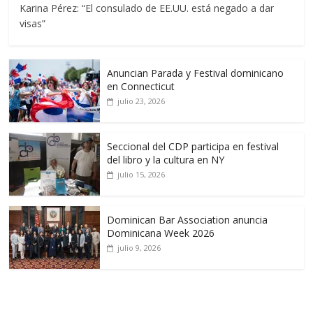
Karina Pérez: “El consulado de EE.UU. está negado a dar
visas”
Anuncian Parada y Festival dominicano
en Connecticut
julio 23, 2026
Seccional del CDP participa en festival
del libro y la cultura en NY
julio 15, 2026
Dominican Bar Association anuncia
Dominicana Week 2026
julio 9, 2026