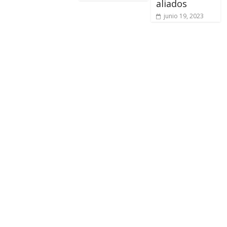
aliados
junio 19, 2023