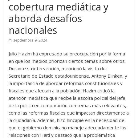
cobertura mediática y
aborda desafíos
nacionales
septiembre 9, 2024
Julio Hazim ha expresado su preocupación por la forma
en que los medios priorizan ciertos temas sobre otros.
Durante su intervención, mencionó la visita del
Secretario de Estado estadounidense, Antony Blinken, y
la importancia de abordar reformas constitucionales y
fiscales que afectan a la población. Hazim criticó la
atención mediática que recibe la escolta policial del jefe
de la policía en comparación con temas más relevantes,
como las reformas fiscales que impactan directamente a
la ciudadanía. Además, hizo hincapié en la necesidad de
que el gobierno dominicano maneje adecuadamente las
relaciones con Haití y destacó que la problemática