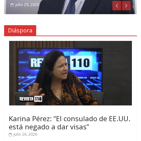
julio 29, 2026
Diáspora
Karina Pérez: “El consulado de EE.UU.
está negado a dar visas”
julio 26, 2026