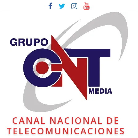
CANAL NACIONAL DE
TELECOMUNICACIONES