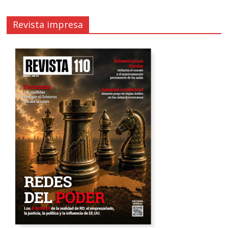
Revista impresa