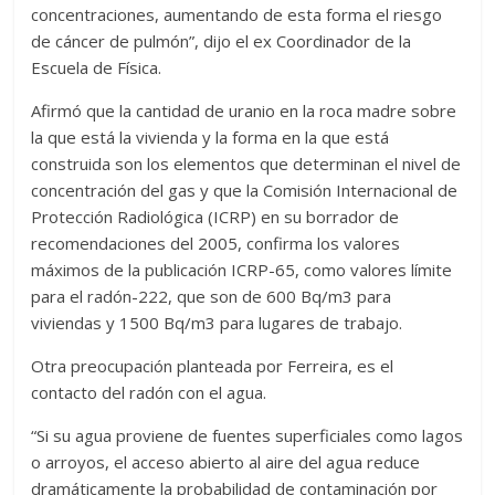
concentraciones, aumentando de esta forma el riesgo
de cáncer de pulmón”, dijo el ex Coordinador de la
Escuela de Física.
Afirmó que la cantidad de uranio en la roca madre sobre
la que está la vivienda y la forma en la que está
construida son los elementos que determinan el nivel de
concentración del gas y que la Comisión Internacional de
Protección Radiológica (ICRP) en su borrador de
recomendaciones del 2005, confirma los valores
máximos de la publicación ICRP-65, como valores límite
para el radón-222, que son de 600 Bq/m3 para
viviendas y 1500 Bq/m3 para lugares de trabajo.
Otra preocupación planteada por Ferreira, es el
contacto del radón con el agua.
“Si su agua proviene de fuentes superficiales como lagos
o arroyos, el acceso abierto al aire del agua reduce
dramáticamente la probabilidad de contaminación por