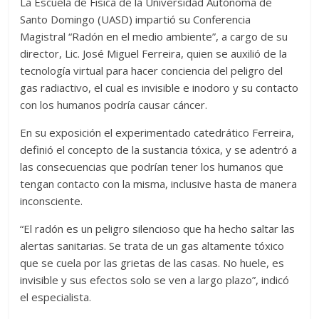
La Escuela de Física de la Universidad Autónoma de
Santo Domingo (UASD) impartió su Conferencia
Magistral “Radón en el medio ambiente”, a cargo de su
director, Lic. José Miguel Ferreira, quien se auxilió de la
tecnología virtual para hacer conciencia del peligro del
gas radiactivo, el cual es invisible e inodoro y su contacto
con los humanos podría causar cáncer.
En su exposición el experimentado catedrático Ferreira,
definió el concepto de la sustancia tóxica, y se adentró a
las consecuencias que podrían tener los humanos que
tengan contacto con la misma, inclusive hasta de manera
inconsciente.
“El radón es un peligro silencioso que ha hecho saltar las
alertas sanitarias. Se trata de un gas altamente tóxico
que se cuela por las grietas de las casas. No huele, es
invisible y sus efectos solo se ven a largo plazo”, indicó
el especialista.