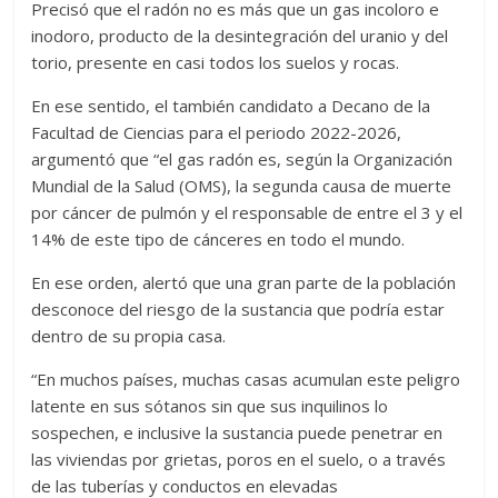
Precisó que el radón no es más que un gas incoloro e
inodoro, producto de la desintegración del uranio y del
torio, presente en casi todos los suelos y rocas.
En ese sentido, el también candidato a Decano de la
Facultad de Ciencias para el periodo 2022-2026,
argumentó que “el gas radón es, según la Organización
Mundial de la Salud (OMS), la segunda causa de muerte
por cáncer de pulmón y el responsable de entre el 3 y el
14% de este tipo de cánceres en todo el mundo.
En ese orden, alertó que una gran parte de la población
desconoce del riesgo de la sustancia que podría estar
dentro de su propia casa.
“En muchos países, muchas casas acumulan este peligro
latente en sus sótanos sin que sus inquilinos lo
sospechen, e inclusive la sustancia puede penetrar en
las viviendas por grietas, poros en el suelo, o a través
de las tuberías y conductos en elevadas