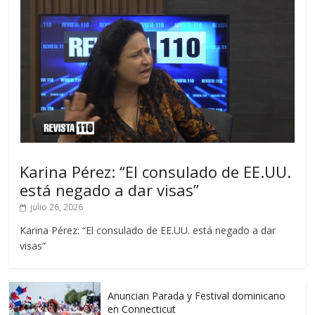
Karina Pérez: “El consulado de EE.UU.
está negado a dar visas”
julio 26, 2026
Karina Pérez: “El consulado de EE.UU. está negado a dar
visas”
Anuncian Parada y Festival dominicano
en Connecticut