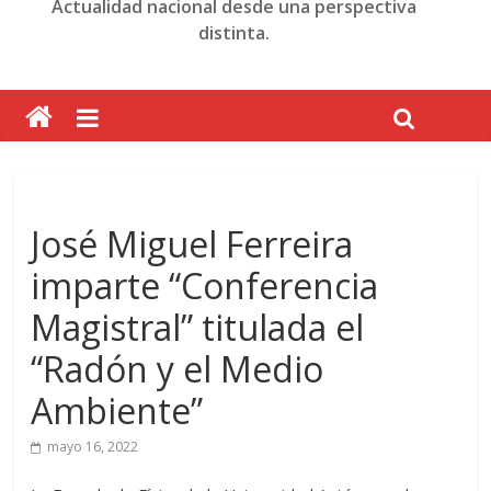
Actualidad nacional desde una perspectiva
distinta.
José Miguel Ferreira
imparte “Conferencia
Magistral” titulada el
“Radón y el Medio
Ambiente”
mayo 16, 2022