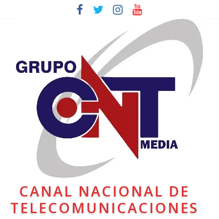
CANAL NACIONAL DE
TELECOMUNICACIONES