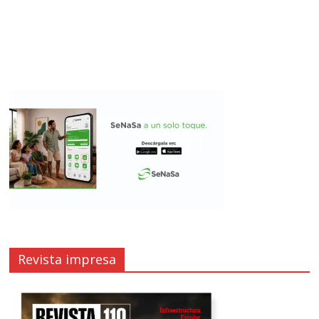
Revista impresa