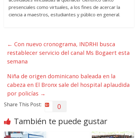
presenciales como virtuales, a los fines de acercar la
ciencia a maestros, estudiantes y público en general.
←
Con nuevo cronograma, INDRHI busca
restablecer servicio del canal Ms Bogaert esta
semana
Niña de origen dominicano baleada en la
cabeza en El Bronx sale del hospital aplaudida
por policías
→
Share This Post:
0
También te puede gustar