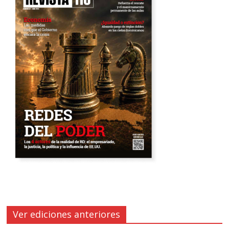
Ver ediciones anteriores