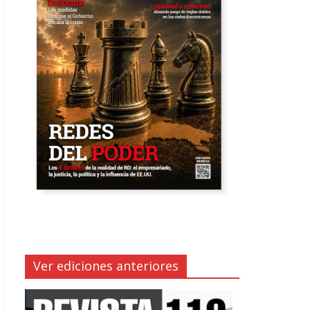
Ver ediciones anteriores