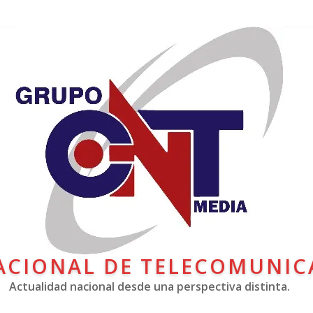
ACIONAL DE TELECOMUNIC
Actualidad nacional desde una perspectiva distinta.