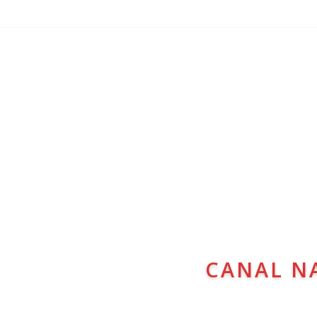
CANAL N