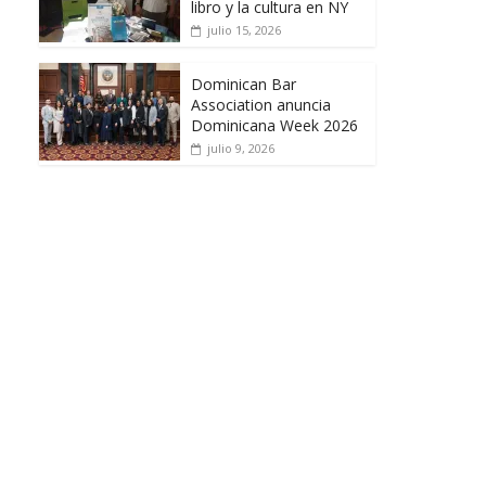
libro y la cultura en NY
julio 15, 2026
Dominican Bar
Association anuncia
Dominicana Week 2026
julio 9, 2026