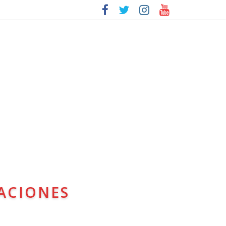
ACIONES