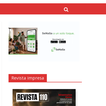
Revista impresa