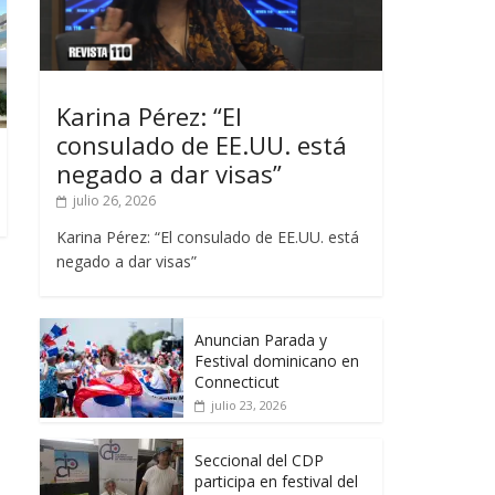
Karina Pérez: “El
consulado de EE.UU. está
negado a dar visas”
julio 26, 2026
Karina Pérez: “El consulado de EE.UU. está
negado a dar visas”
Anuncian Parada y
Festival dominicano en
Connecticut
julio 23, 2026
Seccional del CDP
participa en festival del