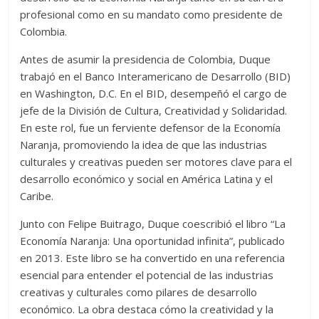
profesional como en su mandato como presidente de
Colombia.
Antes de asumir la presidencia de Colombia, Duque
trabajó en el Banco Interamericano de Desarrollo (BID)
en Washington, D.C. En el BID, desempeñó el cargo de
jefe de la División de Cultura, Creatividad y Solidaridad.
En este rol, fue un ferviente defensor de la Economía
Naranja, promoviendo la idea de que las industrias
culturales y creativas pueden ser motores clave para el
desarrollo económico y social en América Latina y el
Caribe.
Junto con Felipe Buitrago, Duque coescribió el libro “La
Economía Naranja: Una oportunidad infinita”, publicado
en 2013. Este libro se ha convertido en una referencia
esencial para entender el potencial de las industrias
creativas y culturales como pilares de desarrollo
económico. La obra destaca cómo la creatividad y la