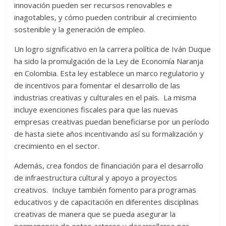
innovación pueden ser recursos renovables e
inagotables, y cómo pueden contribuir al crecimiento
sostenible y la generación de empleo.
Un logro significativo en la carrera política de Iván Duque
ha sido la promulgación de la Ley de Economía Naranja
en Colombia. Esta ley establece un marco regulatorio y
de incentivos para fomentar el desarrollo de las
industrias creativas y culturales en el país. La misma
incluye exenciones fiscales para que las nuevas
empresas creativas puedan beneficiarse por un período
de hasta siete años incentivando así su formalización y
crecimiento en el sector.
Además, crea fondos de financiación para el desarrollo
de infraestructura cultural y apoyo a proyectos
creativos. Incluye también fomento para programas
educativos y de capacitación en diferentes disciplinas
creativas de manera que se pueda asegurar la