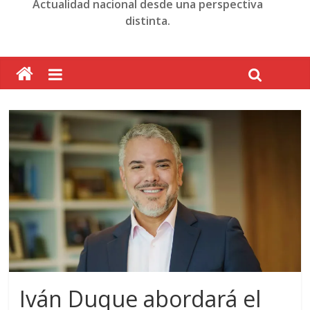
Actualidad nacional desde una perspectiva
distinta.
Iván Duque abordará el