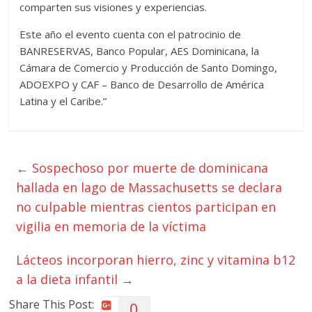
comparten sus visiones y experiencias.
Este año el evento cuenta con el patrocinio de
BANRESERVAS, Banco Popular, AES Dominicana, la
Cámara de Comercio y Producción de Santo Domingo,
ADOEXPO y CAF – Banco de Desarrollo de América
Latina y el Caribe.”
←
Sospechoso por muerte de dominicana
hallada en lago de Massachusetts se declara
no culpable mientras cientos participan en
vigilia en memoria de la víctima
Lácteos incorporan hierro, zinc y vitamina b12
a la dieta infantil
→
Share This Post:
0