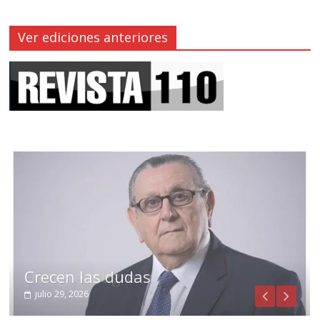
Ver ediciones anteriores
Crecen las dudas
julio 29, 2026