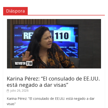
Diáspora
Karina Pérez: “El consulado de EE.UU.
está negado a dar visas”
julio 26, 2026
Karina Pérez: “El consulado de EE.UU. está negado a dar
visas”