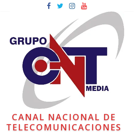
CANAL NACIONAL DE
TELECOMUNICACIONES