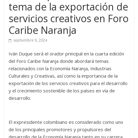
tema de la exportación de
servicios creativos en Foro
Caribe Naranja
septiembre 9, 2024
Iván Duque será el orador principal en la cuarta edición
del Foro Caribe Naranja donde abordará temas
relacionados con la Economía Naranja, Industrias
Culturales y Creativas, así como la importancia de la
exportación de los servicios creativos para el desarrollo
y el crecimiento sostenible de los países en vía de
desarrollo.
El expresidente colombiano es considerado como uno
de los principales promotores y propulsores del
desarrollo de la Economía Naranja tanto en su carrera