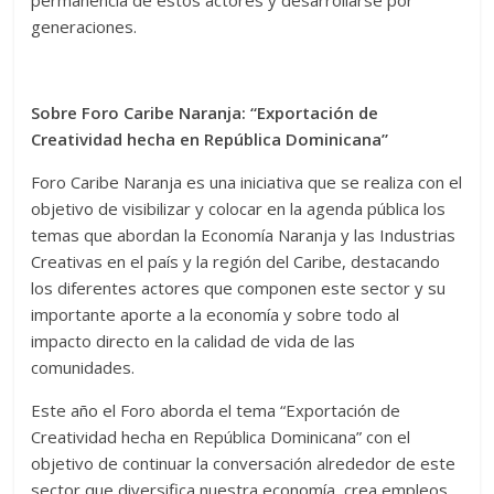
permanencia de estos actores y desarrollarse por
generaciones.
Sobre Foro Caribe Naranja: “Exportación de
Creatividad hecha en República Dominicana”
Foro Caribe Naranja es una iniciativa que se realiza con el
objetivo de visibilizar y colocar en la agenda pública los
temas que abordan la Economía Naranja y las Industrias
Creativas en el país y la región del Caribe, destacando
los diferentes actores que componen este sector y su
importante aporte a la economía y sobre todo al
impacto directo en la calidad de vida de las
comunidades.
Este año el Foro aborda el tema “Exportación de
Creatividad hecha en República Dominicana” con el
objetivo de continuar la conversación alrededor de este
sector que diversifica nuestra economía, crea empleos