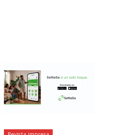
Revista impresa