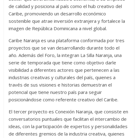
de calidad y posiciona al país como el hub creativo del
Caribe, promoviendo un desarrollo económico
sostenible que atrae inversión extranjera y fortalece la
imagen de República Dominicana a nivel global.
Caribe Naranja es una plataforma conformada por tres
proyectos que se van desarrollando durante todo el
año. Además del Foro, la integran La Silla Naranja, una
serie de temporada que tiene como objetivo darle
visibilidad a diferentes actores que pertenecen a las
industrias creativas y culturales del país, quienes a
través de sus visiones e historias demuestran el
potencial que tiene nuestro país para seguir
posicionándose como referente creativo del Caribe.
El tercer proyecto es Conexión Naranja, que consiste en
conversatorios puntuales que facilitan el intercambio de
ideas, con la participación de expertos y personalidades
de diferentes gremios de la industria creativa, quienes