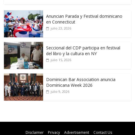
Anuncian Parada y Festival dominicano
en Connecticut
julio 23, 2026
Seccional del CDP participa en festival
del libro y la cultura en NY
julio 15, 2026
Dominican Bar Association anuncia
Dominicana Week 2026
julio 9, 2026
Disclaimer
Privacy
Advertisement
Contact Us