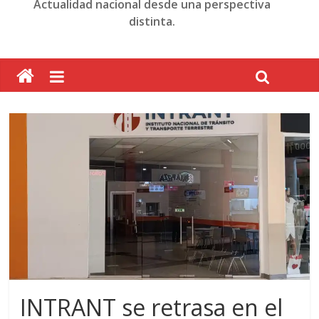
Actualidad nacional desde una perspectiva
distinta.
INTRANT se retrasa en el