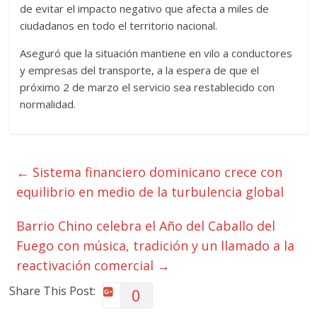
de evitar el impacto negativo que afecta a miles de
ciudadanos en todo el territorio nacional.
Aseguró que la situación mantiene en vilo a conductores
y empresas del transporte, a la espera de que el
próximo 2 de marzo el servicio sea restablecido con
normalidad.
←
Sistema financiero dominicano crece con
equilibrio en medio de la turbulencia global
Barrio Chino celebra el Año del Caballo del
Fuego con música, tradición y un llamado a la
reactivación comercial
→
Share This Post:
0