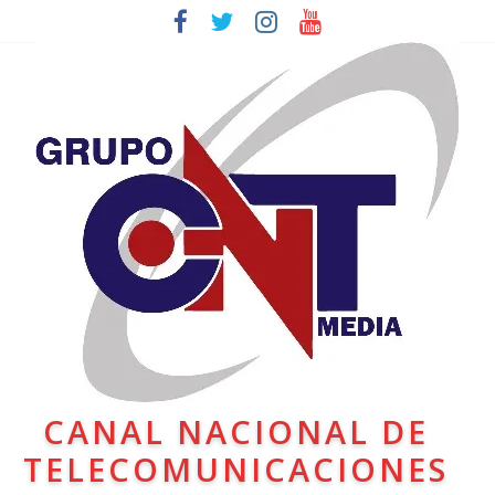
CANAL NACIONAL DE
TELECOMUNICACIONES