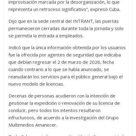
improvisación marcada por la desorganización, lo que
representa un retroceso significativo”, expresó Cuba.
Dijo que en la sede central del INTRANT, las puertas
permanecieron cerradas durante toda la jornada y solo
se permitía la entrada a empleados.
Indicó que la única información obtenida por los usuarios
fue la ofrecida por agentes de seguridad que indicaba
que debían regresar el 2 de marzo de 2026, fecha
cuando contrario a lo que se había anunciado, se
reanudarán los servicios para el público general bajo el
nuevo modelo de licencias.
Decenas de personas acudieron con la intención de
gestionar la expedición o renovación de su licencia de
conducir, pero todos los intentos resultaron
infructuosos, de acuerdo a la investigación del Grupo
Multimedios Amanecer.