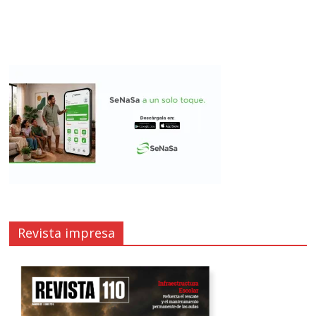
Revista impresa