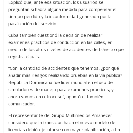
Explicó que, ante esa situación, los usuarios se
preguntan si habrá alguna medida para compensar el
tiempo perdido y la inconformidad generada por la
paralización del servicio.
Cuba también cuestionó la decisión de realizar
exámenes prácticos de conducción en las calles, en
medio de los altos niveles de accidentes de tránsito que
registra el país.
“Con la cantidad de accidentes que tenemos, ¿por qué
añadir más riesgos realizando pruebas en la vía pública?
República Dominicana fue líder mundial en el uso de
simuladores de manejo para exámenes prácticos, y
ahora vamos en retroceso”, apuntó el también
comunicador.
El representante del Grupo Multimedios Amanecer
consideró que la transición hacia el nuevo modelo de
licencias debió ejecutarse con mayor planificación, a fin