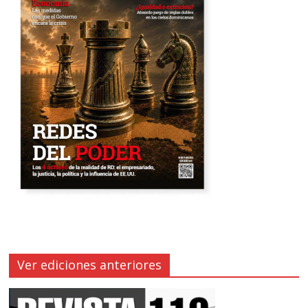
Ver ediciones anteriores