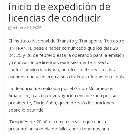
inicio de expedición de
licencias de conducir
febrero 24, 2026
El Instituto Nacional de Tránsito y Transporte Terrestre
(INTRANT), pese a haber comunicado que los días 23,
24, 25 y 26 de febrero estaría operando para la emisión
y renovación de licencias exclusivamente al sector
choferil público y privado, no ofreció el servicio a los
usuarios que acudieron a sus distintas oficinas en el país.
La denuncia fue realizada por el Grupo Multimedios
Amanecer, tras una investigación encabezada por su
presidente, Darío Cuba, quien ofreció declaraciones
sobre lo ocurrido.
“Después de 20 años con un servicio que nunca
presentó un solo día de fallo, ahora tenemos una