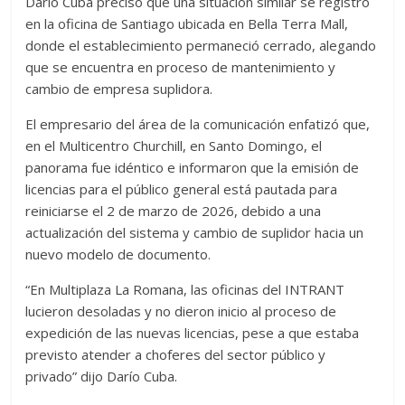
Darío Cuba precisó que una situación similar se registró
en la oficina de Santiago ubicada en Bella Terra Mall,
donde el establecimiento permaneció cerrado, alegando
que se encuentra en proceso de mantenimiento y
cambio de empresa suplidora.
El empresario del área de la comunicación enfatizó que,
en el Multicentro Churchill, en Santo Domingo, el
panorama fue idéntico e informaron que la emisión de
licencias para el público general está pautada para
reiniciarse el 2 de marzo de 2026, debido a una
actualización del sistema y cambio de suplidor hacia un
nuevo modelo de documento.
“En Multiplaza La Romana, las oficinas del INTRANT
lucieron desoladas y no dieron inicio al proceso de
expedición de las nuevas licencias, pese a que estaba
previsto atender a choferes del sector público y
privado” dijo Darío Cuba.