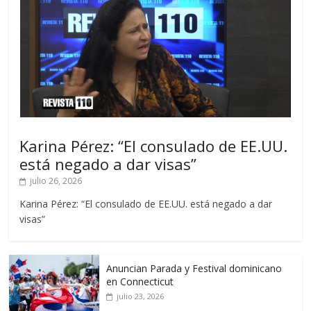
Karina Pérez: “El consulado de EE.UU.
está negado a dar visas”
julio 26, 2026
Karina Pérez: “El consulado de EE.UU. está negado a dar
visas”
Anuncian Parada y Festival dominicano
en Connecticut
julio 23, 2026